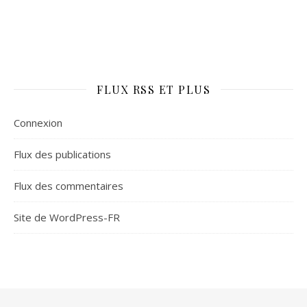
FLUX RSS ET PLUS
Connexion
Flux des publications
Flux des commentaires
Site de WordPress-FR