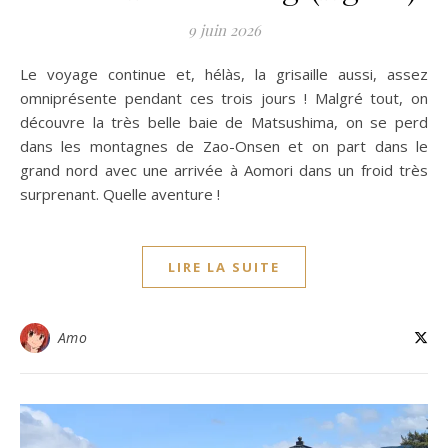
9 juin 2026
Le voyage continue et, hélàs, la grisaille aussi, assez
omniprésente pendant ces trois jours ! Malgré tout, on
découvre la très belle baie de Matsushima, on se perd
dans les montagnes de Zao-Onsen et on part dans le
grand nord avec une arrivée à Aomori dans un froid très
surprenant. Quelle aventure !
LIRE LA SUITE
Amo