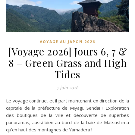
VOYAGE AU JAPON 2026
[Voyage 2026] Jours 6, 7 &
8 – Green Grass and High
Tides
7 juin 2026
Le voyage continue, et il part maintenant en direction de la
capitale de la préfecture de Miyagi, Sendai ! Exploration
des boutiques de la ville et découverte de superbes
panoramas, aussi bien au bord de la baie de Matsushima
qu'en haut des montagnes de Yamadera !