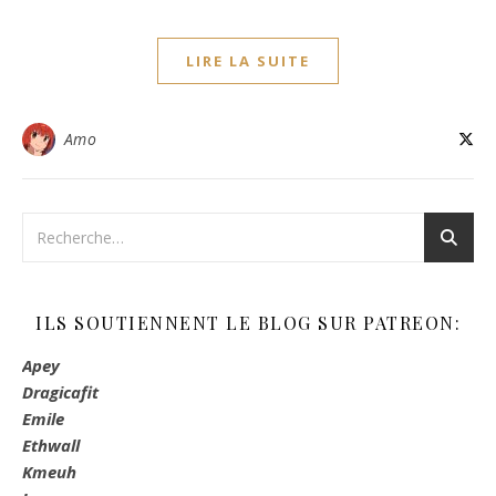
LIRE LA SUITE
Amo
ILS SOUTIENNENT LE BLOG SUR PATREON:
Apey
Dragicafit
Emile
Ethwall
Kmeuh