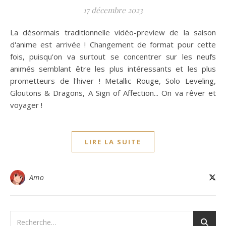
17 décembre 2023
La désormais traditionnelle vidéo-preview de la saison
d'anime est arrivée ! Changement de format pour cette
fois, puisqu'on va surtout se concentrer sur les neufs
animés semblant être les plus intéressants et les plus
prometteurs de l'hiver ! Metallic Rouge, Solo Leveling,
Gloutons & Dragons, A Sign of Affection... On va rêver et
voyager !
LIRE LA SUITE
Amo