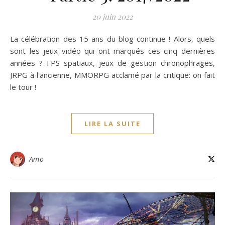
20 juin 2022
La célébration des 15 ans du blog continue ! Alors, quels
sont les jeux vidéo qui ont marqués ces cinq dernières
années ? FPS spatiaux, jeux de gestion chronophrages,
JRPG à l'ancienne, MMORPG acclamé par la critique: on fait
le tour !
LIRE LA SUITE
Amo