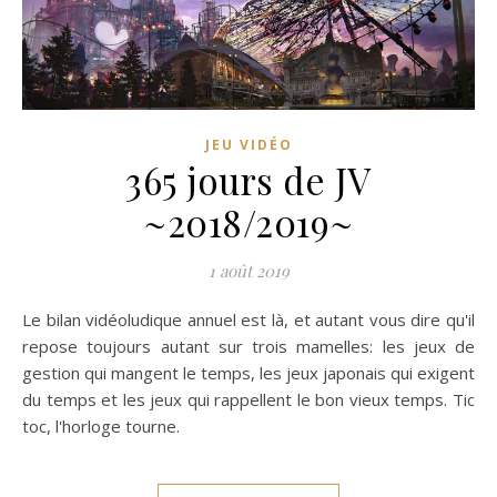
JEU VIDÉO
365 jours de JV
~2018/2019~
1 août 2019
Le bilan vidéoludique annuel est là, et autant vous dire qu'il
repose toujours autant sur trois mamelles: les jeux de
gestion qui mangent le temps, les jeux japonais qui exigent
du temps et les jeux qui rappellent le bon vieux temps. Tic
toc, l'horloge tourne.