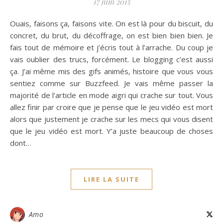
17 juin 2015
Ouais, faisons ça, faisons vite. On est là pour du biscuit, du
concret, du brut, du décoffrage, on est bien bien bien. Je
fais tout de mémoire et j’écris tout à l’arrache. Du coup je
vais oublier des trucs, forcément. Le blogging c’est aussi
ça. J’ai même mis des gifs animés, histoire que vous vous
sentiez comme sur Buzzfeed. Je vais même passer la
majorité de l’article en mode aigri qui crache sur tout. Vous
allez finir par croire que je pense que le jeu vidéo est mort
alors que justement je crache sur les mecs qui vous disent
que le jeu vidéo est mort. Y’a juste beaucoup de choses
dont…
LIRE LA SUITE
Amo