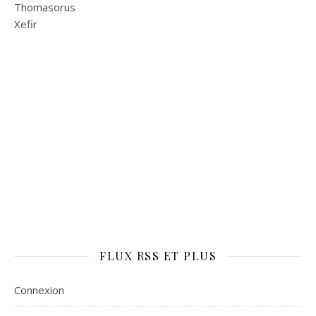
Thomasorus
Xefir
FLUX RSS ET PLUS
Connexion