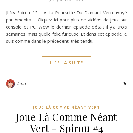
JLNV Spirou #5 – A La Poursuite Du Diamant Vertenvoyé
par Amonita. – Cliquez ici pour plus de vidéos de jeux sur
console et PC. Wow le dernier épisode c’était il y’a trois
semaines, mais quelle folie furieuse. Et dans cet épisode je
suis comme dans le précédent: très tendu.
LIRE LA SUITE
Amo
JOUE LÀ COMME NÉANT VERT
Joue Là Comme Néant
Vert – Spirou #4