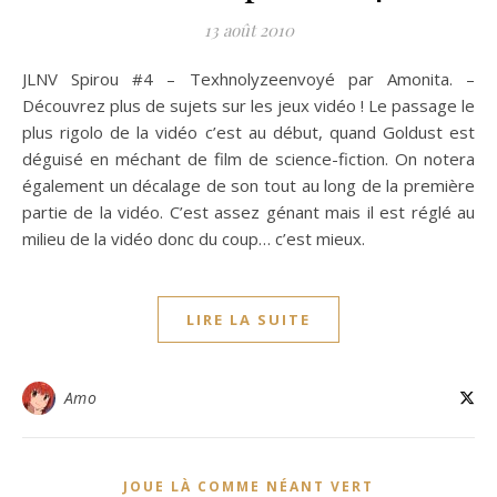
13 août 2010
JLNV Spirou #4 – Texhnolyzeenvoyé par Amonita. –
Découvrez plus de sujets sur les jeux vidéo ! Le passage le
plus rigolo de la vidéo c’est au début, quand Goldust est
déguisé en méchant de film de science-fiction. On notera
également un décalage de son tout au long de la première
partie de la vidéo. C’est assez génant mais il est réglé au
milieu de la vidéo donc du coup… c’est mieux.
LIRE LA SUITE
Amo
JOUE LÀ COMME NÉANT VERT