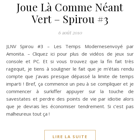
Joue Là Comme Néant
Vert – Spirou #3
6 août 2010
JLNV Spirou #3 – Les Temps Modernesenvoyé par
Amonita. – Cliquez ici pour plus de vidéos de jeux sur
console et PC. Et si vous trouvez que la fin fait très
ragequit, je tiens à souligner le fait que je m’étais rendu
compte que j’avais presque dépassé la limite de temps
imparti ! Bref, ça commence un peu à se compliquer et je
commencer à surkiffer appuyer sur la touche de
savestates et perdre des points de vie par idiotie alors
que je devrais les économiser tendrement. Si c’est pas
malheureux tout ça !
LIRE LA SUITE