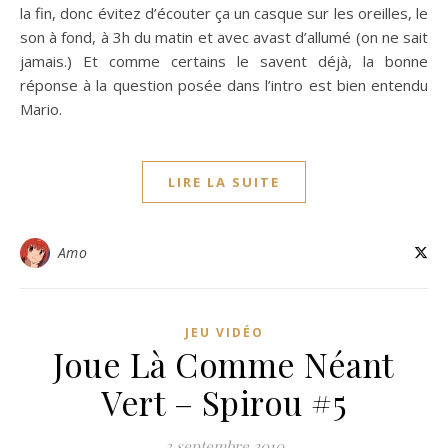
la fin, donc évitez d’écouter ça un casque sur les oreilles, le
son à fond, à 3h du matin et avec avast d’allumé (on ne sait
jamais.) Et comme certains le savent déjà, la bonne
réponse à la question posée dans l’intro est bien entendu
Mario.
LIRE LA SUITE
Amo
JEU VIDÉO
Joue Là Comme Néant
Vert – Spirou #5
3 septembre 2010