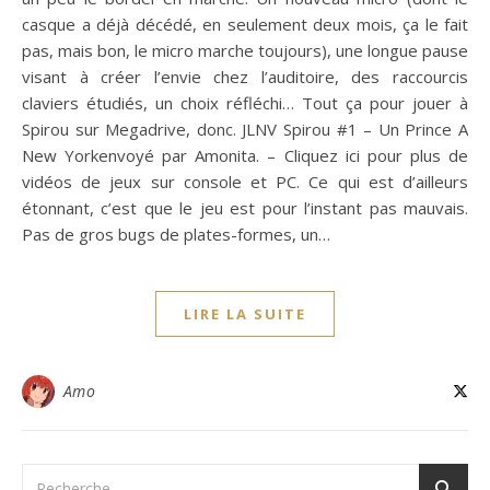
casque a déjà décédé, en seulement deux mois, ça le fait
pas, mais bon, le micro marche toujours), une longue pause
visant à créer l’envie chez l’auditoire, des raccourcis
claviers étudiés, un choix réfléchi… Tout ça pour jouer à
Spirou sur Megadrive, donc. JLNV Spirou #1 – Un Prince A
New Yorkenvoyé par Amonita. – Cliquez ici pour plus de
vidéos de jeux sur console et PC. Ce qui est d’ailleurs
étonnant, c’est que le jeu est pour l’instant pas mauvais.
Pas de gros bugs de plates-formes, un…
LIRE LA SUITE
Amo