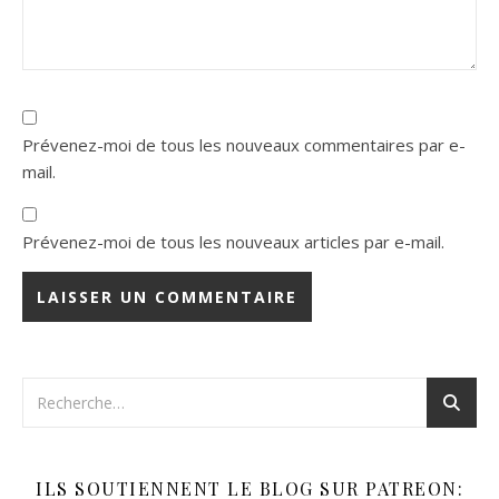
Prévenez-moi de tous les nouveaux commentaires par e-
mail.
Prévenez-moi de tous les nouveaux articles par e-mail.
ILS SOUTIENNENT LE BLOG SUR PATREON: