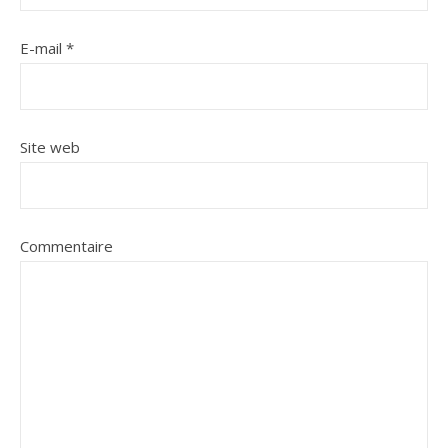
E-mail
*
Site web
Commentaire