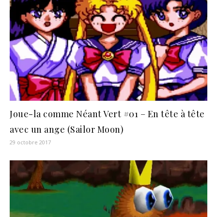
Joue-la comme Néant Vert #01 – En tête à tête
avec un ange (Sailor Moon)
29 octobre 2017