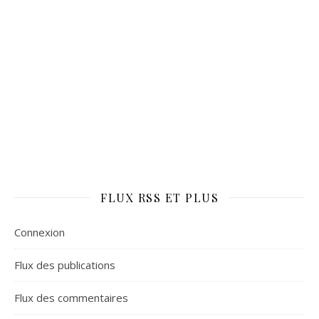
FLUX RSS ET PLUS
Connexion
Flux des publications
Flux des commentaires