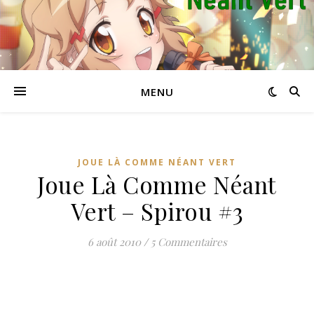
MENU
JOUE LÀ COMME NÉANT VERT
Joue Là Comme Néant
Vert – Spirou #3
6 août 2010
/
5 Commentaires