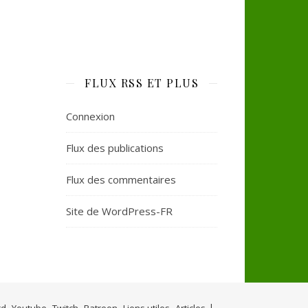
FLUX RSS ET PLUS
Connexion
Flux des publications
Flux des commentaires
Site de WordPress-FR