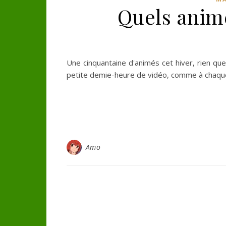
Quels animé
Une cinquantaine d'animés cet hiver, rien que
petite demie-heure de vidéo, comme à chaqu
Amo