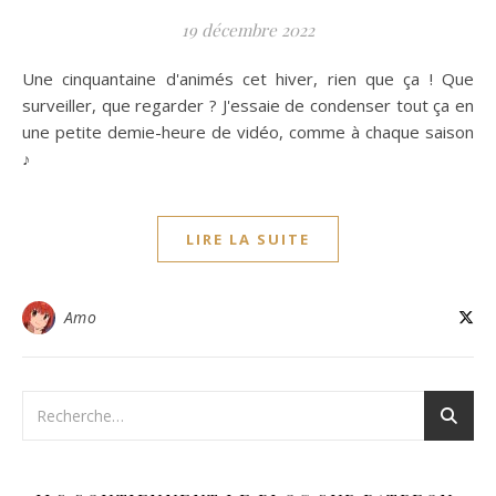
19 décembre 2022
Une cinquantaine d'animés cet hiver, rien que ça ! Que
surveiller, que regarder ? J'essaie de condenser tout ça en
une petite demie-heure de vidéo, comme à chaque saison
♪
LIRE LA SUITE
Amo