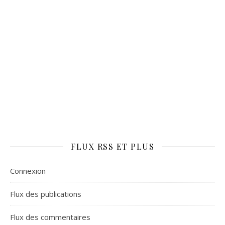
FLUX RSS ET PLUS
Connexion
Flux des publications
Flux des commentaires