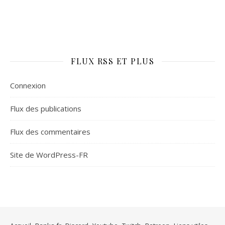
FLUX RSS ET PLUS
Connexion
Flux des publications
Flux des commentaires
Site de WordPress-FR