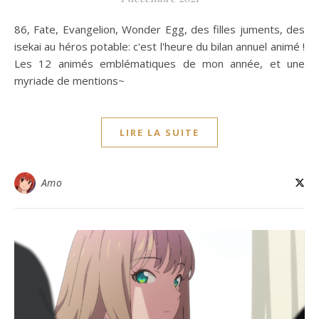
86, Fate, Evangelion, Wonder Egg, des filles juments, des
isekai au héros potable: c'est l'heure du bilan annuel animé !
Les 12 animés emblématiques de mon année, et une
myriade de mentions~
LIRE LA SUITE
Amo