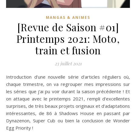
MANGAS & ANIMES
[Revue de Saison #01]
Printemps 2021: Moto,
train et fusion
23 juillet 2021
Introduction d'une nouvelle série d'articles réguliers où,
chaque trimestre, on va regrouper mes impressions sur
les séries que j'ai pu voir durant la saison précédente ! Et
on attaque avec le printemps 2021, rempli d'excellentes
surprises, de très beaux projets originaux et d'adaptations
intéressantes, de 86 à Shadows House en passant par
Dynazenon, Super Cub ou bien la conclusion de Wonder
Egg Priority !