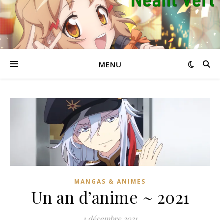
MENU
MANGAS & ANIMES
Un an d’anime ~ 2021
1 décembre 2021