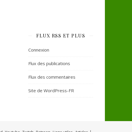
FLUX RSS ET PLUS
Connexion
Flux des publications
Flux des commentaires
Site de WordPress-FR