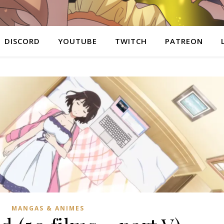
DISCORD
YOUTUBE
TWITCH
PATREON
MANGAS & ANIMES