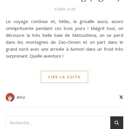
9 juin 2026
Le voyage continue et, hélàs, la grisaille aussi, assez
omniprésente pendant ces trois jours ! Malgré tout, on
découvre la très belle baie de Matsushima, on se perd
dans les montagnes de Zao-Onsen et on part dans le
grand nord avec une arrivée à Aomori dans un froid très
surprenant. Quelle aventure !
LIRE LA SUITE
Amo