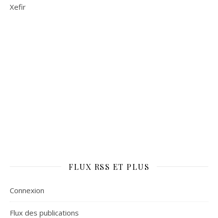
Xefir
FLUX RSS ET PLUS
Connexion
Flux des publications