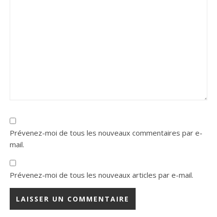
Prévenez-moi de tous les nouveaux commentaires par e-
mail.
Prévenez-moi de tous les nouveaux articles par e-mail.