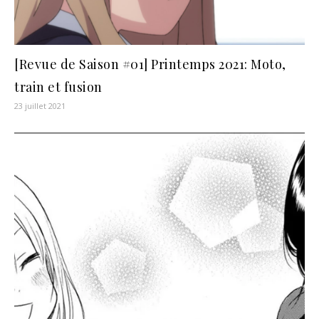
[Revue de Saison #01] Printemps 2021: Moto,
train et fusion
23 juillet 2021