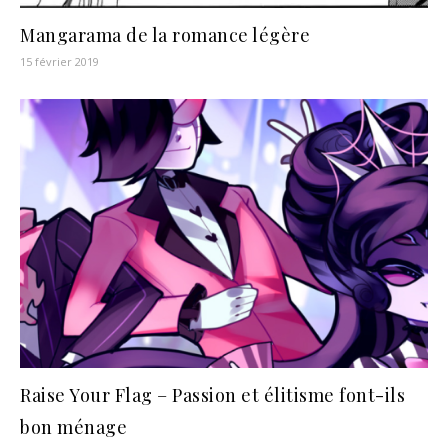
Mangarama de la romance légère
15 février 2019
Raise Your Flag – Passion et élitisme font-ils
bon ménage