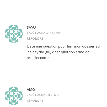
SAYU
8 AOÛT 2008 À 23 H 31 MIN
RÉPONDRE
Juste une question pour finir mon dossier sur
les psycho girl, c’est quoi son arme de
predilection ?
AMO
9 AOÛT 2008 À 0 H 01 MIN
RÉPONDRE