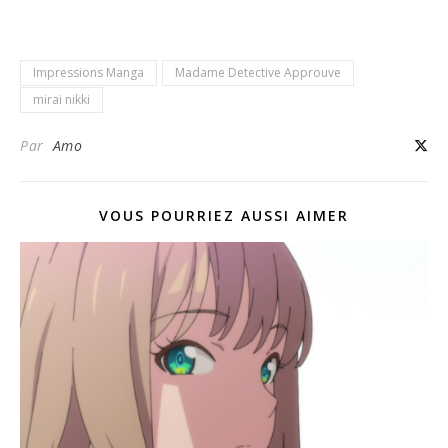
Impressions Manga
Madame Detective Approuve
mirai nikki
Par
Amo
VOUS POURRIEZ AUSSI AIMER