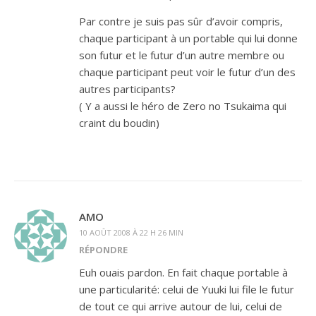
Par contre je suis pas sûr d’avoir compris,
chaque participant à un portable qui lui donne
son futur et le futur d’un autre membre ou
chaque participant peut voir le futur d’un des
autres participants?
( Y a aussi le héro de Zero no Tsukaima qui
craint du boudin)
AMO
10 AOÛT 2008 À 22 H 26 MIN
RÉPONDRE
Euh ouais pardon. En fait chaque portable à
une particularité: celui de Yuuki lui file le futur
de tout ce qui arrive autour de lui, celui de