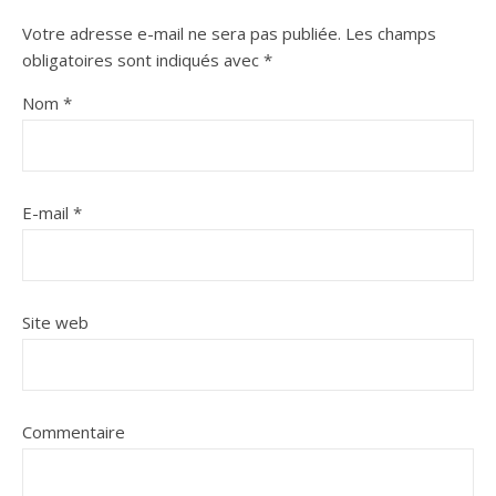
Votre adresse e-mail ne sera pas publiée.
Les champs
obligatoires sont indiqués avec
*
Nom
*
E-mail
*
Site web
Commentaire