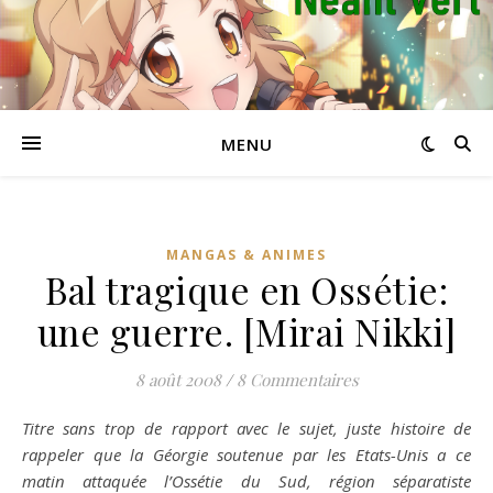
MENU
MANGAS & ANIMES
Bal tragique en Ossétie:
une guerre. [Mirai Nikki]
8 août 2008
/
8 Commentaires
Titre sans trop de rapport avec le sujet, juste histoire de
rappeler que la Géorgie soutenue par les Etats-Unis a ce
matin attaquée l’Ossétie du Sud, région séparatiste