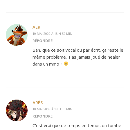
AER
10 MAI 2009 À 18 H 57 MIN
RÉPONDRE
Bah, que ce soit vocal ou par écrit, ça reste le
même problème. T’as jamais joué de healer
dans un mmo ?
ARÈS
10 MAI 2009 À 19 H 03 MIN
RÉPONDRE
C’est vrai que de temps en temps on tombe