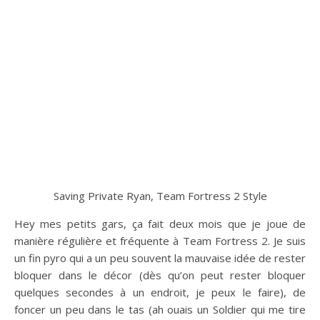
Saving Private Ryan, Team Fortress 2 Style
Hey mes petits gars, ça fait deux mois que je joue de
manière régulière et fréquente à Team Fortress 2. Je suis
un fin pyro qui a un peu souvent la mauvaise idée de rester
bloquer dans le décor (dès qu’on peut rester bloquer
quelques secondes à un endroit, je peux le faire), de
foncer un peu dans le tas (ah ouais un Soldier qui me tire