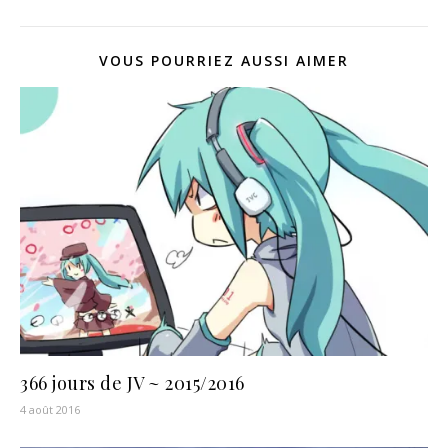
VOUS POURRIEZ AUSSI AIMER
366 jours de JV ~ 2015/2016
4 août 2016