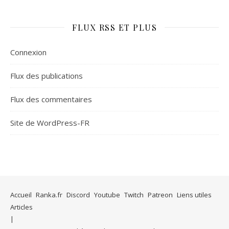
FLUX RSS ET PLUS
Connexion
Flux des publications
Flux des commentaires
Site de WordPress-FR
Accueil
Ranka.fr
Discord
Youtube
Twitch
Patreon
Liens utiles
Articles