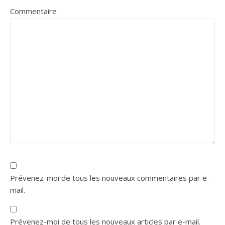
Commentaire
Prévenez-moi de tous les nouveaux commentaires par e-
mail.
Prévenez-moi de tous les nouveaux articles par e-mail.