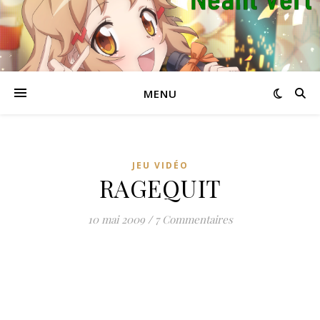
MENU
JEU VIDÉO
RAGEQUIT
10 mai 2009
/
7 Commentaires