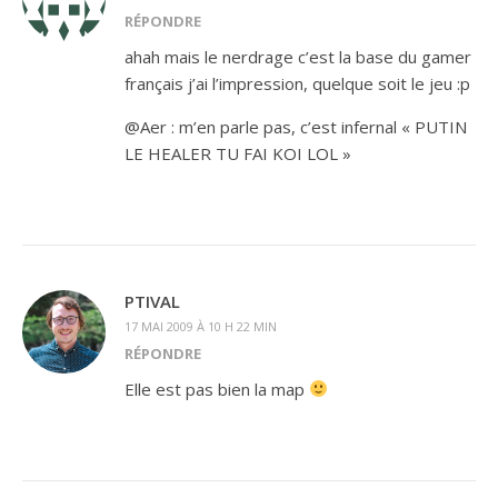
RÉPONDRE
ahah mais le nerdrage c’est la base du gamer
français j’ai l’impression, quelque soit le jeu :p
@Aer : m’en parle pas, c’est infernal « PUTIN
LE HEALER TU FAI KOI LOL »
PTIVAL
17 MAI 2009 À 10 H 22 MIN
RÉPONDRE
Elle est pas bien la map