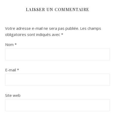
LAISSER UN COMMENTAIRE
Votre adresse e-mail ne sera pas publiée.
Les champs
obligatoires sont indiqués avec
*
Nom
*
E-mail
*
Site web