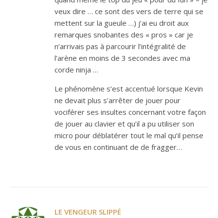
veux dire … ce sont des vers de terre qui se
mettent sur la gueule …) j’ai eu droit aux
remarques snobantes des « pros » car je
n’arrivais pas à parcourir l’intégralité de
l’arène en moins de 3 secondes avec ma
corde ninja …
Le phénomène s’est accentué lorsque Kevin
ne devait plus s’arrêter de jouer pour
vociférer ses insultes concernant votre façon
de jouer au clavier et qu’il a pu utiliser son
micro pour déblatérer tout le mal qu’il pense
de vous en continuant de de fragger…
LE VENGEUR SLIPPÉ