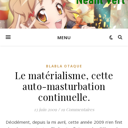
MENU
BLABLA OTAQUE
Le matérialisme, cette
auto-masturbation
continuelle.
13 juin 2009
/
19 Commentaires
Décidément, depuis la mi avril, cette année 2009 n’en finit