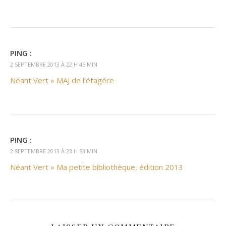
PING :
2 SEPTEMBRE 2013 À 22 H 45 MIN
Néant Vert » MAJ de l’étagère
PING :
2 SEPTEMBRE 2013 À 23 H 53 MIN
Néant Vert » Ma petite bibliothèque, édition 2013