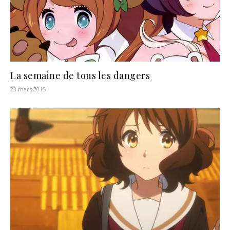
La semaine de tous les dangers
23 mars 2015