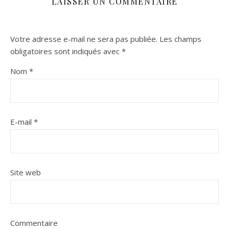
LAISSER UN COMMENTAIRE
Votre adresse e-mail ne sera pas publiée.
Les champs
obligatoires sont indiqués avec
*
Nom
*
E-mail
*
Site web
Commentaire