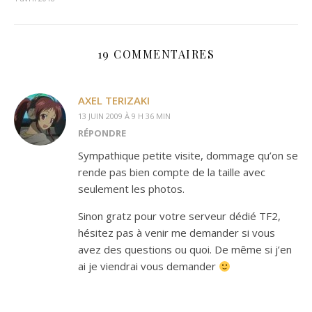
19 COMMENTAIRES
AXEL TERIZAKI
13 JUIN 2009 À 9 H 36 MIN
RÉPONDRE
Sympathique petite visite, dommage qu’on se
rende pas bien compte de la taille avec
seulement les photos.
Sinon gratz pour votre serveur dédié TF2,
hésitez pas à venir me demander si vous
avez des questions ou quoi. De même si j’en
ai je viendrai vous demander