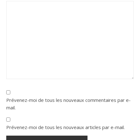
Prévenez-moi de tous les nouveaux commentaires par e-
mail.
Prévenez-moi de tous les nouveaux articles par e-mail.