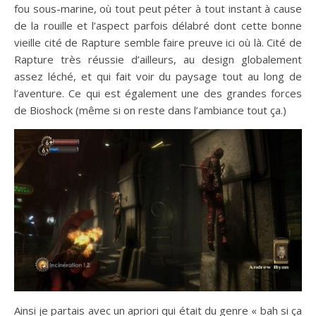
fou sous-marine, où tout peut péter à tout instant à cause
de la rouille et l’aspect parfois délabré dont cette bonne
vieille cité de Rapture semble faire preuve ici où là. Cité de
Rapture très réussie d’ailleurs, au design globalement
assez léché, et qui fait voir du paysage tout au long de
l’aventure. Ce qui est également une des grandes forces
de Bioshock (même si on reste dans l’ambiance tout ça.)
Ainsi je partais avec un apriori qui était du genre « bah si ça