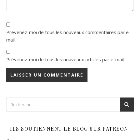
Prévenez-moi de tous les nouveaux commentaires par e-
mail.
Prévenez-moi de tous les nouveaux articles par e-mail.
ILS SOUTIENNENT LE BLOG SUR PATREON: