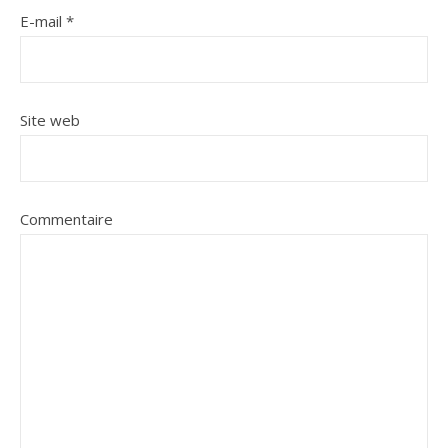
E-mail
*
Site web
Commentaire