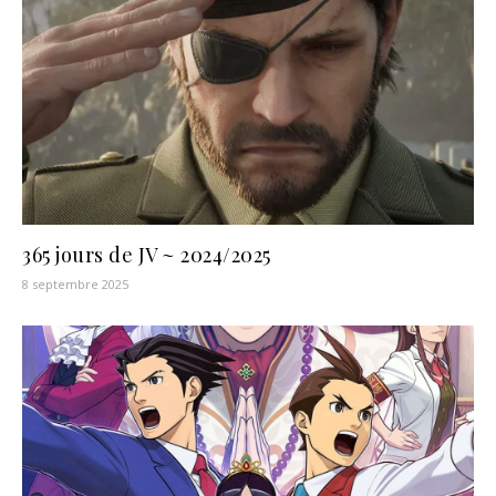
365 jours de JV ~ 2024/2025
8 septembre 2025