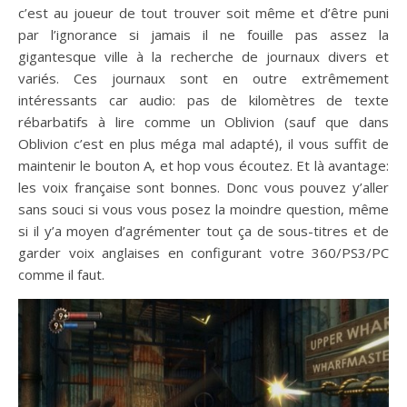
c’est au joueur de tout trouver soit même et d’être puni
par l’ignorance si jamais il ne fouille pas assez la
gigantesque ville à la recherche de journaux divers et
variés. Ces journaux sont en outre extrêmement
intéressants car audio: pas de kilomètres de texte
rébarbatifs à lire comme un Oblivion (sauf que dans
Oblivion c’est en plus méga mal adapté), il vous suffit de
maintenir le bouton A, et hop vous écoutez. Et là avantage:
les voix française sont bonnes. Donc vous pouvez y’aller
sans souci si vous vous posez la moindre question, même
si il y’a moyen d’agrémenter tout ça de sous-titres et de
garder voix anglaises en configurant votre 360/PS3/PC
comme il faut.