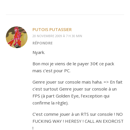
PUTOIS PUTASSIER
20 NOVEMBRE 2009 À 7 H 30 MIN
RÉPONDRE
Nyark.
Bon moi je viens de le payer 30€ ce pack
mais c’est pour PC.
Genre jouer sur console mais haha. => En fait
c’est surtout Genre jouer sur console à un
FPS (à part Golden Eye, l’exception qui
confirme la règle).
C’est comme jouer à un RTS sur console ! NO
FUCKING WAY ! HERESY ! CALL AN EXORCIST
!