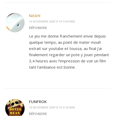
NASHI
16 NOVEMBRE 2009 À 19 H 04 MIN
RÉPONDRE
Le jeu me donne franchement envie depuis
quelque temps, au point de mater moult
extrait sur youtube et toussa, au final j’ai
finalement regarder un pote y jouer pendant
3,4 heures avec l’impression de voir un film
tant l’ambiance est bonne.
FUNFROK
16 NOVEMBRE 2009 À 19 H 54 MIN
RÉPONDRE