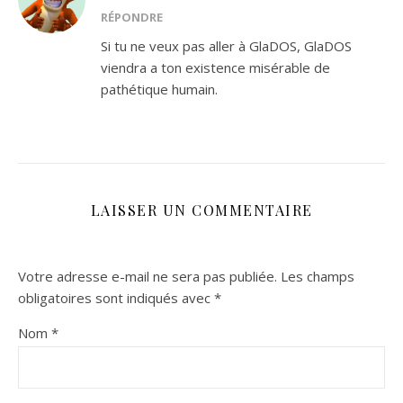
RÉPONDRE
Si tu ne veux pas aller à GlaDOS, GlaDOS
viendra a ton existence misérable de
pathétique humain.
LAISSER UN COMMENTAIRE
Votre adresse e-mail ne sera pas publiée.
Les champs
obligatoires sont indiqués avec
*
Nom
*