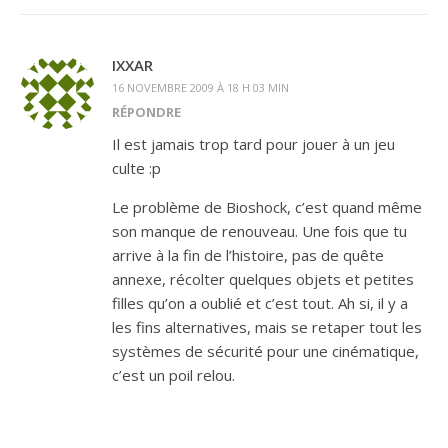
IXXAR
16 NOVEMBRE 2009 À 18 H 03 MIN
RÉPONDRE
Il est jamais trop tard pour jouer à un jeu
culte :p
Le problème de Bioshock, c’est quand même
son manque de renouveau. Une fois que tu
arrive à la fin de l’histoire, pas de quête
annexe, récolter quelques objets et petites
filles qu’on a oublié et c’est tout. Ah si, il y a
les fins alternatives, mais se retaper tout les
systèmes de sécurité pour une cinématique,
c’est un poil relou.