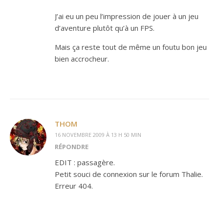
J’ai eu un peu l’impression de jouer à un jeu
d’aventure plutôt qu’à un FPS.
Mais ça reste tout de même un foutu bon jeu
bien accrocheur.
THOM
16 NOVEMBRE 2009 À 13 H 50 MIN
RÉPONDRE
EDIT : passagère.
Petit souci de connexion sur le forum Thalie.
Erreur 404.