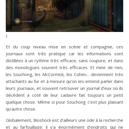
)
Et du coup niveau mise en scène et compagnie, ces
journaux sont très pratique car les informations sont
distillées à un rythme très efficace, sans coupure, et dans
des monologues souvent très efficaces. Et mine de rien,
les Souchong, les McCormick, les Cohen… deviennent très
attachants au fur et à mesure qu’on les entend parler dans
leurs journaux, et souvent retrouver un journal d’eux où ils
décèdent à coté de leur cadavre fait toujours un petit
quelque chose. Même si pour Souchong c’est plus plaisant
qu’autre chose.
Globalement, Bioshock est d’ailleurs une ode à la recherche
et au farfouillage: il y’a énormément d’endroits qui ne