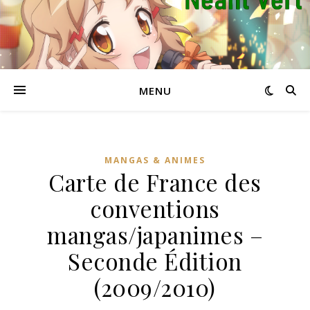
MENU
MANGAS & ANIMES
Carte de France des
conventions
mangas/japanimes –
Seconde Édition
(2009/2010)