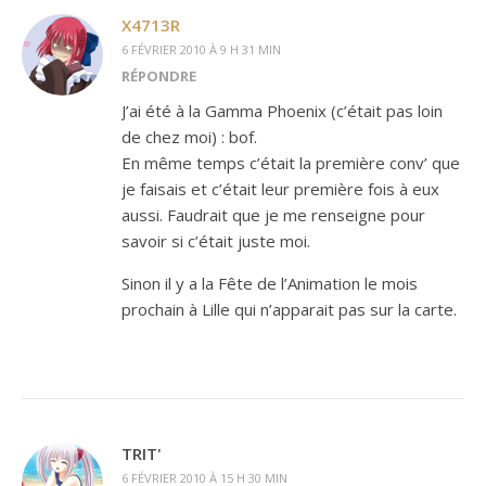
X4713R
6 FÉVRIER 2010 À 9 H 31 MIN
RÉPONDRE
J’ai été à la Gamma Phoenix (c’était pas loin
de chez moi) : bof.
En même temps c’était la première conv’ que
je faisais et c’était leur première fois à eux
aussi. Faudrait que je me renseigne pour
savoir si c’était juste moi.
Sinon il y a la Fête de l’Animation le mois
prochain à Lille qui n’apparait pas sur la carte.
TRIT'
6 FÉVRIER 2010 À 15 H 30 MIN