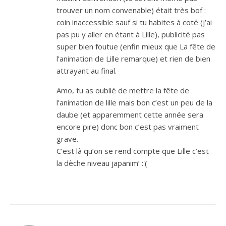
trouver un nom convenable) était très bof :
coin inaccessible sauf si tu habites à coté (j’ai
pas pu y aller en étant à Lille), publicité pas
super bien foutue (enfin mieux que La fête de
l’animation de Lille remarque) et rien de bien
attrayant au final.
Amo, tu as oublié de mettre la fête de
l’animation de lille mais bon c’est un peu de la
daube (et apparemment cette année sera
encore pire) donc bon c’est pas vraiment
grave.
C’est là qu’on se rend compte que Lille c’est
la dèche niveau japanim’ :'(