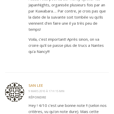
JapanNights, organisée plusieurs fois par an
par Kuwabara…. Par contre, je crois pas que
la date de la suivante soit tombée vu qu’ils
viennent d’en faire une il ya très peu de
temps!
Voila, c’est important! Après sinon, on va
croire qu’il se passe plus de trucs a Nantes
qu’a Nancy!!!
SAN LEE
9 MARS 2010 À 17 H 15 MIN
RÉPONDRE
Hey ! 4/10 c’est une bonne note !! (selon nos
critères, vu qu’on note dure). Mais cette