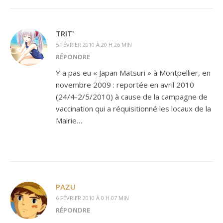
TRIT'
5 FÉVRIER 2010 À 20 H 26 MIN
RÉPONDRE
Y a pas eu « Japan Matsuri » à Montpellier, en
novembre 2009 : reportée en avril 2010
(24/4-2/5/2010) à cause de la campagne de
vaccination qui a réquisitionné les locaux de la
Mairie…
PAZU
6 FÉVRIER 2010 À 0 H 07 MIN
RÉPONDRE