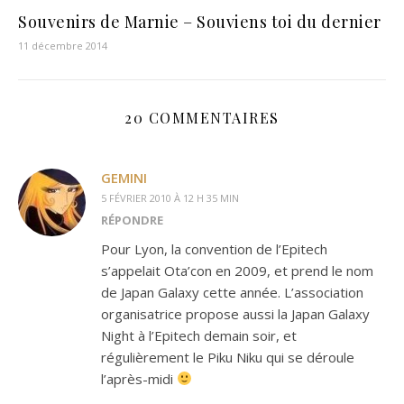
Souvenirs de Marnie – Souviens toi du dernier
11 décembre 2014
20 COMMENTAIRES
GEMINI
5 FÉVRIER 2010 À 12 H 35 MIN
RÉPONDRE
Pour Lyon, la convention de l’Epitech
s’appelait Ota’con en 2009, et prend le nom
de Japan Galaxy cette année. L’association
organisatrice propose aussi la Japan Galaxy
Night à l’Epitech demain soir, et
régulièrement le Piku Niku qui se déroule
l’après-midi