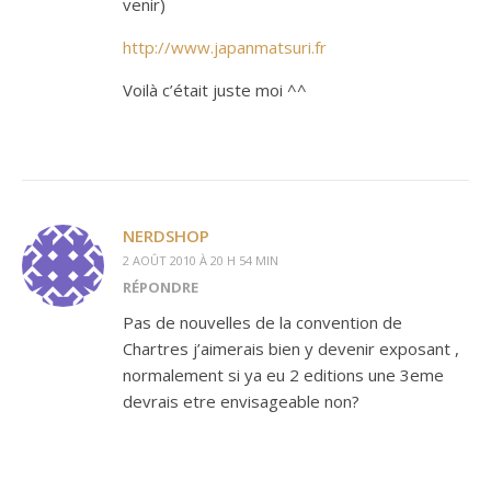
venir)
http://www.japanmatsuri.fr
Voilà c’était juste moi ^^
NERDSHOP
2 AOÛT 2010 À 20 H 54 MIN
RÉPONDRE
Pas de nouvelles de la convention de
Chartres j’aimerais bien y devenir exposant ,
normalement si ya eu 2 editions une 3eme
devrais etre envisageable non?