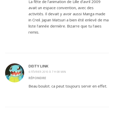
La fête de l’animation de Lille d’avril 2009
avait un espace convention, avec des
activités. Il devait y avoir aussi Manga made
in Creil. Japan Matsuri a bien été enlevé de ma
liste l’année dernière. Bizarre que tu l’aies
remis.
DEITY LINK
6 FÉVRIER 2010 À 7 H 08 MIN
RÉPONDRE
Beau boulot. ca peut toujours servir en effet.