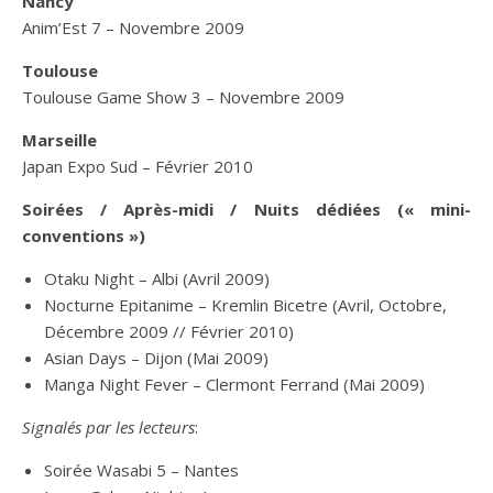
Nancy
Anim’Est 7 – Novembre 2009
Toulouse
Toulouse Game Show 3 – Novembre 2009
Marseille
Japan Expo Sud – Février 2010
Soirées / Après-midi / Nuits dédiées (« mini-
conventions »)
Otaku Night – Albi (Avril 2009)
Nocturne Epitanime – Kremlin Bicetre (Avril, Octobre,
Décembre 2009 // Février 2010)
Asian Days – Dijon (Mai 2009)
Manga Night Fever – Clermont Ferrand (Mai 2009)
Signalés par les lecteurs
:
Soirée Wasabi 5 – Nantes