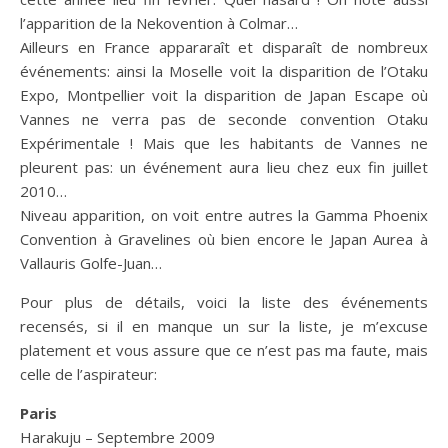
l’apparition de la Nekovention à Colmar…
Ailleurs en France appararaît et disparaît de nombreux
événements: ainsi la Moselle voit la disparition de l’Otaku
Expo, Montpellier voit la disparition de Japan Escape où
Vannes ne verra pas de seconde convention Otaku
Expérimentale ! Mais que les habitants de Vannes ne
pleurent pas: un événement aura lieu chez eux fin juillet
2010…
Niveau apparition, on voit entre autres la Gamma Phoenix
Convention à Gravelines où bien encore le Japan Aurea à
Vallauris Golfe-Juan…
Pour plus de détails, voici la liste des événements
recensés, si il en manque un sur la liste, je m’excuse
platement et vous assure que ce n’est pas ma faute, mais
celle de l’aspirateur:
Paris
Harakuju – Septembre 2009