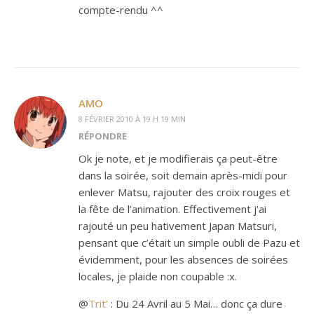
compte-rendu ^^
AMO
8 FÉVRIER 2010 À 19 H 19 MIN
RÉPONDRE
Ok je note, et je modifierais ça peut-être
dans la soirée, soit demain après-midi pour
enlever Matsu, rajouter des croix rouges et
la fête de l’animation. Effectivement j’ai
rajouté un peu hativement Japan Matsuri,
pensant que c’était un simple oubli de Pazu et
évidemment, pour les absences de soirées
locales, je plaide non coupable :x.
@
Trit’
: Du 24 Avril au 5 Mai… donc ça dure