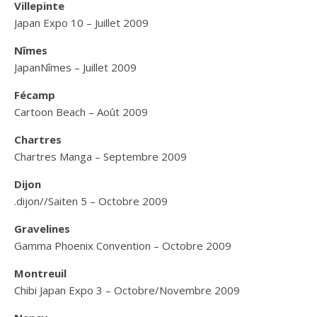
Villepinte
Japan Expo 10 – Juillet 2009
Nîmes
JapanNîmes – Juillet 2009
Fécamp
Cartoon Beach – Août 2009
Chartres
Chartres Manga – Septembre 2009
Dijon
.dijon//Saiten 5 – Octobre 2009
Gravelines
Gamma Phoenix Convention – Octobre 2009
Montreuil
Chibi Japan Expo 3 – Octobre/Novembre 2009