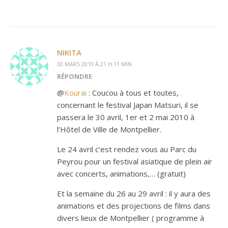
NIKITA
30 MARS 2010 À 21 H 11 MIN
RÉPONDRE
@
Kourai
: Coucou à tous et toutes,
concernant le festival Japan Matsuri, il se
passera le 30 avril, 1er et 2 mai 2010 à
l’Hôtel de Ville de Montpellier.
Le 24 avril c’est rendez vous au Parc du
Peyrou pour un festival asiatique de plein air
avec concerts, animations,… (gratuit)
Et la semaine du 26 au 29 avril : il y aura des
animations et des projections de films dans
divers lieux de Montpellier ( programme à