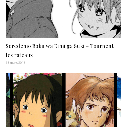
Soredemo Boku wa Kimi ga Suki – Tournent
les rateaux
16 mars 2016