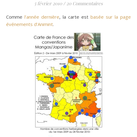
5 février 2010
/
20 Commentaires
Comme
l’année dernière
, la carte est
basée sur la page
événements d’Animint
.