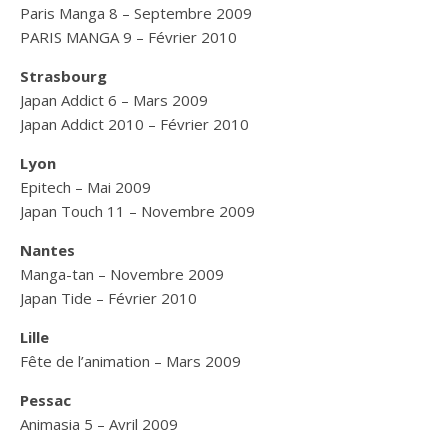
Paris Manga 8 – Septembre 2009
PARIS MANGA 9 – Février 2010
Strasbourg
Japan Addict 6 – Mars 2009
Japan Addict 2010 – Février 2010
Lyon
Epitech – Mai 2009
Japan Touch 11 – Novembre 2009
Nantes
Manga-tan – Novembre 2009
Japan Tide – Février 2010
Lille
Fête de l’animation – Mars 2009
Pessac
Animasia 5 – Avril 2009