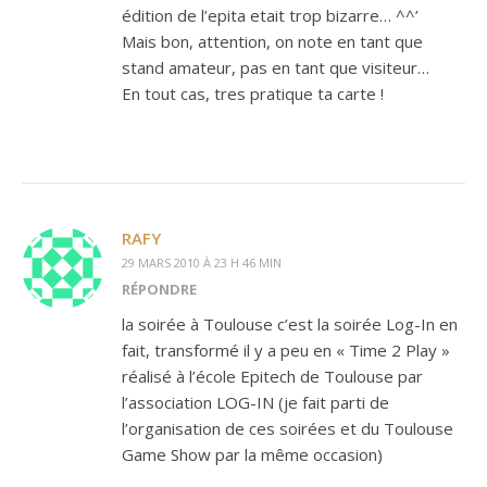
édition de l’epita etait trop bizarre… ^^’
Mais bon, attention, on note en tant que
stand amateur, pas en tant que visiteur…
En tout cas, tres pratique ta carte !
RAFY
29 MARS 2010 À 23 H 46 MIN
RÉPONDRE
la soirée à Toulouse c’est la soirée Log-In en
fait, transformé il y a peu en « Time 2 Play »
réalisé à l’école Epitech de Toulouse par
l’association LOG-IN (je fait parti de
l’organisation de ces soirées et du Toulouse
Game Show par la même occasion)