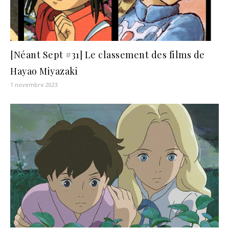
[Néant Sept #31] Le classement des films de
Hayao Miyazaki
1 novembre 2023