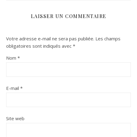
LAISSER UN COMMENTAIRE
Votre adresse e-mail ne sera pas publiée.
Les champs
obligatoires sont indiqués avec
*
Nom
*
E-mail
*
Site web