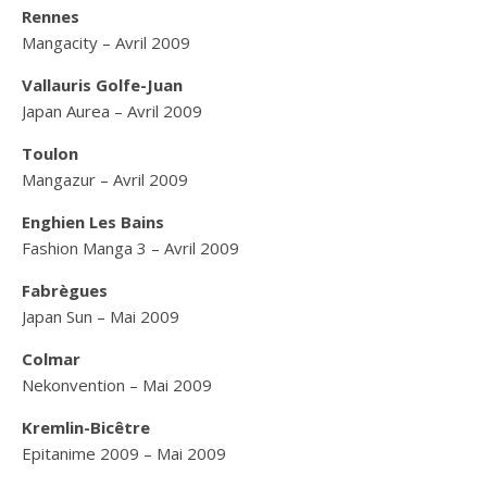
Rennes
Mangacity – Avril 2009
Vallauris Golfe-Juan
Japan Aurea – Avril 2009
Toulon
Mangazur – Avril 2009
Enghien Les Bains
Fashion Manga 3 – Avril 2009
Fabrègues
Japan Sun – Mai 2009
Colmar
Nekonvention – Mai 2009
Kremlin-Bicêtre
Epitanime 2009 – Mai 2009