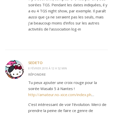
soirées TGS. Pendant les dates indiquées, il y
a eu 4 TGS night show, par exemple. Il paraît
aussi que ça ne seraient pas les seuls, mais
j’ai beaucoup moins d’infos sur les autres
activités de l’association log-in
SEDETO
8 FÉVRIER 2010 À 12 H 52 MIN
RÉPONDRE
Tu peux ajouter une croix rouge pour la
soirée Wasabi 5 à Nantes !
http://amateur.no-xice.com/index.ph
…
C’est intéressant de voir l’évolution. Merci de
prendre la peine de faire ce genre de