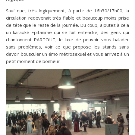
Sauf que, très logiquement, à partir de 16h30/17h00, la
circulation redevenait très fiable et beaucoup moins prise
de tête que le reste de la journée. Du coup, ajoutez à cela
un karaoké Epitanime qui se fait entendre, des gens qui
chantonnent PARTOUT, le luxe de pouvoir vous balader
sans problèmes, voir ce que propose les stands sans
devoir bousculer un émo métrosexuel et vous arrivez à un
petit moment de bonheur.