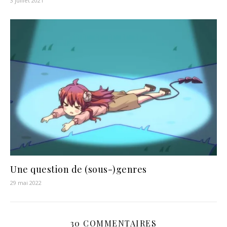
3 juillet 2021
Une question de (sous-)genres
29 mai 2022
30 COMMENTAIRES