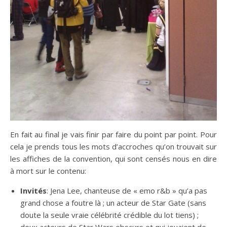
En fait au final je vais finir par faire du point par point. Pour
cela je prends tous les mots d’accroches qu’on trouvait sur
les affiches de la convention, qui sont censés nous en dire
à mort sur le contenu:
Invités
: Jena Lee, chanteuse de « emo r&b » qu’a pas
grand chose a foutre là ; un acteur de Star Gate (sans
doute la seule vraie célébrité crédible du lot tiens) ;