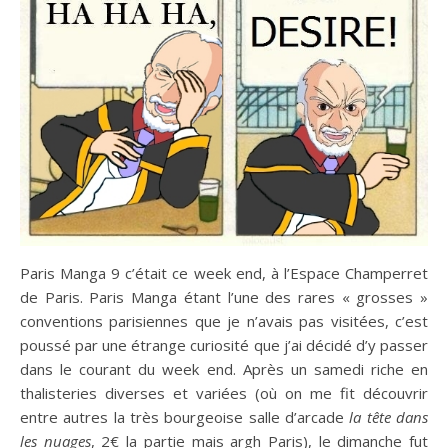
Paris Manga 9 c’était ce week end, à l’Espace Champerret
de Paris. Paris Manga étant l’une des rares « grosses »
conventions parisiennes que je n’avais pas visitées, c’est
poussé par une étrange curiosité que j’ai décidé d’y passer
dans le courant du week end. Après un samedi riche en
thalisteries diverses et variées (où on me fit découvrir
entre autres la très bourgeoise salle d’arcade
la tête dans
les nuages
, 2€ la partie mais argh Paris), le dimanche fut