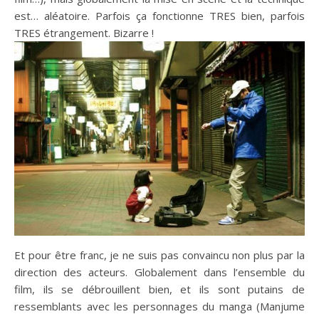
est… aléatoire. Parfois ça fonctionne TRES bien, parfois
TRES étrangement. Bizarre !
Et pour être franc, je ne suis pas convaincu non plus par la
direction des acteurs. Globalement dans l’ensemble du
film, ils se débrouillent bien, et ils sont putains de
ressemblants avec les personnages du manga (Manjume