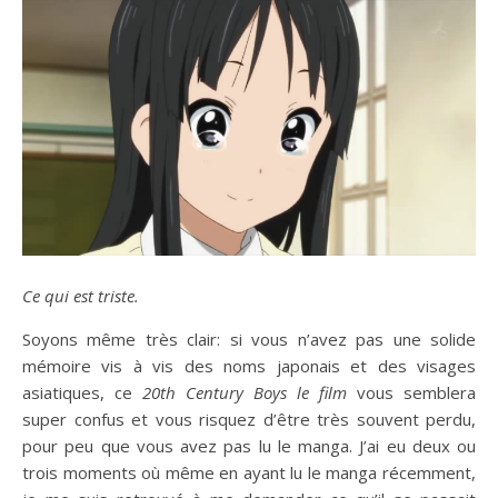
Ce qui est triste.
Soyons même très clair: si vous n’avez pas une solide
mémoire vis à vis des noms japonais et des visages
asiatiques, ce
20th Century Boys le film
vous semblera
super confus et vous risquez d’être très souvent perdu,
pour peu que vous avez pas lu le manga. J’ai eu deux ou
trois moments où même en ayant lu le manga récemment,