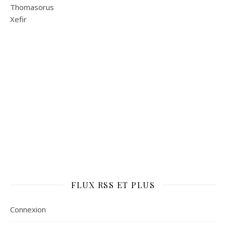
Thomasorus
Xefir
FLUX RSS ET PLUS
Connexion