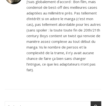
J’suis globalement d’accord : Bon film, mais
condensé de best-off des meilleures cases
adaptées au millimètre près. Pas tellement
d’intérêt si on adore le manga (c’est mon
cas), pas tellement abordable pour les autres
(sans spoiler : la toute toute fin de 20th/21th
century Boys contient un twist qui renvoie de
manière assez complexe au tout début du
manga. Vu le nombre de persos et la
complexité de la trame, il n’y avait aucune
chance de faire ça bien sans changer
l’intrigue, ce que les adaptateurs n’ont pas
fait).