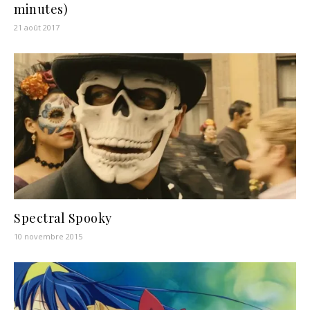
minutes)
21 août 2017
Spectral Spooky
10 novembre 2015