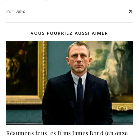
Par
Amo
VOUS POURRIEZ AUSSI AIMER
Résumons tous les films James Bond (en onze