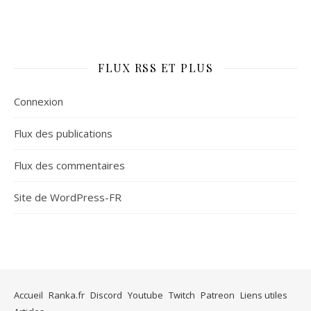
FLUX RSS ET PLUS
Connexion
Flux des publications
Flux des commentaires
Site de WordPress-FR
Accueil
Ranka.fr
Discord
Youtube
Twitch
Patreon
Liens utiles