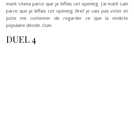
maté Utena parce que je kiffais cet opening. J’ai maté Lain
parce que je kiffais cet opening. Bref je vais pas voter et
juste me contenter de regarder ce que la vindicte
populaire décide. Ouin.
DUEL 4