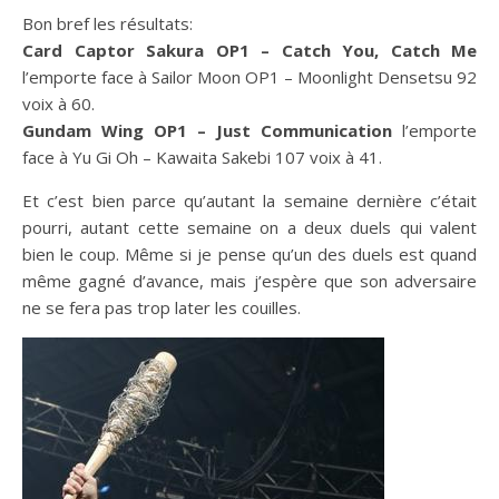
Bon bref les résultats:
Card Captor Sakura OP1 – Catch You, Catch Me
l’emporte face à Sailor Moon OP1 – Moonlight Densetsu 92
voix à 60.
Gundam Wing OP1 – Just Communication
l’emporte
face à Yu Gi Oh – Kawaita Sakebi 107 voix à 41.
Et c’est bien parce qu’autant la semaine dernière c’était
pourri, autant cette semaine on a deux duels qui valent
bien le coup. Même si je pense qu’un des duels est quand
même gagné d’avance, mais j’espère que son adversaire
ne se fera pas trop later les couilles.