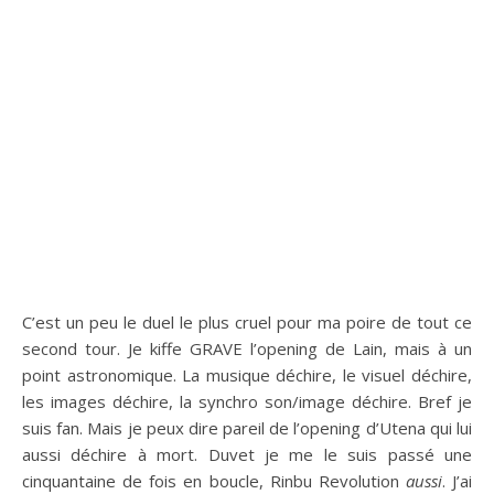
C’est un peu le duel le plus cruel pour ma poire de tout ce
second tour. Je kiffe GRAVE l’opening de Lain, mais à un
point astronomique. La musique déchire, le visuel déchire,
les images déchire, la synchro son/image déchire. Bref je
suis fan. Mais je peux dire pareil de l’opening d’Utena qui lui
aussi déchire à mort. Duvet je me le suis passé une
cinquantaine de fois en boucle, Rinbu Revolution
aussi
. J’ai