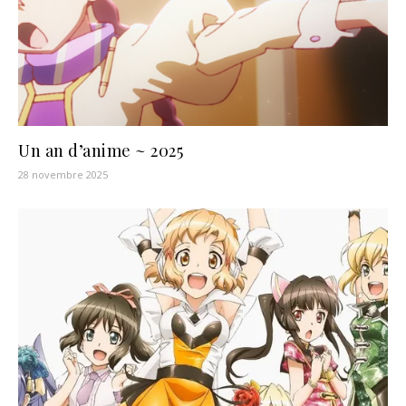
Un an d’anime ~ 2025
28 novembre 2025