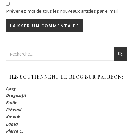
Prévenez-moi de tous les nouveaux articles par e-mail.
ILS SOUTIENNENT LE BLOG SUR PATREON:
Apey
Dragicafit
Emile
Ethwall
Kmeuh
Lama
Pierre C.