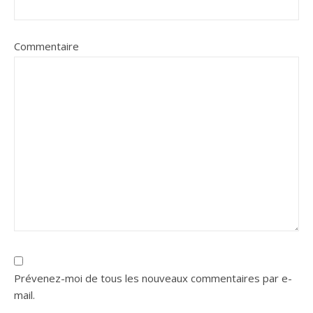
Commentaire
Prévenez-moi de tous les nouveaux commentaires par e-
mail.