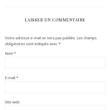
LAISSER UN COMMENTAIRE
Votre adresse e-mail ne sera pas publiée.
Les champs
obligatoires sont indiqués avec
*
Nom
*
E-mail
*
Site web