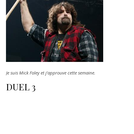
Je suis Mick Foley et j’approuve cette semaine.
DUEL 3