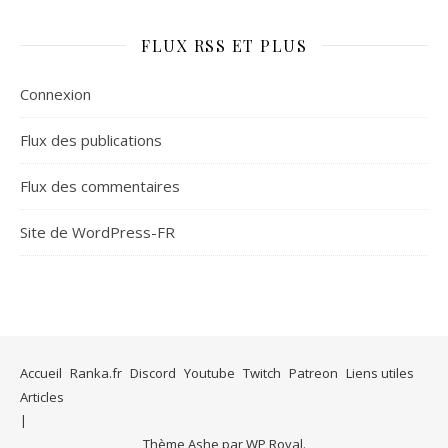
FLUX RSS ET PLUS
Connexion
Flux des publications
Flux des commentaires
Site de WordPress-FR
Accueil
Ranka.fr
Discord
Youtube
Twitch
Patreon
Liens utiles
Articles
Thème Ashe par
WP Royal
.