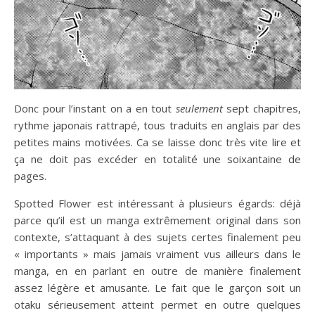
Donc pour l’instant on a en tout
seulement
sept chapitres,
rythme japonais rattrapé, tous traduits en anglais par des
petites mains motivées. Ca se laisse donc très vite lire et
ça ne doit pas excéder en totalité une soixantaine de
pages.
Spotted Flower est intéressant à plusieurs égards: déjà
parce qu’il est un manga extrêmement original dans son
contexte, s’attaquant à des sujets certes finalement peu
« importants » mais jamais vraiment vus ailleurs dans le
manga, en en parlant en outre de manière finalement
assez légère et amusante. Le fait que le garçon soit un
otaku sérieusement atteint permet en outre quelques