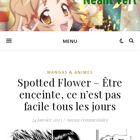
MENU
MANGAS & ANIMES
Spotted Flower – Être
enceinte, ce n’est pas
facile tous les jours
24 janvier 2013
/
Aucun commentaire