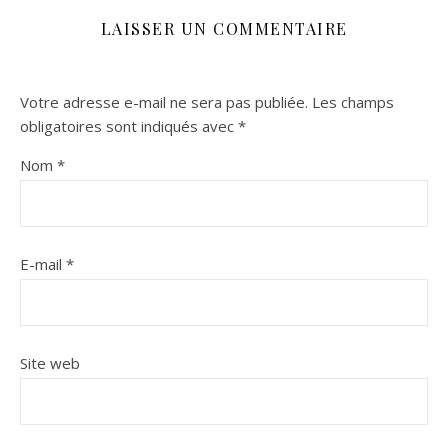
LAISSER UN COMMENTAIRE
Votre adresse e-mail ne sera pas publiée.
Les champs
obligatoires sont indiqués avec
*
Nom
*
E-mail
*
Site web