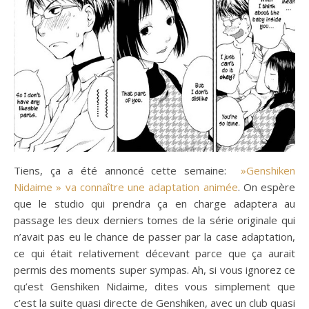
Tiens, ça a été annoncé cette semaine:
»Genshiken
Nidaime » va connaître une adaptation animée
. On espère
que le studio qui prendra ça en charge adaptera au
passage les deux derniers tomes de la série originale qui
n’avait pas eu le chance de passer par la case adaptation,
ce qui était relativement décevant parce que ça aurait
permis des moments super sympas. Ah, si vous ignorez ce
qu’est Genshiken Nidaime, dites vous simplement que
c’est la suite quasi directe de Genshiken, avec un club quasi