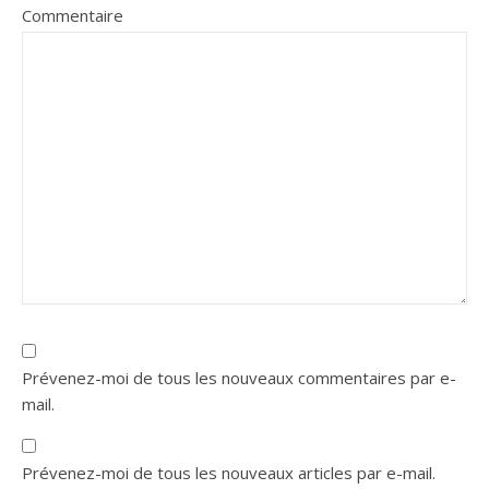
Commentaire
Prévenez-moi de tous les nouveaux commentaires par e-
mail.
Prévenez-moi de tous les nouveaux articles par e-mail.