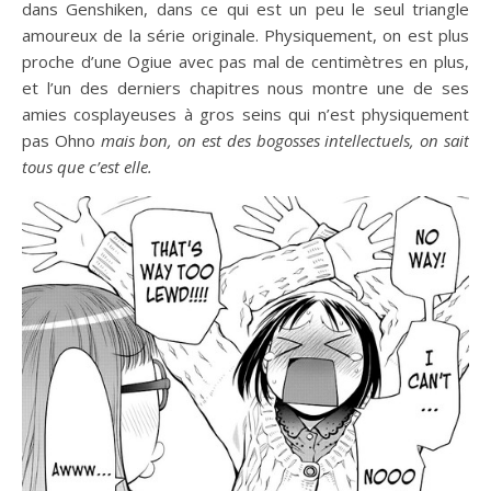
dans Genshiken, dans ce qui est un peu le seul triangle
amoureux de la série originale. Physiquement, on est plus
proche d’une Ogiue avec pas mal de centimètres en plus,
et l’un des derniers chapitres nous montre une de ses
amies cosplayeuses à gros seins qui n’est physiquement
pas Ohno
mais bon, on est des bogosses intellectuels, on sait
tous que c’est elle.