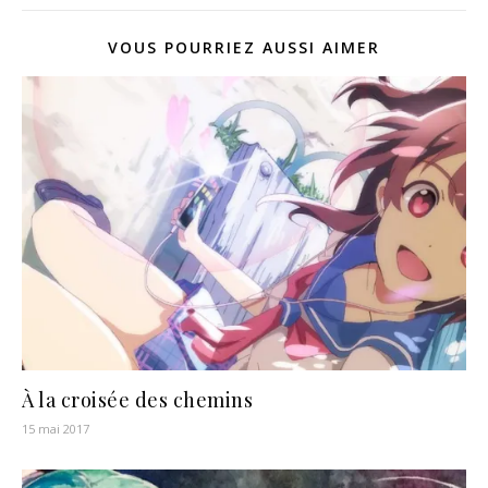
VOUS POURRIEZ AUSSI AIMER
À la croisée des chemins
15 mai 2017