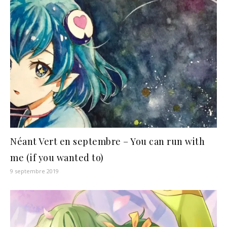
Néant Vert en septembre – You can run with
me (if you wanted to)
9 septembre 2019