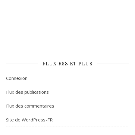
FLUX RSS ET PLUS
Connexion
Flux des publications
Flux des commentaires
Site de WordPress-FR