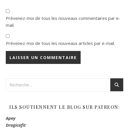
Prévenez-moi de tous les nouveaux commentaires par e-
mail.
Prévenez-moi de tous les nouveaux articles par e-mail.
ILS SOUTIENNENT LE BLOG SUR PATREON:
Apey
Dragicafit