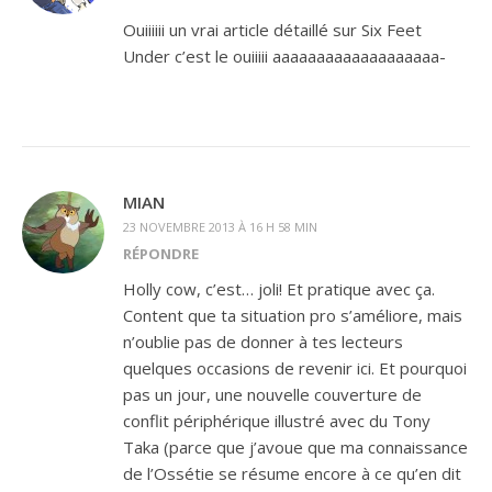
Ouiiiiii un vrai article détaillé sur Six Feet
Under c’est le ouiiiii aaaaaaaaaaaaaaaaaaa-
MIAN
23 NOVEMBRE 2013 À 16 H 58 MIN
RÉPONDRE
Holly cow, c’est… joli! Et pratique avec ça.
Content que ta situation pro s’améliore, mais
n’oublie pas de donner à tes lecteurs
quelques occasions de revenir ici. Et pourquoi
pas un jour, une nouvelle couverture de
conflit périphérique illustré avec du Tony
Taka (parce que j’avoue que ma connaissance
de l’Ossétie se résume encore à ce qu’en dit