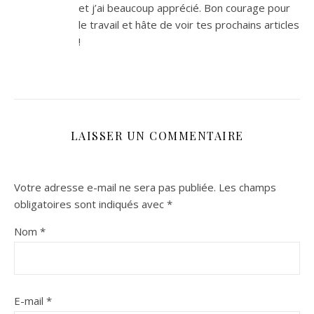
et j’ai beaucoup apprécié. Bon courage pour
le travail et hâte de voir tes prochains articles
!
LAISSER UN COMMENTAIRE
Votre adresse e-mail ne sera pas publiée.
Les champs
obligatoires sont indiqués avec
*
Nom
*
E-mail
*