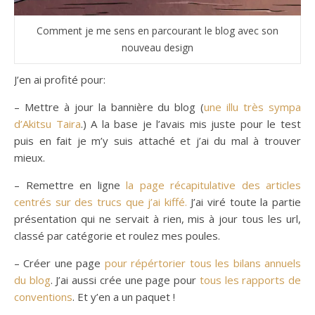
Comment je me sens en parcourant le blog avec son
nouveau design
J’en ai profité pour:
– Mettre à jour la bannière du blog (
une illu très sympa
d’Akitsu Taira
.) A la base je l’avais mis juste pour le test
puis en fait je m’y suis attaché et j’ai du mal à trouver
mieux.
– Remettre en ligne
la page récapitulative des articles
centrés sur des trucs que j’ai kiffé.
J’ai viré toute la partie
présentation qui ne servait à rien, mis à jour tous les url,
classé par catégorie et roulez mes poules.
– Créer une page
pour répértorier tous les bilans annuels
du blog
. J’ai aussi crée une page pour
tous les rapports de
conventions
. Et y’en a un paquet !