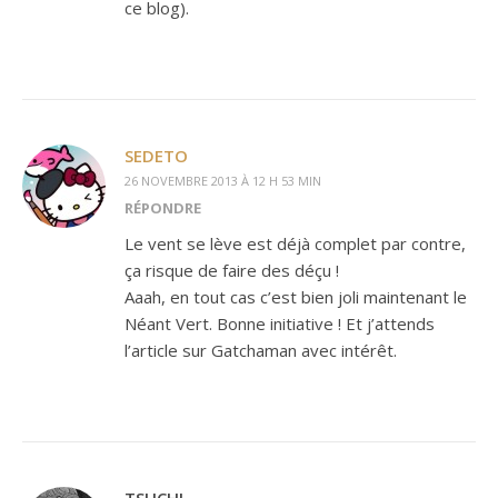
ce blog).
SEDETO
26 NOVEMBRE 2013 À 12 H 53 MIN
RÉPONDRE
Le vent se lève est déjà complet par contre,
ça risque de faire des déçu !
Aaah, en tout cas c’est bien joli maintenant le
Néant Vert. Bonne initiative ! Et j’attends
l’article sur Gatchaman avec intérêt.