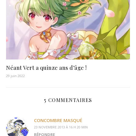
Néant Vert a quinze ans d’âge !
29 juin 2022
5 COMMENTAIRES
CONCOMBRE MASQUÉ
23 NOVEMBRE 2013 À 16 H 20 MIN
RÉPONDRE