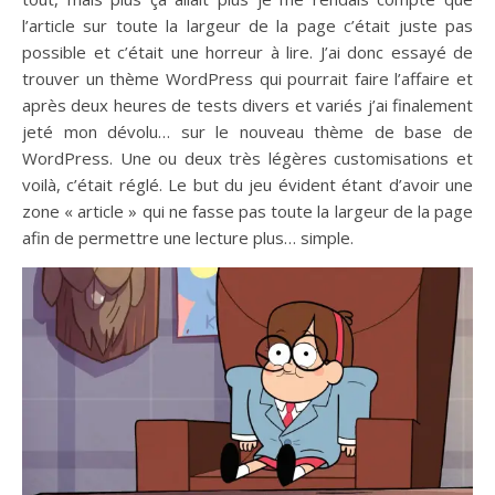
l’article sur toute la largeur de la page c’était juste pas
possible et c’était une horreur à lire. J’ai donc essayé de
trouver un thème WordPress qui pourrait faire l’affaire et
après deux heures de tests divers et variés j’ai finalement
jeté mon dévolu… sur le nouveau thème de base de
WordPress. Une ou deux très légères customisations et
voilà, c’était réglé. Le but du jeu évident étant d’avoir une
zone « article » qui ne fasse pas toute la largeur de la page
afin de permettre une lecture plus… simple.