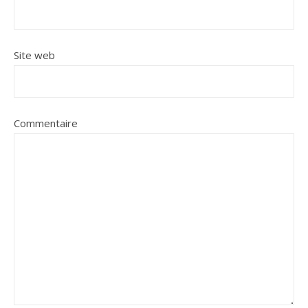
Site web
Commentaire