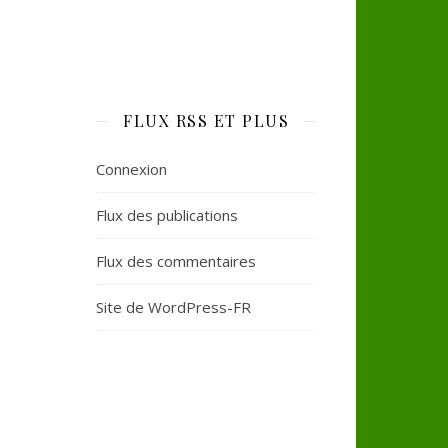
FLUX RSS ET PLUS
Connexion
Flux des publications
Flux des commentaires
Site de WordPress-FR