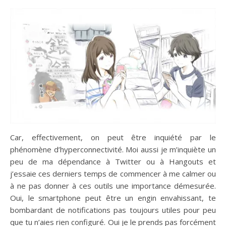
Car, effectivement, on peut être inquiété par le
phénomène d’hyperconnectivité. Moi aussi je m’inquiète un
peu de ma dépendance à Twitter ou à Hangouts et
j’essaie ces derniers temps de commencer à me calmer ou
à ne pas donner à ces outils une importance démesurée.
Oui, le smartphone peut être un engin envahissant, te
bombardant de notifications pas toujours utiles pour peu
que tu n’aies rien configuré. Oui je le prends pas forcément