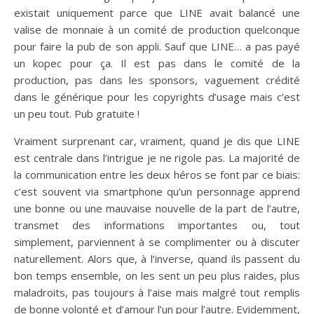
existait uniquement parce que LINE avait balancé une
valise de monnaie à un comité de production quelconque
pour faire la pub de son appli. Sauf que LINE… a pas payé
un kopec pour ça. Il est pas dans le comité de la
production, pas dans les sponsors, vaguement crédité
dans le générique pour les copyrights d’usage mais c’est
un peu tout. Pub gratuite !
Vraiment surprenant car, vraiment, quand je dis que LINE
est centrale dans l’intrigue je ne rigole pas. La majorité de
la communication entre les deux héros se font par ce biais:
c’est souvent via smartphone qu’un personnage apprend
une bonne ou une mauvaise nouvelle de la part de l’autre,
transmet des informations importantes ou, tout
simplement, parviennent à se complimenter ou à discuter
naturellement. Alors que, à l’inverse, quand ils passent du
bon temps ensemble, on les sent un peu plus raides, plus
maladroits, pas toujours à l’aise mais malgré tout remplis
de bonne volonté et d’amour l’un pour l’autre. Evidemment,