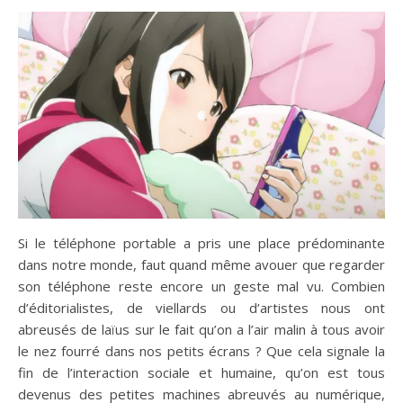
Si le téléphone portable a pris une place prédominante
dans notre monde, faut quand même avouer que regarder
son téléphone reste encore un geste mal vu. Combien
d’éditorialistes, de viellards ou d’artistes nous ont
abreusés de laïus sur le fait qu’on a l’air malin à tous avoir
le nez fourré dans nos petits écrans ? Que cela signale la
fin de l’interaction sociale et humaine, qu’on est tous
devenus des petites machines abreuvés au numérique,