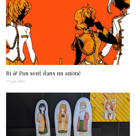
Bi & Pan sont dans un animé
17 juin 2021