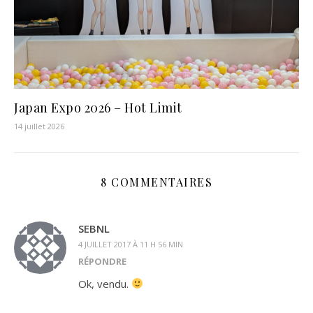
Japan Expo 2026 – Hot Limit
14 juillet 2026
8 COMMENTAIRES
SEBNL
4 JUILLET 2017 À 11 H 56 MIN
RÉPONDRE
Ok, vendu.