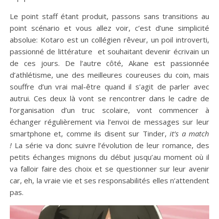
Le point staff étant produit, passons sans transitions au
point scénario et vous allez voir, c’est d’une simplicité
absolue: Kotaro est un collégien rêveur, un poil introverti,
passionné de littérature et souhaitant devenir écrivain un
de ces jours. De l’autre côté, Akane est passionnée
d’athlétisme, une des meilleures coureuses du coin, mais
souffre d’un vrai mal-être quand il s’agit de parler avec
autrui. Ces deux là vont se rencontrer dans le cadre de
l’organisation d’un truc scolaire, vont commencer à
échanger régulièrement via l’envoi de messages sur leur
smartphone et, comme ils disent sur Tinder,
it’s a match
!
La série va donc suivre l’évolution de leur romance, des
petits échanges mignons du début jusqu’au moment où il
va falloir faire des choix et se questionner sur leur avenir
car, eh, la vraie vie et ses responsabilités elles n’attendent
pas.