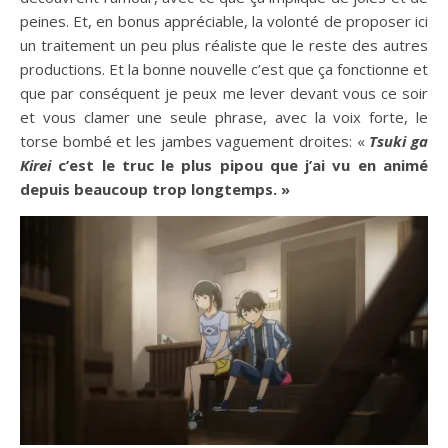
peines. Et, en bonus appréciable, la volonté de proposer ici
un traitement un peu plus réaliste que le reste des autres
productions. Et la bonne nouvelle c’est que ça fonctionne et
que par conséquent je peux me lever devant vous ce soir
et vous clamer une seule phrase, avec la voix forte, le
torse bombé et les jambes vaguement droites: «
Tsuki ga
Kirei
c’est le truc le plus pipou que j’ai vu en animé
depuis beaucoup trop longtemps. »