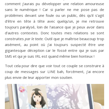
comment j’aurais pu développer une relation amoureuse
sans le numérique ! Car si parler ne me pose pas de
problèmes devant une foule ou un public, dès qu’il s’agit
d’être en tête à tête avec quelqu’un, je me retrouve
toujours paralysé, loin de l’aisance que je peux avoir dans
d’autres contextes. Donc toutes mes relations se sont
construites
par le texte.
Outil que je maîtrise beaucoup trop
aisément, au point où j’ai toujours suspecté être une
gigantesque déception car le fossé entre qui je suis par
SMS et qui je suis IRL est quand même bien honteux !
Tout cela pour dire que voir tout ce couple se construire à
coup de messages sur LINE bah, forcément, j’ai encore
plus envie de leur apporter mon soutien.