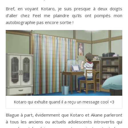
Bref, en voyant Kotaro, je suis presque à deux doigts
d’aller chez Feel me plaindre qu’ils ont pompés mon
autobiographie pas encore sortie !
Kotaro qui exhulte quand il a reçu un message cool <3
Blague à part, évidemment que Kotaro et Akane parleront
à tous les anciens ou actuels adolescents introvertis qui