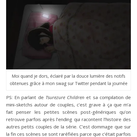
Moi quand je dors, éclairé par la douce lumière des notifs
obtenues grâce à mon swag sur Twitter pendant la journée
PS: En parlant de
Tsurezure Children
et sa compilation de
mini-sketchs autour de couples, c’est grave à ça que m’a
fait penser les petites scènes post-génériques qu’on
retrouve parfois après l’ending qui racontent l’histoire des
autres petits couples de la série. C’est dommage que sur
la fin ces scènes se sont raréfiées parce que c’était parfois