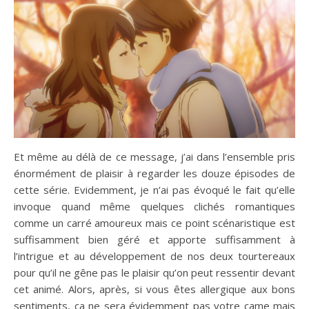
Et même au délà de ce message, j’ai dans l’ensemble pris
énormément de plaisir à regarder les douze épisodes de
cette série. Evidemment, je n’ai pas évoqué le fait qu’elle
invoque quand même quelques clichés romantiques
comme un carré amoureux mais ce point scénaristique est
suffisamment bien géré et apporte suffisamment à
l’intrigue et au développement de nos deux tourtereaux
pour qu’il ne gêne pas le plaisir qu’on peut ressentir devant
cet animé. Alors, après, si vous êtes allergique aux bons
sentiments, ça ne sera évidemment pas votre came mais