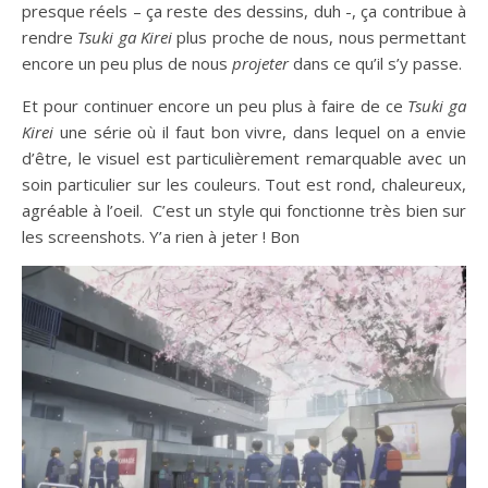
presque réels – ça reste des dessins, duh -, ça contribue à
rendre
Tsuki ga Kirei
plus proche de nous, nous permettant
encore un peu plus de nous
projeter
dans ce qu’il s’y passe.
Et pour continuer encore un peu plus à faire de ce
Tsuki ga
Kirei
une série où il faut bon vivre, dans lequel on a envie
d’être, le visuel est particulièrement remarquable avec un
soin particulier sur les couleurs. Tout est rond, chaleureux,
agréable à l’oeil. C’est un style qui fonctionne très bien sur
les screenshots. Y’a rien à jeter ! Bon