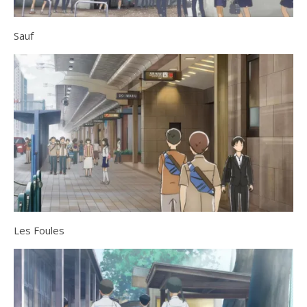
Sauf
Les Foules