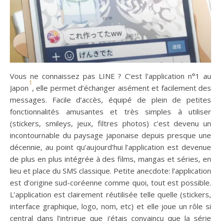
Vous ne connaissez pas LINE ? C’est l’application n°1 au
1
Japon
, elle permet d’échanger aisément et facilement des
messages. Facile d’accès, équipé de plein de petites
fonctionnalités amusantes et très simples à utiliser
(stickers, smileys, jeux, filtres photos) c’est devenu un
incontournable du paysage japonaise depuis presque une
décennie, au point qu’aujourd’hui l’application est devenue
de plus en plus intégrée à des films, mangas et séries, en
lieu et place du SMS classique. Petite anecdote: l’application
est d’origine sud-coréenne comme quoi, tout est possible.
L’application est clairement réutilisée telle quelle (stickers,
interface graphique, logo, nom, etc) et elle joue un rôle si
central dans l’intrigue que j’étais convaincu que la série