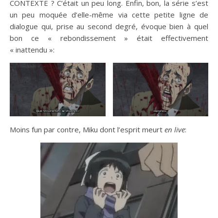
CONTEXTE ? C’était un peu long. Enfin, bon, la série s’est
un peu moquée d’elle-même via cette petite ligne de
dialogue qui, prise au second degré, évoque bien à quel
bon ce « rebondissement » était effectivement
« inattendu »:
Moins fun par contre, Miku dont l’esprit meurt
en live
: