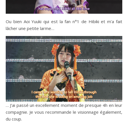
Ou bien Aoi Yuuki qui est la fan n°1 de Hibiki et m’a fait
lâcher une petite larme…
… J’ai passé un excellement moment de presque 4h en leur
compagnie. Je vous recommande le visionnage également,
du coup.