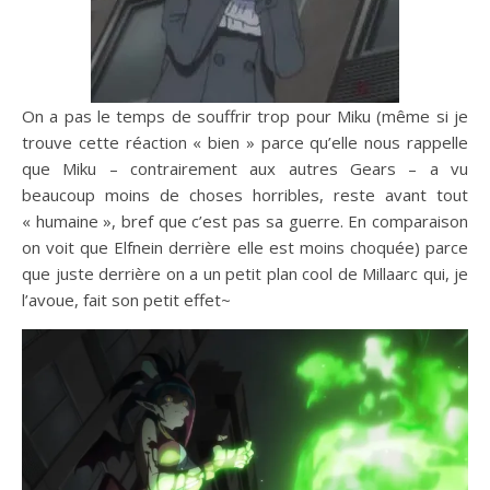
On a pas le temps de souffrir trop pour Miku (même si je
trouve cette réaction « bien » parce qu’elle nous rappelle
que Miku – contrairement aux autres Gears – a vu
beaucoup moins de choses horribles, reste avant tout
« humaine », bref que c’est pas sa guerre. En comparaison
on voit que Elfnein derrière elle est moins choquée) parce
que juste derrière on a un petit plan cool de Millaarc qui, je
l’avoue, fait son petit effet~