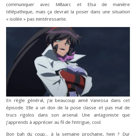
communiquer avec Millaarc et Elsa de manière
télépathique, mais ça devrait la poser dans une situation
« isolée » pas inintéressante.
En règle général, j’ai beaucoup aimé Vanessa dans cet
épisode. Elle a un don de la pose classe et pas mal de
trucs rigolos dans son arsenal. Une antagoniste que
j’apprends à apprécier au fil de l’intrigue, cool.
Bon bah du coup… à la semaine prochaine, hein ? Dur