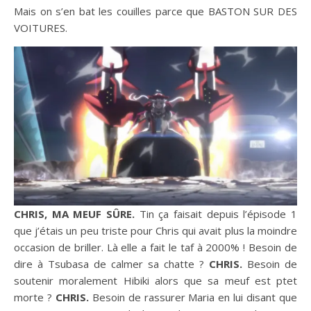
Mais on s’en bat les couilles parce que BASTON SUR DES
VOITURES.
CHRIS, MA MEUF SÛRE.
Tin ça faisait depuis l’épisode 1
que j’étais un peu triste pour Chris qui avait plus la moindre
occasion de briller. Là elle a fait le taf à 2000% ! Besoin de
dire à Tsubasa de calmer sa chatte ?
CHRIS.
Besoin de
soutenir moralement Hibiki alors que sa meuf est ptet
morte ?
CHRIS.
Besoin de rassurer Maria en lui disant que