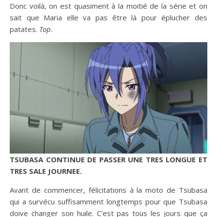
Donc voilà, on est quasiment à la moitié de la série et on
sait que Maria elle va pas être là pour éplucher des
patates.
Top.
TSUBASA CONTINUE DE PASSER UNE TRES LONGUE ET
TRES SALE JOURNEE.
Avant de commencer, félicitations à la moto de Tsubasa
qui a survécu suffisamment longtemps pour que Tsubasa
doive changer son huile. C’est pas tous les jours que ça