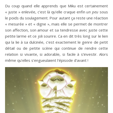
Du coup quand elle apprends que Miku est certainement
« juste » enlevée, c’est là qu’elle craque enfin
un peu
sous
le poids du soulagement. Pour autant ça reste une réaction
« mesurée » et « digne », mais elle se permet de montrer
son affection, son amour et sa tendresse avec juste cette
petite larme et ce joli sourire. Ca en dit très long sur le lien
qui la lie à sa dulcinée, c’est exactement le genre de petit
détail ou de petite scène qui continue de rendre cette
relation si vivante, si adorable, si facile à s’investir. Alors
même qu’elles s’engueulaient l’épisode d’avant !