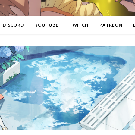
DISCORD
YOUTUBE
TWITCH
PATREON