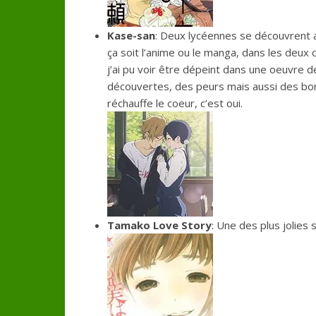
Kase-san
: Deux lycéennes se découvrent 
ça soit l’anime ou le manga, dans les deux 
j’ai pu voir être dépeint dans une oeuvre de
découvertes, des peurs mais aussi des bonh
réchauffe le coeur, c’est oui.
Tamako Love Story
: Une des plus jolies