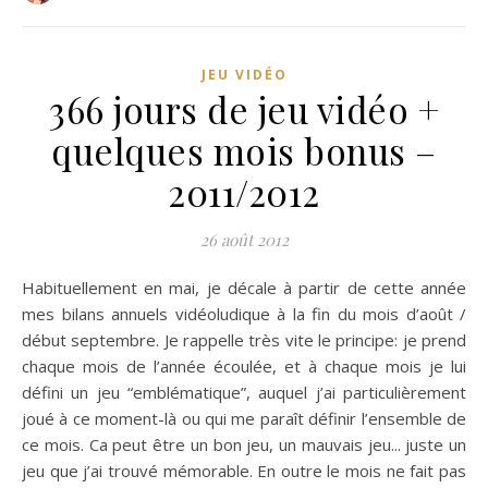
JEU VIDÉO
366 jours de jeu vidéo +
quelques mois bonus –
2011/2012
26 août 2012
Habituellement en mai, je décale à partir de cette année
mes bilans annuels vidéoludique à la fin du mois d’août /
début septembre. Je rappelle très vite le principe: je prend
chaque mois de l’année écoulée, et à chaque mois je lui
défini un jeu “emblématique”, auquel j’ai particulièrement
joué à ce moment-là ou qui me paraît définir l’ensemble de
ce mois. Ca peut être un bon jeu, un mauvais jeu... juste un
jeu que j’ai trouvé mémorable. En outre le mois ne fait pas