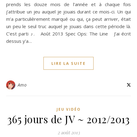
prends les douze mois de l’année et à chaque fois
j’attribue un jeu auquel je jouais durant ce mois-ci. Un qui
m’a particulièrement marqué ou qui, ça peut arriver, était
un peu le seul truc auquel je jouais dans cette période là.
C’est parti ♪. Août 2013 Spec Ops: The Line J’ai écrit
dessus y’a…
LIRE LA SUITE
Amo
JEU VIDÉO
365 jours de JV ~ 2012/2013
2 août 2013