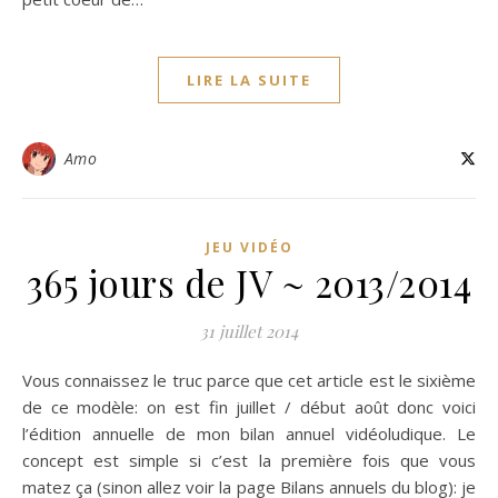
LIRE LA SUITE
Amo
JEU VIDÉO
365 jours de JV ~ 2013/2014
31 juillet 2014
Vous connaissez le truc parce que cet article est le sixième
de ce modèle: on est fin juillet / début août donc voici
l’édition annuelle de mon bilan annuel vidéoludique. Le
concept est simple si c’est la première fois que vous
matez ça (sinon allez voir la page Bilans annuels du blog): je