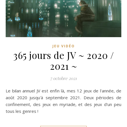
JEU VIDÉO
365 jours de JV ~ 2020 /
2021 ~
7 octobre 2021
Le bilan annuel JV est enfin là, mes 12 jeux de l'année, de
août 2020 jusqu'à septembre 2021. Deux périodes de
confinement, des jeux en myriade, et des jeux d'un peu
tous les genres !