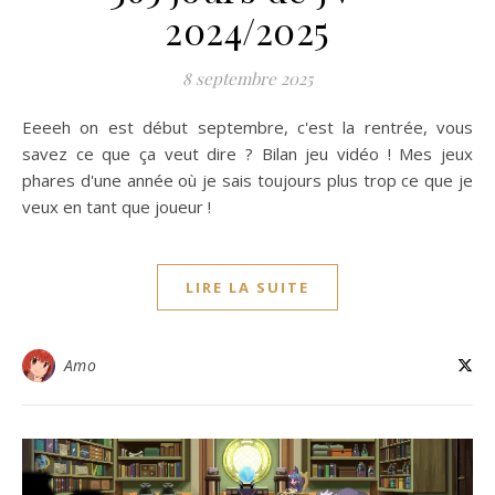
2024/2025
8 septembre 2025
Eeeeh on est début septembre, c'est la rentrée, vous
savez ce que ça veut dire ? Bilan jeu vidéo ! Mes jeux
phares d'une année où je sais toujours plus trop ce que je
veux en tant que joueur !
LIRE LA SUITE
Amo