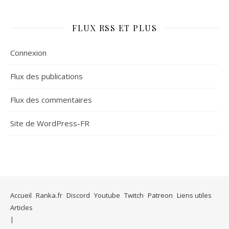
FLUX RSS ET PLUS
Connexion
Flux des publications
Flux des commentaires
Site de WordPress-FR
Accueil
Ranka.fr
Discord
Youtube
Twitch
Patreon
Liens utiles
Articles