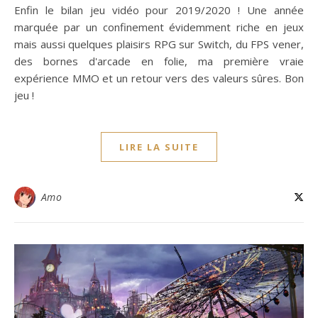
Enfin le bilan jeu vidéo pour 2019/2020 ! Une année
marquée par un confinement évidemment riche en jeux
mais aussi quelques plaisirs RPG sur Switch, du FPS vener,
des bornes d'arcade en folie, ma première vraie
expérience MMO et un retour vers des valeurs sûres. Bon
jeu !
LIRE LA SUITE
Amo