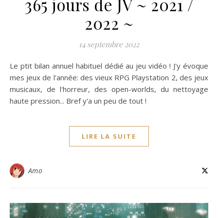
365 jours de JV ~ 2021 /
2022 ~
14 septembre 2022
Le ptit bilan annuel habituel dédié au jeu vidéo ! J'y évoque
mes jeux de l'année: des vieux RPG Playstation 2, des jeux
musicaux, de l'horreur, des open-worlds, du nettoyage
haute pression... Bref y'a un peu de tout !
LIRE LA SUITE
Amo