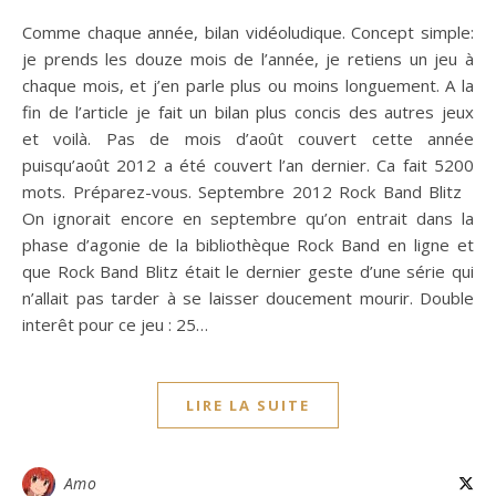
Comme chaque année, bilan vidéoludique. Concept simple:
je prends les douze mois de l’année, je retiens un jeu à
chaque mois, et j’en parle plus ou moins longuement. A la
fin de l’article je fait un bilan plus concis des autres jeux
et voilà. Pas de mois d’août couvert cette année
puisqu’août 2012 a été couvert l’an dernier. Ca fait 5200
mots. Préparez-vous. Septembre 2012 Rock Band Blitz
On ignorait encore en septembre qu’on entrait dans la
phase d’agonie de la bibliothèque Rock Band en ligne et
que Rock Band Blitz était le dernier geste d’une série qui
n’allait pas tarder à se laisser doucement mourir. Double
interêt pour ce jeu : 25…
LIRE LA SUITE
Amo