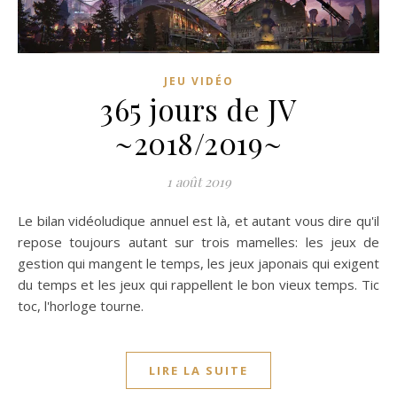
JEU VIDÉO
365 jours de JV
~2018/2019~
1 août 2019
Le bilan vidéoludique annuel est là, et autant vous dire qu'il
repose toujours autant sur trois mamelles: les jeux de
gestion qui mangent le temps, les jeux japonais qui exigent
du temps et les jeux qui rappellent le bon vieux temps. Tic
toc, l'horloge tourne.
LIRE LA SUITE