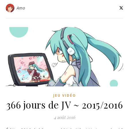
Amo
JEU VIDÉO
366 jours de JV ~ 2015/2016
4 août 2016