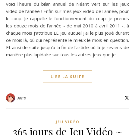
voici l'heure du bilan annuel de Néant Vert sur les jeux
vidéo de l'année ! Enfin sur mes jeux vidéo de l'année, pour
le coup. Je rappelle le fonctionnement du coup: je prends
les douze mois de l'année - de mai 2010 à avril 2011 -, à
chaque mois j'attribue LE jeu auquel j'ai le plus joué durant
ce mois là, où qui représente le mieux le mois en question.
Et ainsi de suite jusqu'a la fin de l'article où là je reviens de
manière plus lapidaire sur tous les autres jeux que je…
LIRE LA SUITE
Amo
JEU VIDÉO
365 jours de Jeu Vidéo ~