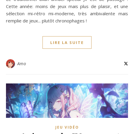
Cette année: moins de jeux mais plus de plaisir, et une
sélection mi-rétro mi-moderne, très ambivalente mais
remplie de jeux... plutôt chronophages !
LIRE LA SUITE
Amo
JEU VIDÉO