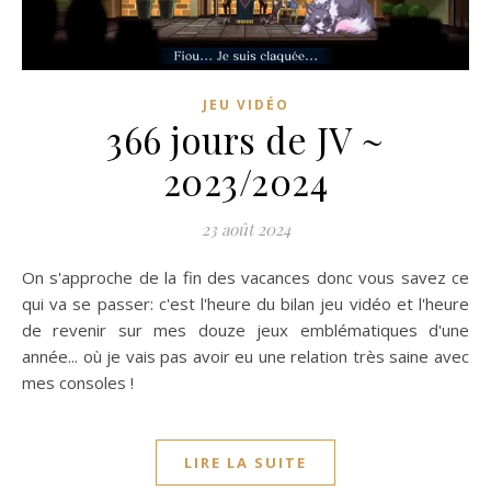
JEU VIDÉO
366 jours de JV ~
2023/2024
23 août 2024
On s'approche de la fin des vacances donc vous savez ce
qui va se passer: c'est l'heure du bilan jeu vidéo et l'heure
de revenir sur mes douze jeux emblématiques d'une
année... où je vais pas avoir eu une relation très saine avec
mes consoles !
LIRE LA SUITE