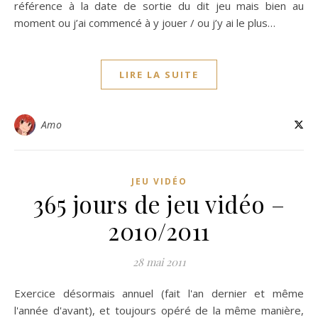
référence à la date de sortie du dit jeu mais bien au
moment ou j’ai commencé à y jouer / ou j’y ai le plus…
LIRE LA SUITE
Amo
JEU VIDÉO
365 jours de jeu vidéo –
2010/2011
28 mai 2011
Exercice désormais annuel (fait l'an dernier et même
l'année d'avant), et toujours opéré de la même manière,