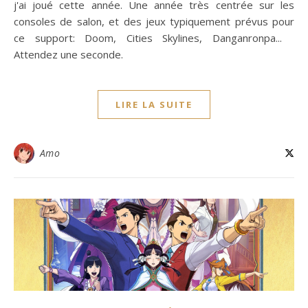
j'ai joué cette année. Une année très centrée sur les
consoles de salon, et des jeux typiquement prévus pour
ce support: Doom, Cities Skylines, Danganronpa...
Attendez une seconde.
LIRE LA SUITE
Amo