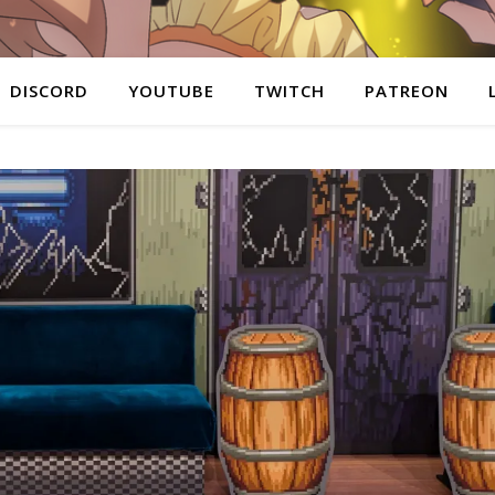
DISCORD
YOUTUBE
TWITCH
PATREON