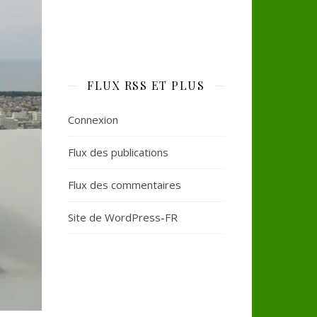
FLUX RSS ET PLUS
Connexion
Flux des publications
Flux des commentaires
Site de WordPress-FR