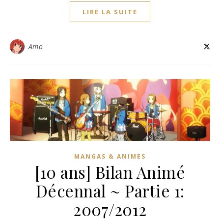
LIRE LA SUITE
Amo
MANGAS & ANIMES
[10 ans] Bilan Animé
Décennal ~ Partie 1:
2007/2012