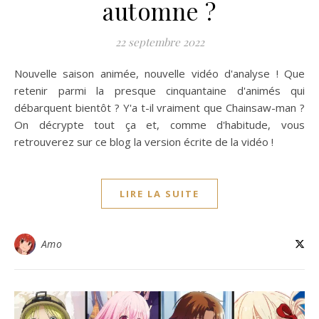
automne ?
22 septembre 2022
Nouvelle saison animée, nouvelle vidéo d'analyse ! Que
retenir parmi la presque cinquantaine d'animés qui
débarquent bientôt ? Y'a t-il vraiment que Chainsaw-man ?
On décrypte tout ça et, comme d'habitude, vous
retrouverez sur ce blog la version écrite de la vidéo !
LIRE LA SUITE
Amo