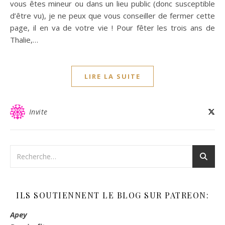
vous êtes mineur ou dans un lieu public (donc susceptible
d’être vu), je ne peux que vous conseiller de fermer cette
page, il en va de votre vie ! Pour fêter les trois ans de
Thalie,…
LIRE LA SUITE
Invite
ILS SOUTIENNENT LE BLOG SUR PATREON:
Apey