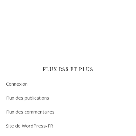
FLUX RSS ET PLUS
Connexion
Flux des publications
Flux des commentaires
Site de WordPress-FR