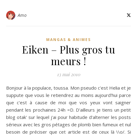
Amo
MANGAS & ANIMES
Eiken – Plus gros tu
meurs !
13 mai 2010
Bonjour à la populace, toussa. Mon pseudo c'est Helia et je
suppute que vous le retiendrez au moins aujourd'hui parce
que c'est à cause de moi que vos yeux vont saigner
pendant les prochaines 24h =D. D'ailleurs je tiens un petit
blog otak' sur lequel j'ai pour habitude d'alterner les posts
sérieux avec les gros pétages de plomb bien fumeux et nul
besoin de préciser que cet article est de ceux là \\o/. Si