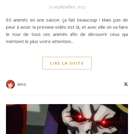
25 septembre 2023
65 animés en une saison: ça fait beaucoup ! Mais pas de
peur à avoir: la preview vidéo est là, et avec elle on va faire
le tour de tous ces animés afin de découvrir ceux qui
méritent le plus votre attention...
LIRE LA SUITE
Amo