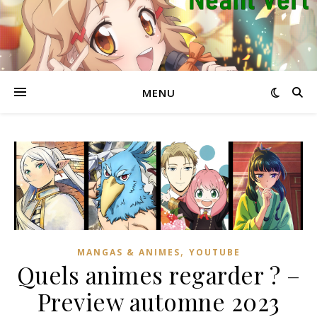
MENU
,
MANGAS & ANIMES
YOUTUBE
Quels animes regarder ? –
Preview automne 2023