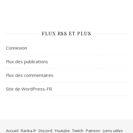
FLUX RSS ET PLUS
Connexion
Flux des publications
Flux des commentaires
Site de WordPress-FR
Accueil
Ranka.fr
Discord
Youtube
Twitch
Patreon
Liens utiles