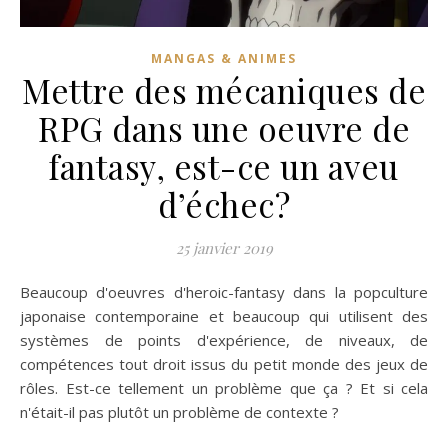
MANGAS & ANIMES
Mettre des mécaniques de
RPG dans une oeuvre de
fantasy, est-ce un aveu
d’échec?
25 janvier 2019
Beaucoup d'oeuvres d'heroic-fantasy dans la popculture
japonaise contemporaine et beaucoup qui utilisent des
systèmes de points d'expérience, de niveaux, de
compétences tout droit issus du petit monde des jeux de
rôles. Est-ce tellement un problème que ça ? Et si cela
n'était-il pas plutôt un problème de contexte ?