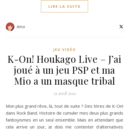
LIRE LA SUITE
Amo
JEU VIDÉO
K-On! Houkago Live – J’ai
joué à un jeu PSP et ma
Mio a un masque tribal
21 avril 2011
Mon plus grand rêve, là, tout de suite ? Des titres de K-On!
dans Rock Band. Histoire de cumuler mes deux plus grands
fanboyismes en un seul ensemble. Mais en attendant que
cela arrive un jour, je dois me contenter d'alternatives