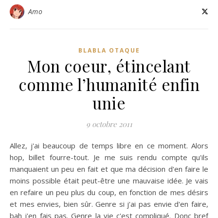
Amo
BLABLA OTAQUE
Mon coeur, étincelant
comme l’humanité enfin
unie
9 octobre 2011
Allez, j'ai beaucoup de temps libre en ce moment. Alors
hop, billet fourre-tout. Je me suis rendu compte qu'ils
manquaient un peu en fait et que ma décision d'en faire le
moins possible était peut-être une mauvaise idée. Je vais
en refaire un peu plus du coup, en fonction de mes désirs
et mes envies, bien sûr. Genre si j'ai pas envie d'en faire,
bah j'en fais pas. Genre la vie c'est compliqué. Donc bref