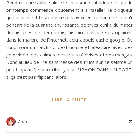
Pendant que Nolife suinte le charisme statistique et que le
printemps commence doucement à s'installer, le blogueur
que je suis est triste de ne pas avoir encore pu dire ce qu'il
pensait de la quantité ahurissante de trucs qu'il a du mater
depuis près de deux mois, histoire d'écrire ses opinions
dans le marbre de l'Internet, celui appelé cache google. Du
coup voilà un catch-up déstructuré et aléatoire avec des
jeux vidéo, des animes, des trucs télévisés et des mangas.
Donc au lieu de lire sans cesse des trucs sur ce séisme un
peu flippant (Je veux dire, y'a un SIPHON DANS UN PORT,
si ça c'est pas flippant, alors…
LIRE LA SUITE
Amo