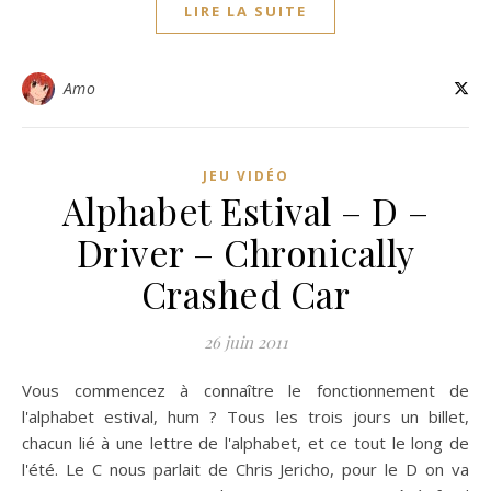
LIRE LA SUITE
Amo
JEU VIDÉO
Alphabet Estival – D –
Driver – Chronically
Crashed Car
26 juin 2011
Vous commencez à connaître le fonctionnement de
l'alphabet estival, hum ? Tous les trois jours un billet,
chacun lié à une lettre de l'alphabet, et ce tout le long de
l'été. Le C nous parlait de Chris Jericho, pour le D on va