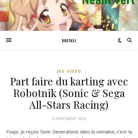
MENU
JEU VIDÉO
Part faire du karting avec
Robotnik (Sonic & Sega
All-Stars Racing)
6 novembre 2011
Youpi, je reçois Sonic Generations dans la semaine, c'est la