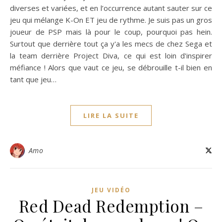
diverses et variées, et en l’occurrence autant sauter sur ce
jeu qui mélange K-On ET jeu de rythme. Je suis pas un gros
joueur de PSP mais là pour le coup, pourquoi pas hein.
Surtout que derrière tout ça y'a les mecs de chez Sega et
la team derrière Project Diva, ce qui est loin d'inspirer
méfiance ! Alors que vaut ce jeu, se débrouille t-il bien en
tant que jeu…
LIRE LA SUITE
Amo
JEU VIDÉO
Red Dead Redemption –