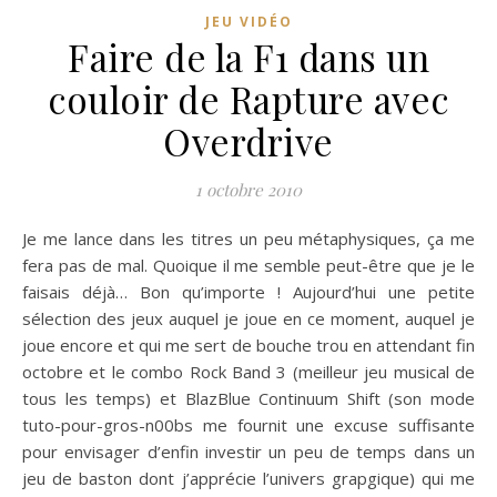
JEU VIDÉO
Faire de la F1 dans un
couloir de Rapture avec
Overdrive
1 octobre 2010
Je me lance dans les titres un peu métaphysiques, ça me
fera pas de mal. Quoique il me semble peut-être que je le
faisais déjà… Bon qu’importe ! Aujourd’hui une petite
sélection des jeux auquel je joue en ce moment, auquel je
joue encore et qui me sert de bouche trou en attendant fin
octobre et le combo Rock Band 3 (meilleur jeu musical de
tous les temps) et BlazBlue Continuum Shift (son mode
tuto-pour-gros-n00bs me fournit une excuse suffisante
pour envisager d’enfin investir un peu de temps dans un
jeu de baston dont j’apprécie l’univers grapgique) qui me