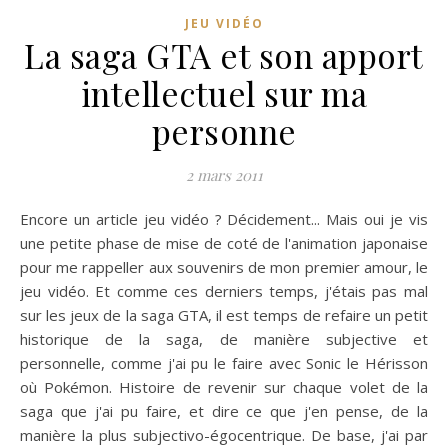
JEU VIDÉO
La saga GTA et son apport
intellectuel sur ma
personne
2 mars 2011
Encore un article jeu vidéo ? Décidement... Mais oui je vis
une petite phase de mise de coté de l'animation japonaise
pour me rappeller aux souvenirs de mon premier amour, le
jeu vidéo. Et comme ces derniers temps, j'étais pas mal
sur les jeux de la saga GTA, il est temps de refaire un petit
historique de la saga, de manière subjective et
personnelle, comme j'ai pu le faire avec Sonic le Hérisson
où Pokémon. Histoire de revenir sur chaque volet de la
saga que j'ai pu faire, et dire ce que j'en pense, de la
manière la plus subjectivo-égocentrique. De base, j'ai par