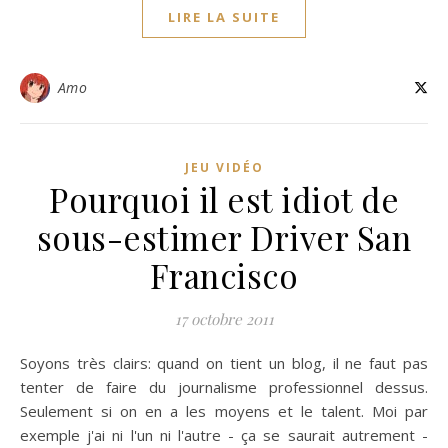
LIRE LA SUITE
Amo
JEU VIDÉO
Pourquoi il est idiot de
sous-estimer Driver San
Francisco
17 octobre 2011
Soyons très clairs: quand on tient un blog, il ne faut pas
tenter de faire du journalisme professionnel dessus.
Seulement si on en a les moyens et le talent. Moi par
exemple j'ai ni l'un ni l'autre - ça se saurait autrement -