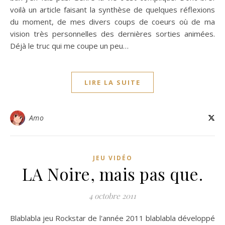
voilà un article faisant la synthèse de quelques réflexions
du moment, de mes divers coups de coeurs où de ma
vision très personnelles des dernières sorties animées.
Déjà le truc qui me coupe un peu…
LIRE LA SUITE
Amo
JEU VIDÉO
LA Noire, mais pas que.
4 octobre 2011
Blablabla jeu Rockstar de l'année 2011 blablabla développé