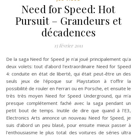
Need for Speed: Hot
Pursuit – Grandeurs et
décadences
15 février 2011
De la saga Need for Speed je n'ai joué principalement qu'a
deux volets: tout d'abord l'extraordinaire Need for Speed
4: conduite en état de liberté, qui était peut-être un des
seuls jeux de l'époque sur Playstation à t'offrir la
possibilité de rouler en Ferrari ou en Porsche, et ensuite le
très très moyen Need for Speed Underground, qui m'a
presque complétement faché avec la saga pendant un
petit bout de temps. Inutile de dire que quand à l'E3,
Electronics Arts annonce un nouveau Need for Speed, je
suis d'abord un peu blasé, pour ensuite mieux passer à
l'enthousiasme le plus total: des voitures de séries ultra