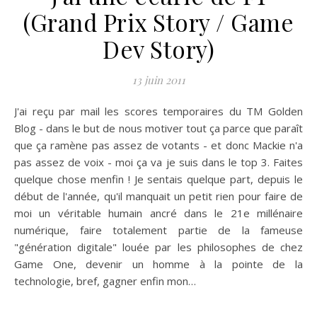
(Grand Prix Story / Game
Dev Story)
13 juin 2011
J'ai reçu par mail les scores temporaires du TM Golden
Blog - dans le but de nous motiver tout ça parce que paraît
que ça ramène pas assez de votants - et donc Mackie n'a
pas assez de voix - moi ça va je suis dans le top 3. Faites
quelque chose menfin ! Je sentais quelque part, depuis le
début de l'année, qu'il manquait un petit rien pour faire de
moi un véritable humain ancré dans le 21e millénaire
numérique, faire totalement partie de la fameuse
"génération digitale" louée par les philosophes de chez
Game One, devenir un homme à la pointe de la
technologie, bref, gagner enfin mon…