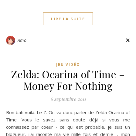
LIRE LA SUITE
Amo
JEU VIDÉO
Zelda: Ocarina of Time –
Money For Nothing
6 septembre 2011
Bon bah voilà. Le Z. On va donc parler de Zelda Ocarina of
Time. Vous le savez sans doute déjà si vous me
connaissez par coeur - ce qui est probable, je suis un
blogueur, j'ai raconté ma vie mille fois et demie -, mon