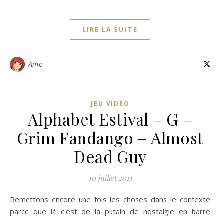
LIRE LA SUITE
Amo
JEU VIDÉO
Alphabet Estival – G –
Grim Fandango – Almost
Dead Guy
10 juillet 2011
Remettons encore une fois les choses dans le contexte
parce que là c'est de la putain de nostalgie en barre