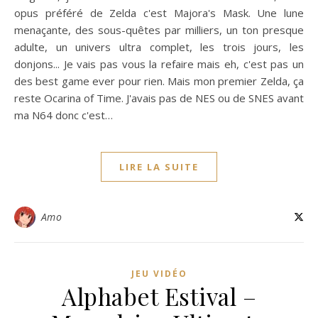
opus préféré de Zelda c'est Majora's Mask. Une lune
menaçante, des sous-quêtes par milliers, un ton presque
adulte, un univers ultra complet, les trois jours, les
donjons... Je vais pas vous la refaire mais eh, c'est pas un
des best game ever pour rien. Mais mon premier Zelda, ça
reste Ocarina of Time. J'avais pas de NES ou de SNES avant
ma N64 donc c'est…
LIRE LA SUITE
Amo
JEU VIDÉO
Alphabet Estival –