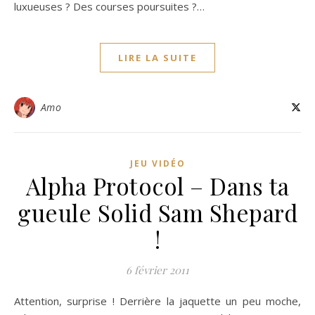
luxueuses ? Des courses poursuites ?…
LIRE LA SUITE
Amo
JEU VIDÉO
Alpha Protocol – Dans ta
gueule Solid Sam Shepard
!
6 février 2011
Attention, surprise ! Derrière la jaquette un peu moche,