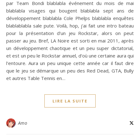
par Team Bondi blablabla événement du mois de mai
blablabla visages qui bougent blablabla sept ans de
développement blablabla Cole Phelps blablabla enquêtes
blablablabla sale pute. Voilà, hop, j'ai fait une intro bateau
pour la présentation d'un jeu Rockstar, alors on peut
passer au jeu. Bref, LA Noire est sorti en mai 2011, après
un développement chaotique et un peu super dictatorial,
et est un peu le Rockstar annuel, d'où une certaine aura qui
l'entoure. Aura un peu unique cette année car il faut dire
que le jeu se démarque un peu des Red Dead, GTA, Bully
et autres Table Tennis en…
LIRE LA SUITE
Amo