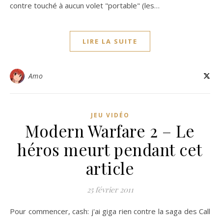
contre touché à aucun volet "portable" (les…
LIRE LA SUITE
Amo
JEU VIDÉO
Modern Warfare 2 – Le
héros meurt pendant cet
article
25 février 2011
Pour commencer, cash: j'ai giga rien contre la saga des Call