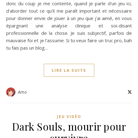
donc du coup je me contente, quand je parle d'un jeu ici,
d'aborder tout ce qu'il me paraît important et nécessaire
pour donner envie de jouer à un jeu que j'ai aimé, en vous
épargnant une analyse clinique et soi-disant
professionnelle de la chose. Je suis subjectif, parfois de
mauvaise foi et je l'assume. Si tu veux faire un truc pro, bah
tu fais pas un blog…
LIRE LA SUITE
Amo
JEU VIDÉO
Dark Souls, mourir pour