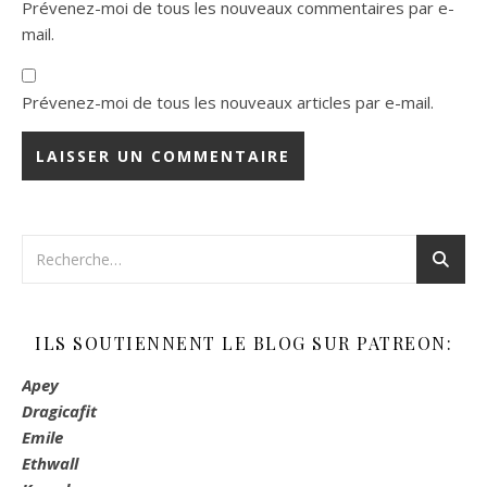
Prévenez-moi de tous les nouveaux commentaires par e-
mail.
Prévenez-moi de tous les nouveaux articles par e-mail.
ILS SOUTIENNENT LE BLOG SUR PATREON:
Apey
Dragicafit
Emile
Ethwall