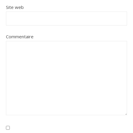
Site web
Commentaire