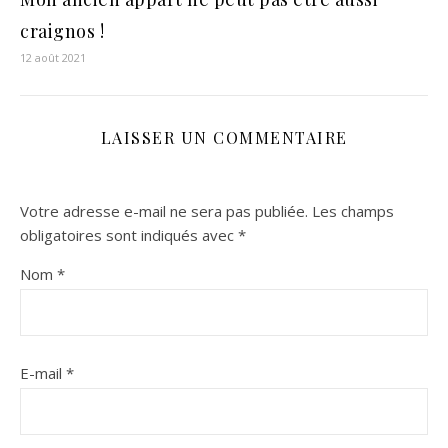
craignos !
12 août 2021
LAISSER UN COMMENTAIRE
Votre adresse e-mail ne sera pas publiée.
Les champs
obligatoires sont indiqués avec
*
Nom
*
E-mail
*