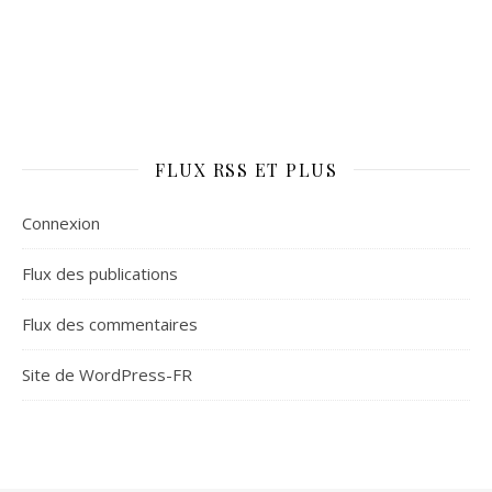
FLUX RSS ET PLUS
Connexion
Flux des publications
Flux des commentaires
Site de WordPress-FR