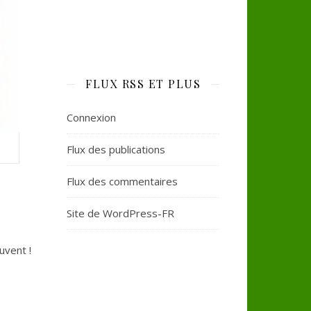
FLUX RSS ET PLUS
Connexion
Flux des publications
Flux des commentaires
Site de WordPress-FR
uvent !