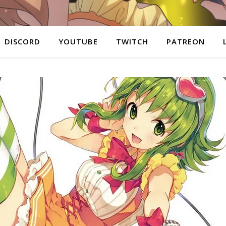
DISCORD
YOUTUBE
TWITCH
PATREON