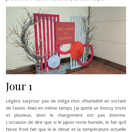
Jour 1
Légère surprise: pas de méga choc d’humidité en sortant
de l’avion. Mais en même temps j’ai quitté un Roissy triste
et pluvieux, donc le changement est pas énorme.
L’occasion de dire que si le Japon reste humide, le fait qu’il
fasse froid fait que là le climat et la température actuelle