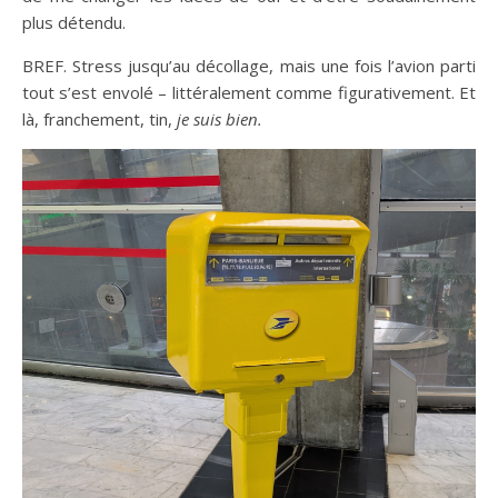
plus détendu.
BREF. Stress jusqu’au décollage, mais une fois l’avion parti
tout s’est envolé – littéralement comme figurativement. Et
là, franchement, tin,
je suis bien.