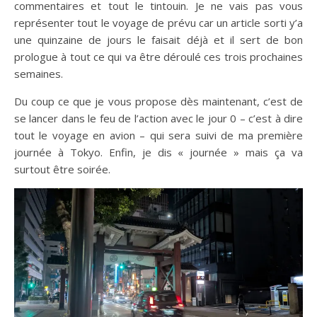
commentaires et tout le tintouin. Je ne vais pas vous
représenter tout le voyage de prévu car un article sorti y’a
une quinzaine de jours le faisait déjà et il sert de bon
prologue à tout ce qui va être déroulé ces trois prochaines
semaines.
Du coup ce que je vous propose dès maintenant, c’est de
se lancer dans le feu de l’action avec le jour 0 – c’est à dire
tout le voyage en avion – qui sera suivi de ma première
journée à Tokyo. Enfin, je dis « journée » mais ça va
surtout être soirée.