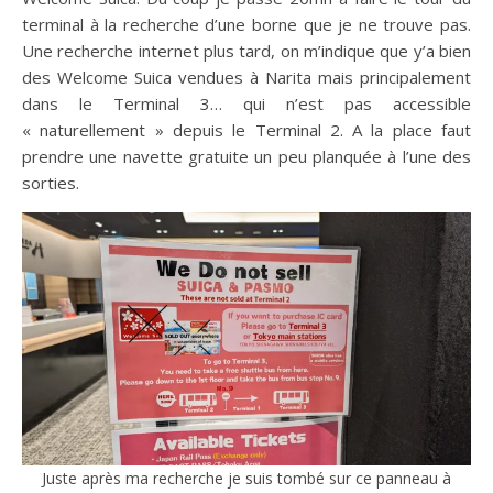
terminal à la recherche d’une borne que je ne trouve pas.
Une recherche internet plus tard, on m’indique que y’a bien
des Welcome Suica vendues à Narita mais principalement
dans le Terminal 3… qui n’est pas accessible
« naturellement » depuis le Terminal 2. A la place faut
prendre une navette gratuite un peu planquée à l’une des
sorties.
Juste après ma recherche je suis tombé sur ce panneau à