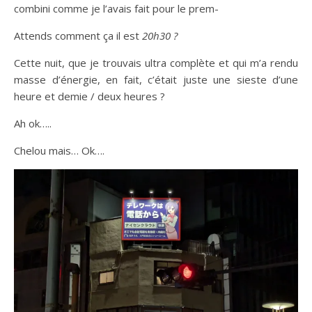
combini comme je l’avais fait pour le prem-
Attends comment ça il est
20h30 ?
Cette nuit, que je trouvais ultra complète et qui m’a rendu
masse d’énergie, en fait, c’était juste une sieste d’une
heure et demie / deux heures ?
Ah ok…..
Chelou mais… Ok….