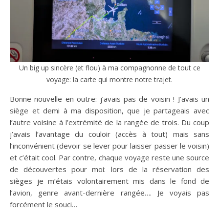
Un big up sincère (et flou) à ma compagnonne de tout ce
voyage: la carte qui montre notre trajet.
Bonne nouvelle en outre: j’avais pas de voisin ! J’avais un
siège et demi à ma disposition, que je partageais avec
l’autre voisine à l’extrémité de la rangée de trois. Du coup
j’avais l’avantage du couloir (accès à tout) mais sans
l’inconvénient (devoir se lever pour laisser passer le voisin)
et c’était cool. Par contre, chaque voyage reste une source
de découvertes pour moi: lors de la réservation des
sièges je m’étais volontairement mis dans le fond de
l’avion, genre avant-dernière rangée…. Je voyais pas
forcément le souci…