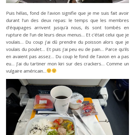
Puis hélas, fond de l’avion signifie que je me suis fait avoir
durant l’un des deux repas: le temps que les membres
d’équipages arrivent jusqu’à nous, ils sont tombés en
rupture de l’un de leurs deux menus… Et c’était celui que je
voulais… Du coup j’ai dû prendre du poisson alors que je
voulais du poulet… Et puis j’ai peu eu de pain… Parce qu’ils
en avaient pas assez… Du coup le fond de l’avion en a pas
eu… J’ai du tartiner mon kiri sur des crackers… Comme un
vulgaire américain…