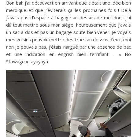
Bon bah j’ai découvert en arrivant que c’était une idée bien
merdique et que j’éviterais ça les prochaines fois ! Déjà
j’avais pas d’espace à bagage au dessus de moi donc j’ai
dû tout mettre sous mon siège, heureusement que j’avais
un sac à dos et pas un bagage soute bien vener. Je voyais
mes voisins pouvoir mettre des trucs au dessus d’eux, moi
non je pouvais pas, j’étais nargué par une absence de bac
et une indication en engrish bien terrifiant – « No
Stowage », ayayaya.