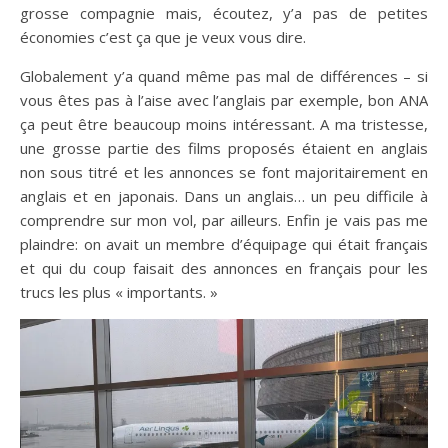
grosse compagnie mais, écoutez, y’a pas de petites
économies c’est ça que je veux vous dire.
Globalement y’a quand même pas mal de différences – si
vous êtes pas à l’aise avec l’anglais par exemple, bon ANA
ça peut être beaucoup moins intéressant. A ma tristesse,
une grosse partie des films proposés étaient en anglais
non sous titré et les annonces se font majoritairement en
anglais et en japonais. Dans un anglais… un peu difficile à
comprendre sur mon vol, par ailleurs. Enfin je vais pas me
plaindre: on avait un membre d’équipage qui était français
et qui du coup faisait des annonces en français pour les
trucs les plus « importants. »