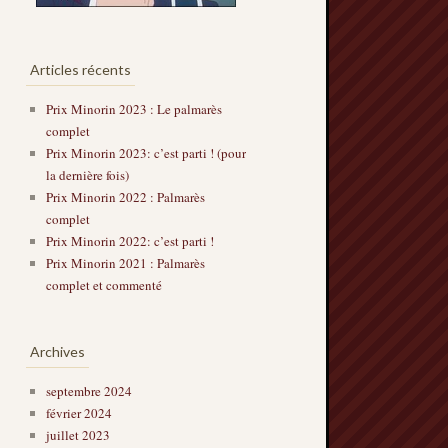
Articles récents
Prix Minorin 2023 : Le palmarès
complet
Prix Minorin 2023: c’est parti ! (pour
la dernière fois)
Prix Minorin 2022 : Palmarès
complet
Prix Minorin 2022: c’est parti !
Prix Minorin 2021 : Palmarès
complet et commenté
Archives
septembre 2024
février 2024
juillet 2023