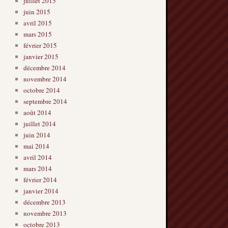
juillet 2015
juin 2015
avril 2015
mars 2015
février 2015
janvier 2015
décembre 2014
novembre 2014
octobre 2014
septembre 2014
août 2014
juillet 2014
juin 2014
mai 2014
avril 2014
mars 2014
février 2014
janvier 2014
décembre 2013
novembre 2013
octobre 2013