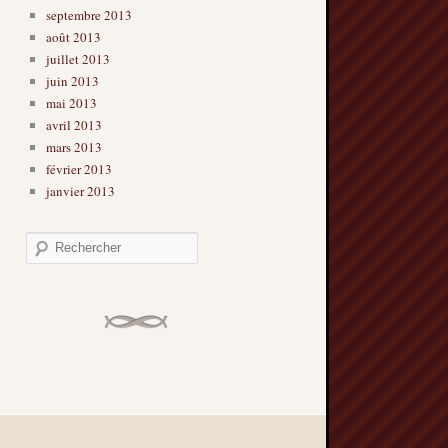
septembre 2013
août 2013
juillet 2013
juin 2013
mai 2013
avril 2013
mars 2013
février 2013
janvier 2013