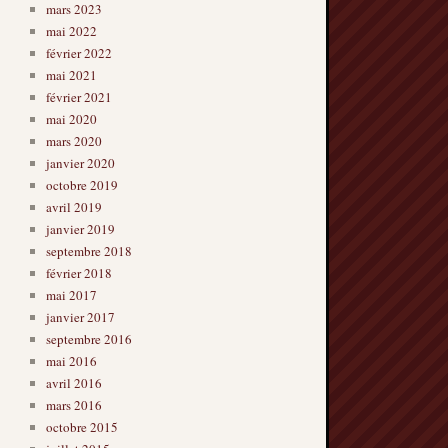
mars 2023
mai 2022
février 2022
mai 2021
février 2021
mai 2020
mars 2020
janvier 2020
octobre 2019
avril 2019
janvier 2019
septembre 2018
février 2018
mai 2017
janvier 2017
septembre 2016
mai 2016
avril 2016
mars 2016
octobre 2015