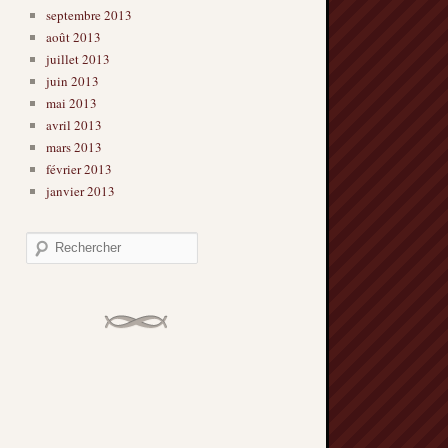
septembre 2013
août 2013
juillet 2013
juin 2013
mai 2013
avril 2013
mars 2013
février 2013
janvier 2013