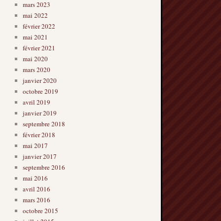
mars 2023
mai 2022
février 2022
mai 2021
février 2021
mai 2020
mars 2020
janvier 2020
octobre 2019
avril 2019
janvier 2019
septembre 2018
février 2018
mai 2017
janvier 2017
septembre 2016
mai 2016
avril 2016
mars 2016
octobre 2015