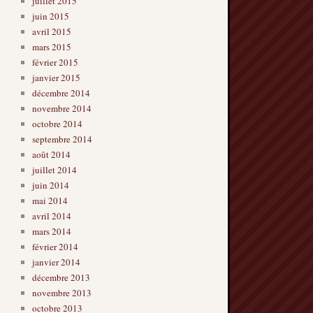
juillet 2015
juin 2015
avril 2015
mars 2015
février 2015
janvier 2015
décembre 2014
novembre 2014
octobre 2014
septembre 2014
août 2014
juillet 2014
juin 2014
mai 2014
avril 2014
mars 2014
février 2014
janvier 2014
décembre 2013
novembre 2013
octobre 2013