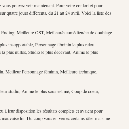
 vous pouvez voir maintenant. Pour votre confort et pour
 sur quatre jours différents, du 21 au 24 avril. Voici la liste des
r Ending, Meilleure OST, Meilleur/e comédien/ne de doublage
plus insupportable, Personnage féminin le plus relou,
e la plus nullos, Studio le plus décevant, Anime le plus
n, Meilleur Personnage féminin, Meilleure technique,
leur studio, Anime le plus sous-estimé, Coup de coeur,
u à leur disposition les résultats complets et avaient pour
 mauvaise foi. Du coup vous en verrez certains râler mais, ne