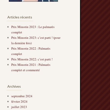
Articles récents
Prix Minorin 2023 : Le palmarès
complet
Prix Minorin 2023: c’est parti ! (pour
la dernière fois)
Prix Minorin 2022 : Palmarès
complet
Prix Minorin 2022: c’est parti !
Prix Minorin 2021 : Palmarès
complet et commenté
Archives
septembre 2024
février 2024
juillet 2023