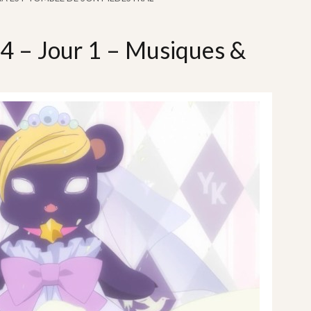
14 – Jour 1 – Musiques &