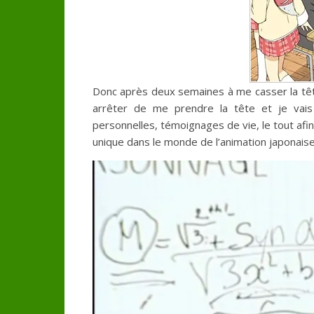
Donc après deux semaines à me casser la tête
arrêter de me prendre la tête et je vais j
personnelles, témoignages de vie, le tout afin
unique dans le monde de l’animation japonaise,