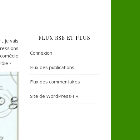
FLUX RSS ET PLUS
 , je vais
ressions
Connexion
 comédie
rôle ?
Flux des publications
Flux des commentaires
Site de WordPress-FR