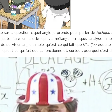
 sur la question « quel angle je prends pour parler de
Nichijou
«
uste faire un article qui va mélanger critique, analyse, imp
 de servir un angle simple: qu’est-ce qui fait que
Nichijou
est une
 qu’est-ce qui fait que ça fonctionne et, surtout, pourquoi c’est d