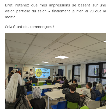
Bref, retenez que mes impressions se basent sur une
vision partielle du salon – finalement je n’en ai vu que la
moitié.
Cela étant dit, commençons !