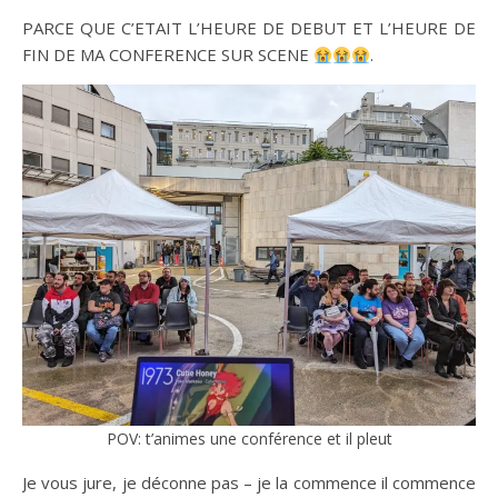
PARCE QUE C’ETAIT L’HEURE DE DEBUT ET L’HEURE DE
FIN DE MA CONFERENCE SUR SCENE
.
POV: t’animes une conférence et il pleut
Je vous jure, je déconne pas – je la commence il commence