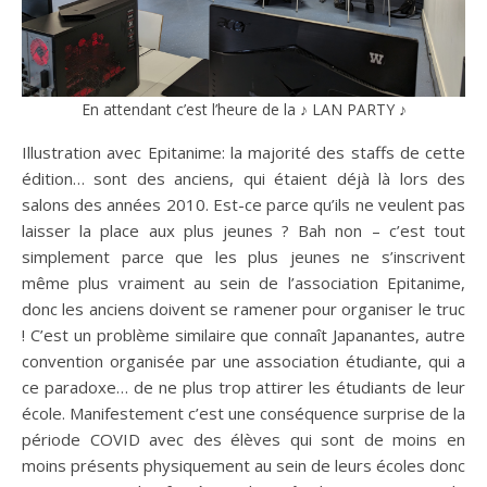
En attendant c’est l’heure de la ♪ LAN PARTY ♪
Illustration avec Epitanime: la majorité des staffs de cette
édition… sont des anciens, qui étaient déjà là lors des
salons des années 2010. Est-ce parce qu’ils ne veulent pas
laisser la place aux plus jeunes ? Bah non – c’est tout
simplement parce que les plus jeunes ne s’inscrivent
même plus vraiment au sein de l’association Epitanime,
donc les anciens doivent se ramener pour organiser le truc
! C’est un problème similaire que connaît Japanantes, autre
convention organisée par une association étudiante, qui a
ce paradoxe… de ne plus trop attirer les étudiants de leur
école. Manifestement c’est une conséquence surprise de la
période COVID avec des élèves qui sont de moins en
moins présents physiquement au sein de leurs écoles donc