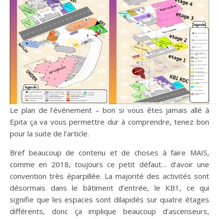
Le plan de l’événement – bon si vous êtes jamais allé à
Epita ça va vous permettre dur à comprendre, tenez bon
pour la suite de l’article.
Bref beaucoup de contenu et de choses à faire MAIS,
comme en 2018, toujours ce petit défaut… d’avoir une
convention très éparpillée. La majorité des activités sont
désormais dans le bâtiment d’entrée, le KB1, ce qui
signifie que les espaces sont dilapidés sur quatre étages
différents, donc ça implique beaucoup d’ascenseurs,