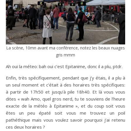
La scène, 10mn avant ma conférence, notez les beaux nuages
gris mmm
Ah oui la méteo: bah oui c’est Epitanime, donc il a plu, ptdr.
Enfin, très spécifiquement, pendant que j’y étais, il a plu à
un seul moment et c’était à des horaires très spécifiques:
à partir de 17h50 et jusqu’à pile 18h40. Et là vous vous
dites « wah Amo, quel gros nerd, tu te souviens de l’heure
exacte de la météo à Epitanime », et du coup soit vous
êtes un peu épaté soit vous me trouvez un poil
pathéthique mais vous voulez savoir pourquoi j’ai retenu
ces deux horaires ?