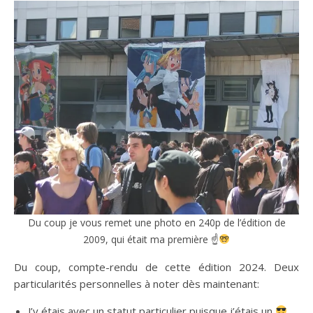
Du coup je vous remet une photo en 240p de l’édition de
2009, qui était ma première ☝
Du coup, compte-rendu de cette édition 2024. Deux
particularités personnelles à noter dès maintenant:
J’y étais avec un statut particulier puisque j’étais un