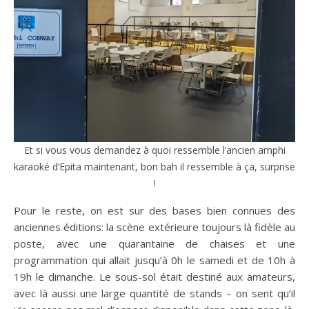
Et si vous vous demandez à quoi ressemble l’ancien amphi
karaoké d’Epita maintenant, bon bah il ressemble à ça, surprise
!
Pour le reste, on est sur des bases bien connues des
anciennes éditions: la scène extérieure toujours là fidèle au
poste, avec une quarantaine de chaises et une
programmation qui allait jusqu’à 0h le samedi et de 10h à
19h le dimanche. Le sous-sol était destiné aux amateurs,
avec là aussi une large quantité de stands – on sent qu’il