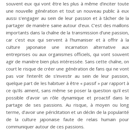
souvent eux qui vont être les plus à même d’inciter toute
une nouvelle génération et tout un nouveau public à eux
aussi s’engager au sein de leur passion et à tâcher de la
partager de manière saine autour d’eux. C’est des maillons
importants dans la chaîne de la transmission d’une passion,
car c’est eux qui servent à l’humaniser et à offrir à la
culture japonaise une incarnation alternative aux
entreprises ou aux organismes officiels, qui vont souvent
agir de manière bien plus intéressée. Sans cette chaîne, on
court le risque de créer une génération de fans qui ne vont
pas voir l’interêt de s’investir au sein de leur passion,
quelque part de les habituer à être « passif » par rapport à
ce qu’ils aiment, sans même se poser la question qu’il est
possible d’avoir un rôle dynamique et proactif dans le
partage de ses passions. Au risque, à moyen ou long
terme, d’avoir une périclitation et un déclin de la popularité
de la culture japonaise faute de relais humain pour
communiquer autour de ces passions.