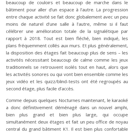
beaucoup de couloirs et beaucoup de marche dans le
bâtiment pour aller d’un espace à l’autre. La progression
entre chaque activité se fait donc globalement avec un peu
moins de naturel d’une salle à l’autre, même si il faut
célébrer une amélioration totale de la signalétique par
rapport à 2018. Tout est bien fléché, bien indiqué, les
plans fréquemment collés aux murs. Et plus généralement,
la disposition des étages fait beaucoup plus de sens – les
activités nécessitant beaucoup de calme comme les jeux
traditionnels se retrouvent isolés tout en haut, alors que
les activités sonores ou qui vont bien ensemble comme les
jeux vidéo et les quizz/blind-tests ont été regroupés au
second étage, plus facile d’accès.
Comme depuis quelques Nocturnes maintenant, le karaoké
a donc définitivement déménagé dans un nouvel amphi,
bien plus grand et bien plus large, qui occupe
simultanément deux étages et fait un peu office de noyau
central du grand bâtiment K1. Il est bien plus confortable