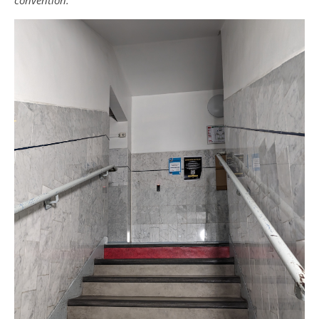
convention.