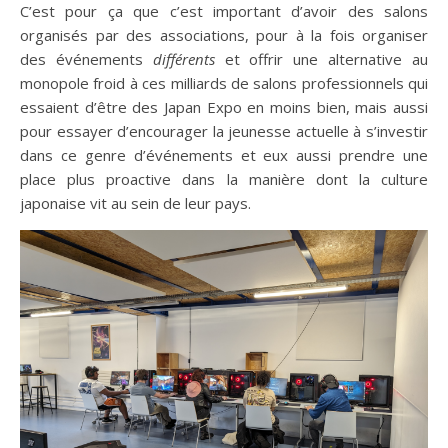
C’est pour ça que c’est important d’avoir des salons
organisés par des associations, pour à la fois organiser
des événements
différents
et offrir une alternative au
monopole froid à ces milliards de salons professionnels qui
essaient d’être des Japan Expo en moins bien, mais aussi
pour essayer d’encourager la jeunesse actuelle à s’investir
dans ce genre d’événements et eux aussi prendre une
place plus proactive dans la manière dont la culture
japonaise vit au sein de leur pays.