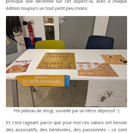
presque une décennie sur cet aspect-là, avec à chaque
édition toujours un tout petit peu moins.
Ptit plateau de shogi, surveillé par un héros dépressif :'(
Et c’est rageant parce que pour moi ces salons ont besoin
des associatifs, des bénévoles, des passionnés – ce sont