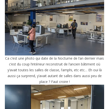
Ca c’est une photo qui date de la Nocturne de l’an dernier mais
c’est du coup l’intérieur reconstruit de l’ancien bâtiment où
y’avait toutes les salles de classe, l’amphi, etc etc… Eh oui là
aussi ça surprend, y’avait autant de salles dans aussi peu de
place ? Faut croire !