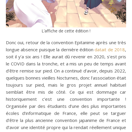
L’affiche de cette édition !
Donc oui, retour de la convention Epitanime après une très
longue absence puisque la dernière édition
datait de 2018
,
soit il y’a six ans ! Elle aurait dû revenir en 2020, s’est pris
le COVID dans la tronche, et a mis un peu de temps avant
d’être remise sur pied. On a continué d’avoir, depuis 2022,
quelques bonnes vieilles Nocturnes, donc l’association était
toujours sur pied, mais le gros projet annuel habituel
semblait être mis de côté. Ce qui est dommage car
historiquement c’est une convention importante !
Organisée par des étudiants d’une des plus importantes
écoles d’informatique de France, elle peut se targuer
d’être la plus ancienne convention japanime de France et
d’avoir une identité propre qui la rendait réellement unique