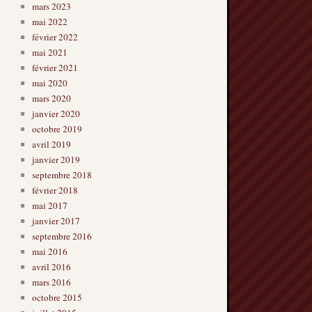
mars 2023
mai 2022
février 2022
mai 2021
février 2021
mai 2020
mars 2020
janvier 2020
octobre 2019
avril 2019
janvier 2019
septembre 2018
février 2018
mai 2017
janvier 2017
septembre 2016
mai 2016
avril 2016
mars 2016
octobre 2015