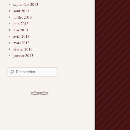
septembre 2013
août 2013
juillet 2013
juin 2013
mai 2013
avril 2013
mars 2013
février 2013
janvier 2013