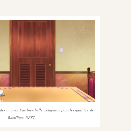
 des soupirs. Une bien belle métaphore pour les qualités de
BokuTomo NEXT.