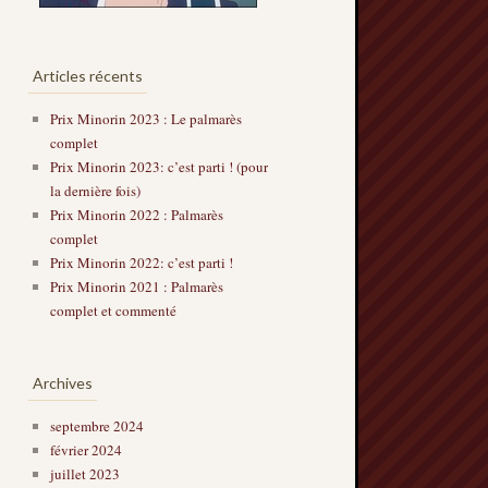
Articles récents
Prix Minorin 2023 : Le palmarès
complet
Prix Minorin 2023: c’est parti ! (pour
la dernière fois)
Prix Minorin 2022 : Palmarès
complet
Prix Minorin 2022: c’est parti !
Prix Minorin 2021 : Palmarès
complet et commenté
Archives
septembre 2024
février 2024
juillet 2023