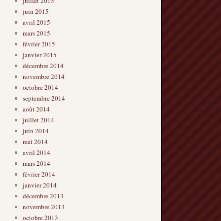
juillet 2015
juin 2015
avril 2015
mars 2015
février 2015
janvier 2015
décembre 2014
novembre 2014
octobre 2014
septembre 2014
août 2014
juillet 2014
juin 2014
mai 2014
avril 2014
mars 2014
février 2014
janvier 2014
décembre 2013
novembre 2013
octobre 2013