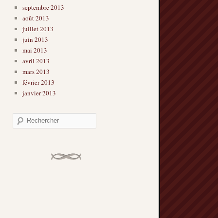
septembre 2013
août 2013
juillet 2013
juin 2013
mai 2013
avril 2013
mars 2013
février 2013
janvier 2013