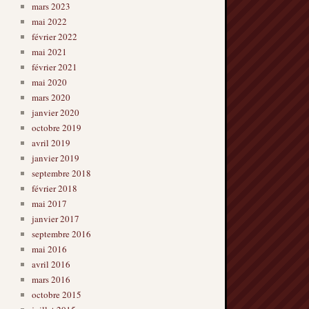
mars 2023
mai 2022
février 2022
mai 2021
février 2021
mai 2020
mars 2020
janvier 2020
octobre 2019
avril 2019
janvier 2019
septembre 2018
février 2018
mai 2017
janvier 2017
septembre 2016
mai 2016
avril 2016
mars 2016
octobre 2015