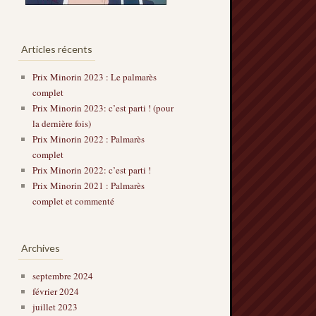
Articles récents
Prix Minorin 2023 : Le palmarès
complet
Prix Minorin 2023: c’est parti ! (pour
la dernière fois)
Prix Minorin 2022 : Palmarès
complet
Prix Minorin 2022: c’est parti !
Prix Minorin 2021 : Palmarès
complet et commenté
Archives
septembre 2024
février 2024
juillet 2023