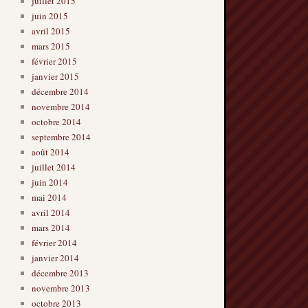
juillet 2015
juin 2015
avril 2015
mars 2015
février 2015
janvier 2015
décembre 2014
novembre 2014
octobre 2014
septembre 2014
août 2014
juillet 2014
juin 2014
mai 2014
avril 2014
mars 2014
février 2014
janvier 2014
décembre 2013
novembre 2013
octobre 2013