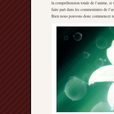
la compréhension totale de l’anime, si 
faire part dans les commentaires de l’art
Bien nous pouvons donc commencer no