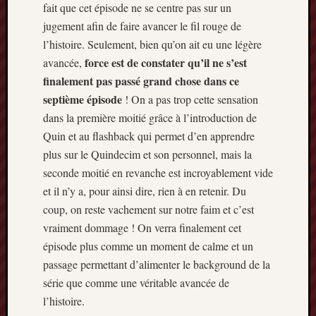
fait que cet épisode ne se centre pas sur un
jugement afin de faire avancer le fil rouge de
l’histoire. Seulement, bien qu’on ait eu une légère
force est de constater qu’il ne s’est
avancée,
finalement pas passé grand chose dans ce
septième épisode
! On a pas trop cette sensation
dans la première moitié grâce à l’introduction de
Quin et au flashback qui permet d’en apprendre
plus sur le Quindecim et son personnel, mais la
seconde moitié en revanche est incroyablement vide
et il n’y a, pour ainsi dire, rien à en retenir. Du
coup, on reste vachement sur notre faim et c’est
vraiment dommage ! On verra finalement cet
épisode plus comme un moment de calme et un
passage permettant d’alimenter le background de la
série que comme une véritable avancée de
l’histoire.