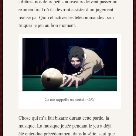
arbitres, nos deux petits nouveaux doivent passer un
examen final où ils devront assister à un jugement
réalisé par Quin et activer les télécommandes pour
truquer le jeu au bon moment.
Ça me rappelle un certain OAV.
Chose qui m’a fait bizarre durant cette partie, la
musique. La musique jouée pendant le jeu a déjà
été entendue précédemment dans la série, sauf que