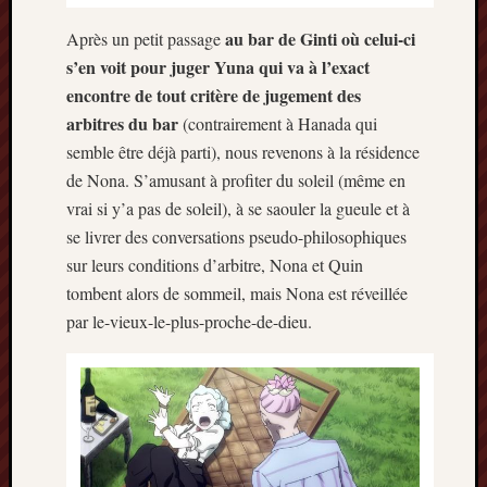
au bar de Ginti où celui-ci
Après un petit passage
s’en voit pour juger Yuna qui va à l’exact
encontre de tout critère de jugement des
arbitres du bar
(contrairement à Hanada qui
semble être déjà parti), nous revenons à la résidence
de Nona. S’amusant à profiter du soleil (même en
vrai si y’a pas de soleil), à se saouler la gueule et à
se livrer des conversations pseudo-philosophiques
sur leurs conditions d’arbitre, Nona et Quin
tombent alors de sommeil, mais Nona est réveillée
par le-vieux-le-plus-proche-de-dieu.