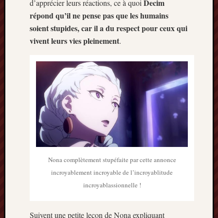
Decim
d’apprécier leurs réactions, ce à quoi
répond qu’il ne pense pas que les humains
soient stupides, car il a du respect pour ceux qui
vivent leurs vies pleinement
.
Nona complètement stupéfaite par cette annonce
incroyablement incroyable de l’incroyablitude
incroyablassionnelle !
Suivent une petite leçon de Nona expliquant