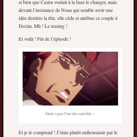
si bien que Castra voulait à la base le changer, mais
devant l’insistance de Nona qui semble avoir une
idée derrière la tête, elle cède et attribue ce couple à
Decim. Mh ! Le teasing !
Et voilà ! Fin de l’épisode !
Ginti a pas l’air très satisfait…
Et je le comprend ! J’étais plutôt enthousiaste par le