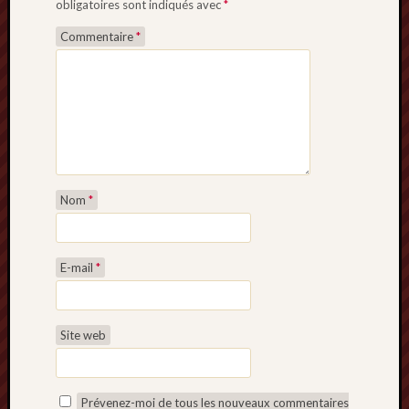
obligatoires sont indiqués avec
*
Commentaire
*
Nom
*
E-mail
*
Site web
Prévenez-moi de tous les nouveaux commentaires