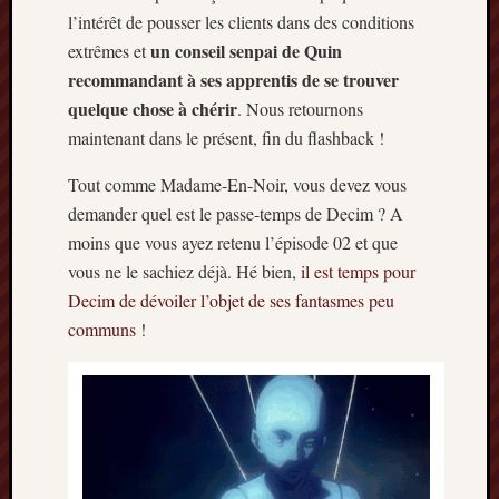
l’intérêt de pousser les clients dans des conditions
un conseil senpai de Quin
extrêmes et
recommandant à ses apprentis de se trouver
quelque chose à chérir
. Nous retournons
maintenant dans le présent, fin du flashback !
Tout comme Madame-En-Noir, vous devez vous
demander quel est le passe-temps de Decim ? A
moins que vous ayez retenu l’épisode 02 et que
vous ne le sachiez déjà. Hé bien,
il est temps pour
Decim de dévoiler l’objet de ses fantasmes peu
communs
!