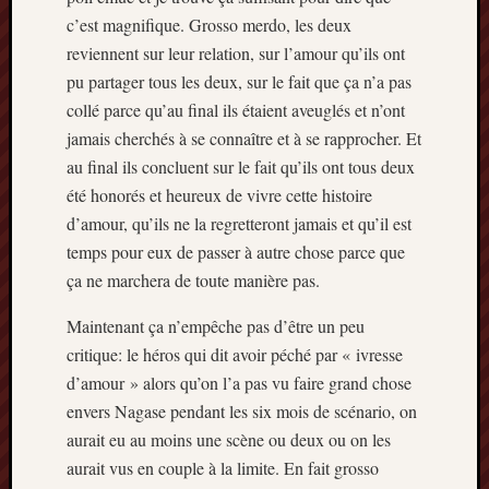
c’est magnifique. Grosso merdo, les deux
reviennent sur leur relation, sur l’amour qu’ils ont
pu partager tous les deux, sur le fait que ça n’a pas
collé parce qu’au final ils étaient aveuglés et n’ont
jamais cherchés à se connaître et à se rapprocher. Et
au final ils concluent sur le fait qu’ils ont tous deux
été honorés et heureux de vivre cette histoire
d’amour, qu’ils ne la regretteront jamais et qu’il est
temps pour eux de passer à autre chose parce que
ça ne marchera de toute manière pas.
Maintenant ça n’empêche pas d’être un peu
critique: le héros qui dit avoir péché par « ivresse
d’amour » alors qu’on l’a pas vu faire grand chose
envers Nagase pendant les six mois de scénario, on
aurait eu au moins une scène ou deux ou on les
aurait vus en couple à la limite. En fait grosso