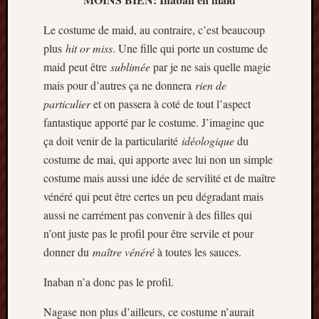
Le costume de maid, au contraire, c’est beaucoup
plus
hit or miss
. Une fille qui porte un costume de
maid peut être
sublimée
par je ne sais quelle magie
mais pour d’autres ça ne donnera
rien de
particulier
et on passera à coté de tout l’aspect
fantastique apporté par le costume. J’imagine que
ça doit venir de la particularité
idéologique
du
costume de mai, qui apporte avec lui non un simple
costume mais aussi une idée de servilité et de maître
vénéré qui peut être certes un peu dégradant mais
aussi ne carrément pas convenir à des filles qui
n’ont juste pas le profil pour être servile et pour
donner du
maître vénéré
à toutes les sauces.
Inaban n’a donc pas le profil.
Nagase non plus d’ailleurs, ce costume n’aurait