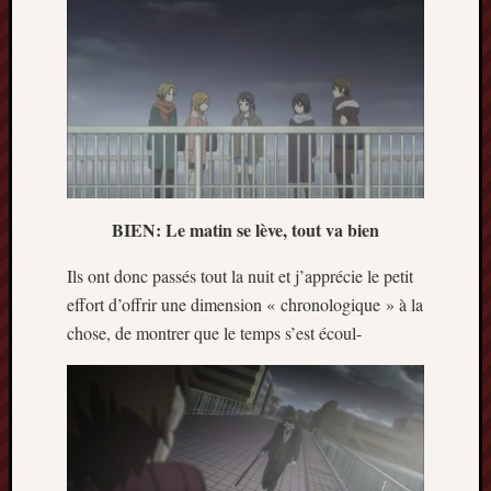
BIEN: Le matin se lève, tout va bien
Ils ont donc passés tout la nuit et j’apprécie le petit
effort d’offrir une dimension « chronologique » à la
chose, de montrer que le temps s’est écoul-