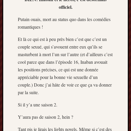
officiel.
Putain ouais, mort au status quo dans les comédies
romantiques !
Et là ce qui est à peu près bien c’est que c’est un
couple sexué, qui s’avouent entre eux qu’ils se
masturbent à mort l’un sur l’autre (et d’ailleurs c’est
cool parce que dans l’épisode 16, Inaban avouait
les positions précises, ce qui est une donnée
appréciable pour la bonne vie sexuelle d’un
couple.) Donc j’ai hâte de voir ce que ça va donner
par la suite.
Si il y’a une saison 2.
Y’aura pas de saison 2, hein ?
Tant pis je lirais les lights novels. Même si c’est des