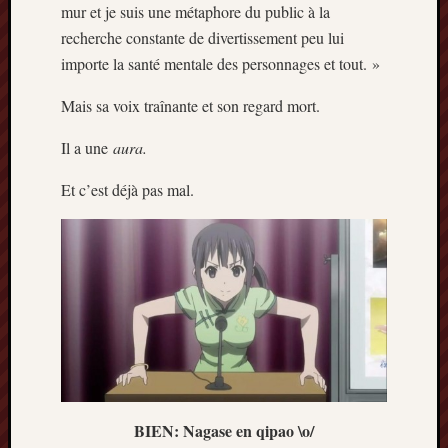
mur et je suis une métaphore du public à la
recherche constante de divertissement peu lui
importe la santé mentale des personnages et tout. »
Mais sa voix traînante et son regard mort.
Il a une
aura.
Et c’est déjà pas mal.
BIEN: Nagase en qipao \o/