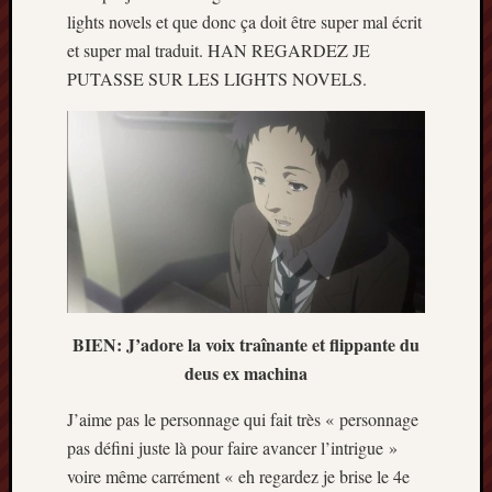
lights novels et que donc ça doit être super mal écrit
et super mal traduit. HAN REGARDEZ JE
PUTASSE SUR LES LIGHTS NOVELS.
BIEN: J’adore la voix traînante et flippante du
deus ex machina
J’aime pas le personnage qui fait très « personnage
pas défini juste là pour faire avancer l’intrigue »
voire même carrément « eh regardez je brise le 4e