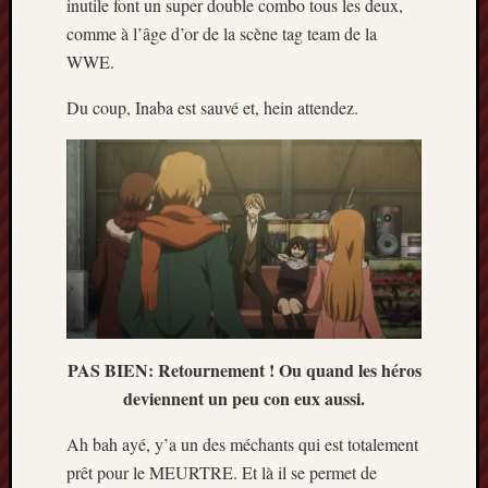
inutile font un super double combo tous les deux,
comme à l’âge d’or de la scène tag team de la
WWE.
Du coup, Inaba est sauvé et, hein attendez.
PAS BIEN: Retournement ! Ou quand les héros
deviennent un peu con eux aussi.
Ah bah ayé, y’a un des méchants qui est totalement
prêt pour le MEURTRE. Et là il se permet de