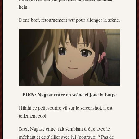
hein.
Donc bref, retournement wtf pour allonger la scène.
BIEN: Nagase entre en scène et joue la taupe
Hihihi ce petit sourire vil sur le screenshot, il est
tellement cool.
Bref, Nagase entre, fait semblant d’être avec le
méchant et de s’allier avec lui (pourquoi ? Pas de