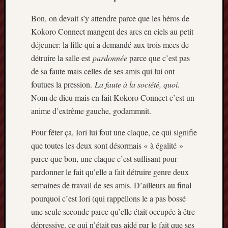
Bon, on devait s’y attendre parce que les héros de
Kokoro Connect mangent des arcs en ciels au petit
déjeuner: la fille qui a demandé aux trois mecs de
détruire la salle est
pardonnée
parce que c’est pas
de sa faute mais celles de ses amis qui lui ont
foutues la pression.
La faute à la société, quoi.
Nom de dieu mais en fait Kokoro Connect c’est un
anime d’extrême gauche, godammnit.
Pour fêter ça, Iori lui fout une claque, ce qui signifie
que toutes les deux sont désormais « à égalité »
parce que bon, une claque c’est suffisant pour
pardonner le fait qu’elle a fait détruire genre deux
semaines de travail de ses amis. D’ailleurs au final
pourquoi c’est Iori (qui rappellons le a pas bossé
une seule seconde parce qu’elle était occupée à être
dépressive, ce qui n’était pas aidé par le fait que ses