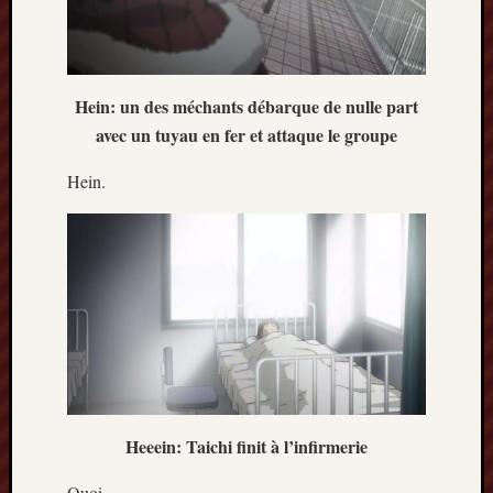
Hein: un des méchants débarque de nulle part
avec un tuyau en fer et attaque le groupe
Hein.
Heeein: Taichi finit à l’infirmerie
Quoi.