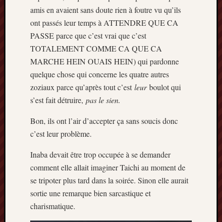
amis en avaient sans doute rien à foutre vu qu’ils
ont passés leur temps à ATTENDRE QUE CA
PASSE parce que c’est vrai que c’est
TOTALEMENT COMME CA QUE CA
MARCHE HEIN OUAIS HEIN) qui pardonne
quelque chose qui concerne les quatre autres
zoziaux parce qu’après tout c’est
leur
boulot qui
s’est fait détruire,
pas le sien.
Bon, ils ont l’air d’accepter ça sans soucis donc
c’est leur problème.
Inaba devait être trop occupée à se demander
comment elle allait imaginer Taichi au moment de
se tripoter plus tard dans la soirée. Sinon elle aurait
sortie une remarque bien sarcastique et
charismatique.