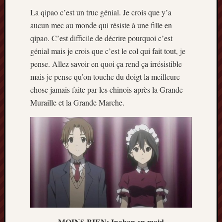
La qipao c’est un truc génial. Je crois que y’a
aucun mec au monde qui résiste à une fille en
qipao. C’est difficile de décrire pourquoi c’est
génial mais je crois que c’est le col qui fait tout, je
pense. Allez savoir en quoi ça rend ça irrésistible
mais je pense qu’on touche du doigt la meilleure
chose jamais faite par les chinois après la Grande
Muraille et la Grande Marche.
MOINS BIEN: Inaban en maid