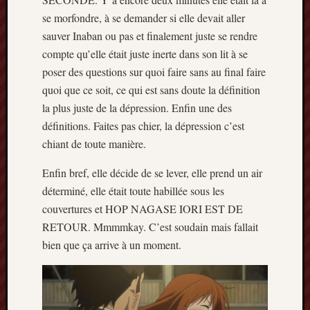
se morfondre, à se demander si elle devait aller
sauver Inaban ou pas et finalement juste se rendre
compte qu’elle était juste inerte dans son lit à se
poser des questions sur quoi faire sans au final faire
quoi que ce soit, ce qui est sans doute la définition
la plus juste de la dépression. Enfin une des
définitions. Faites pas chier, la dépression c’est
chiant de toute manière.
Enfin bref, elle décide de se lever, elle prend un air
déterminé, elle était toute habillée sous les
couvertures et HOP NAGASE IORI EST DE
RETOUR. Mmmmkay. C’est soudain mais fallait
bien que ça arrive à un moment.