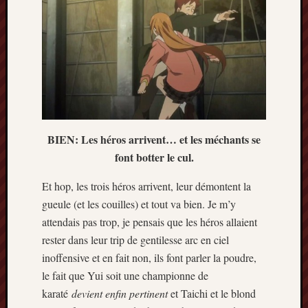
BIEN: Les héros arrivent… et les méchants se
font botter le cul.
Et hop, les trois héros arrivent, leur démontent la
gueule (et les couilles) et tout va bien. Je m’y
attendais pas trop, je pensais que les héros allaient
rester dans leur trip de gentilesse arc en ciel
inoffensive et en fait non, ils font parler la poudre,
le fait que Yui soit une championne de
karaté
devient enfin pertinent
et Taichi et le blond