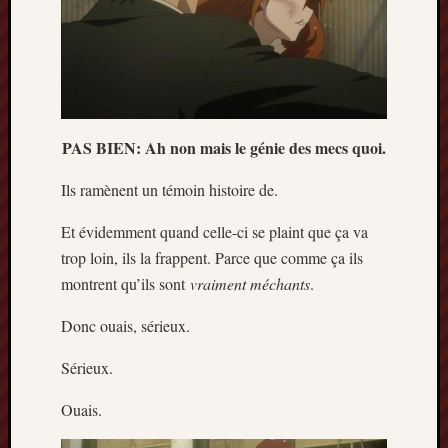
PAS BIEN: Ah non mais le génie des mecs quoi.
Ils ramènent un témoin histoire de.
Et évidemment quand celle-ci se plaint que ça va
trop loin, ils la frappent. Parce que comme ça ils
montrent qu’ils sont
vraiment méchants
.
Donc ouais, sérieux.
Sérieux.
Ouais.