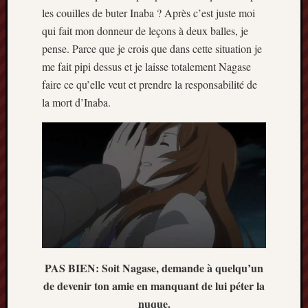
les couilles de buter Inaba ? Après c’est juste moi
qui fait mon donneur de leçons à deux balles, je
pense. Parce que je crois que dans cette situation je
me fait pipi dessus et je laisse totalement Nagase
faire ce qu’elle veut et prendre la responsabilité de
la mort d’Inaba.
PAS BIEN: Soit Nagase, demande à quelqu’un
de devenir ton amie en manquant de lui péter la
nuque.