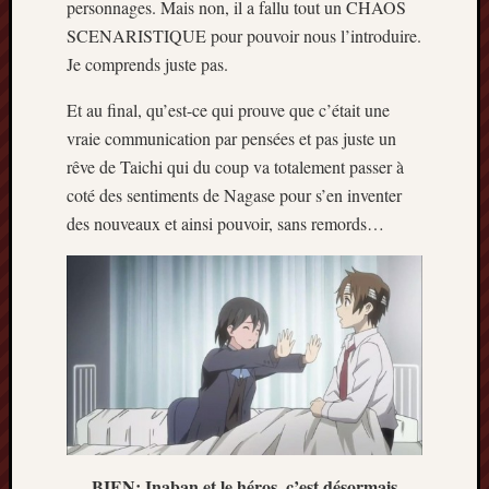
personnages. Mais non, il a fallu tout un CHAOS
SCENARISTIQUE pour pouvoir nous l’introduire.
Je comprends juste pas.
Et au final, qu’est-ce qui prouve que c’était une
vraie communication par pensées et pas juste un
rêve de Taichi qui du coup va totalement passer à
coté des sentiments de Nagase pour s’en inventer
des nouveaux et ainsi pouvoir, sans remords…
BIEN: Inaban et le héros, c’est désormais