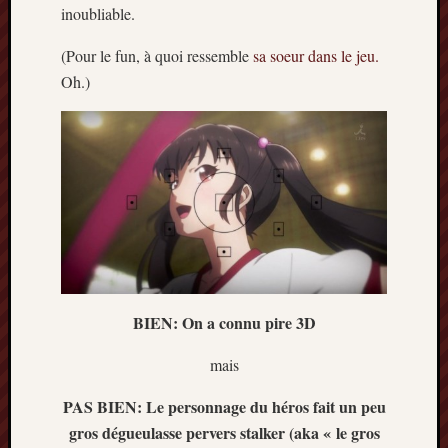
inoubliable.
(Pour le fun, à quoi ressemble
sa soeur dans le jeu.
Oh.)
BIEN: On a connu pire 3D
mais
PAS BIEN: Le personnage du héros fait un peu
gros dégueulasse pervers stalker (aka « le gros