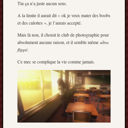
Tin ça n’a juste aucun sens.
A la limite il aurait dit « ok je veux mater des boobs
et des culottes », je l’aurais accepté.
Mais là non, il choisit le club de photographie pour
absolument aucune raison, et il semble même
ultra
flippé
.
Ce mec se complique la vie comme jamais.