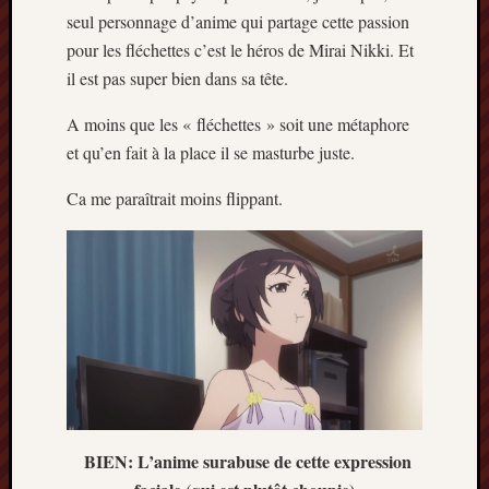
seul personnage d’anime qui partage cette passion
pour les fléchettes c’est le héros de Mirai Nikki. Et
il est pas super bien dans sa tête.
A moins que les « fléchettes » soit une métaphore
et qu’en fait à la place il se masturbe juste.
Ca me paraîtrait moins flippant.
BIEN: L’anime surabuse de cette expression