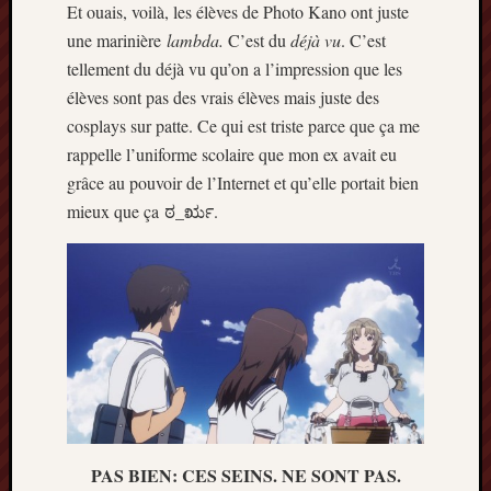
Et ouais, voilà, les élèves de Photo Kano ont juste
une marinière
lambda.
C’est du
déjà vu
. C’est
tellement du déjà vu qu’on a l’impression que les
élèves sont pas des vrais élèves mais juste des
cosplays sur patte. Ce qui est triste parce que ça me
rappelle l’uniforme scolaire que mon ex avait eu
grâce au pouvoir de l’Internet et qu’elle portait bien
mieux que ça ಠ_ರೃ.
PAS BIEN: CES SEINS. NE SONT PAS.