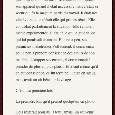
son appareil quand il était nécessaire mais c’était sa
soeur qui fit la majeure partie du travail. Il était très
vite évident que c’était elle qui prit les rênes. Elle
contrôlait parfaitement la situation. Elle semblait
même expérimentée. C’était elle qui le guidait, ce
qui lui paraissait étonnant. Et, peu à peu, ses
premières maladresses s’effacèrent, il commença
peu à peu à prendre conscience des atouts de son
matériel, à stopper ses erreurs, il commençait à
prendre de plus en plus plaisir. Et avant même qu’il
en eut conscience, ce fut terminé. Il était en sueur,
mais avait un air béat sur le visage.
C’était sa première fois.
La première fois qu’il prenait quelqu’un en photo.
Cela resterait pour lui, à tout jamais, un souvenir