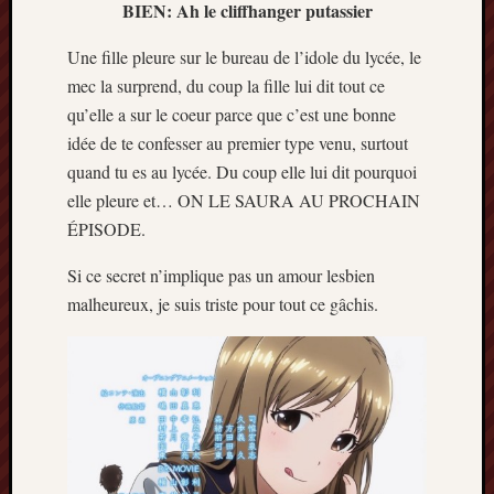
BIEN: Ah le cliffhanger putassier
Une fille pleure sur le bureau de l’idole du lycée, le
mec la surprend, du coup la fille lui dit tout ce
qu’elle a sur le coeur parce que c’est une bonne
idée de te confesser au premier type venu, surtout
quand tu es au lycée. Du coup elle lui dit pourquoi
elle pleure et… ON LE SAURA AU PROCHAIN
ÉPISODE.
Si ce secret n’implique pas un amour lesbien
malheureux, je suis triste pour tout ce gâchis.