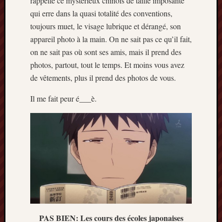
rappelle ce mystérieux chinois de taille imposante
qui erre dans la quasi totalité des conventions,
toujours muet, le visage lubrique et dérangé, son
appareil photo à la main. On ne sait pas ce qu’il fait,
on ne sait pas où sont ses amis, mais il prend des
photos, partout, tout le temps. Et moins vous avez
de vêtements, plus il prend des photos de vous.
Il me fait peur é___è.
PAS BIEN: Les cours des écoles japonaises