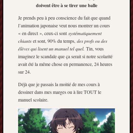
doivent être à se tirer une balle
Je prends peu à peu conscience du fait que quand
l’animation japonaise veut nous montrer un cours
« en direct », ceux-ci sont
systématiquement
chiants
et sont, 90% du temps,
des profs ou des
élèves qui lisent un manuel tel quel.
Tin, vous
imaginez le scandale que ça serait si notre scolarité
avait été la même chose en permanence, 24 heures
sur 24.
Déjà que je passais la moitié de mes cours à
dessiner dans mes marges ou à lire TOUT le
manuel scolaire.