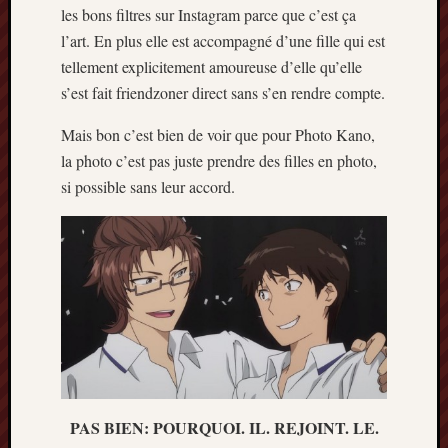
les bons filtres sur Instagram parce que c’est ça
l’art. En plus elle est accompagné d’une fille qui est
tellement explicitement amoureuse d’elle qu’elle
s’est fait friendzoner direct sans s’en rendre compte.
Mais bon c’est bien de voir que pour Photo Kano,
la photo c’est pas juste prendre des filles en photo,
si possible sans leur accord.
PAS BIEN: POURQUOI. IL. REJOINT. LE.