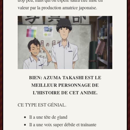
valeur par la production amatrice japonaise.
BIEN: AZUMA TAKASHI EST LE
MEILLEUR PERSONNAGE DE
L’HISTOIRE DE CET ANIME.
CE TYPE EST GÉNIAL.
Il a une tête de gland
Il a une voix super débile et traînante