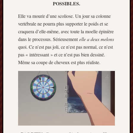
POSSIBLES.
Elle va mourir d’une scoliose. Un jour sa colonne
vertébrale ne pourra plus supporter le poids et se
craquera d’elle-même, avec toute la moelle épinière
dans le processus. Sérieusement
elle a deux melons
quoi. Ce n’est pas joli, ce n’est pas normal, ce n’est
pas « intéressant » et ce n’est pas bien dessiné.
Même sa coupe de cheveux est plus réaliste.