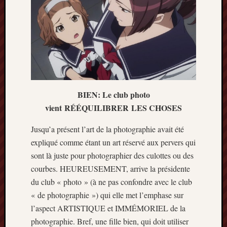
BIEN: Le club photo
vient RÉÉQUILIBRER LES CHOSES
Jusqu’a présent l’art de la photographie avait été
expliqué comme étant un art réservé aux pervers qui
sont là juste pour photographier des culottes ou des
courbes. HEUREUSEMENT, arrive la présidente
du club « photo » (à ne pas confondre avec le club
« de photographie ») qui elle met l’emphase sur
l’aspect ARTISTIQUE et IMMÉMORIEL de la
photographie. Bref, une fille bien, qui doit utiliser