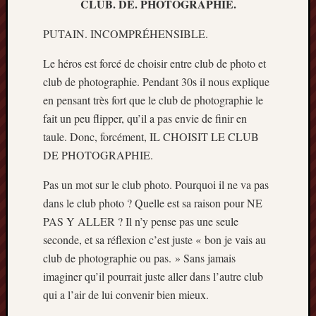
CLUB. DE. PHOTOGRAPHIE.
PUTAIN. INCOMPRÉHENSIBLE.
Le héros est forcé de choisir entre club de photo et
club de photographie. Pendant 30s il nous explique
en pensant très fort que le club de photographie le
fait un peu flipper, qu’il a pas envie de finir en
taule. Donc, forcément, IL CHOISIT LE CLUB
DE PHOTOGRAPHIE.
Pas un mot sur le club photo. Pourquoi il ne va pas
dans le club photo ? Quelle est sa raison pour NE
PAS Y ALLER ? Il n’y pense pas une seule
seconde, et sa réflexion c’est juste « bon je vais au
club de photographie ou pas. » Sans jamais
imaginer qu’il pourrait juste aller dans l’autre club
qui a l’air de lui convenir bien mieux.