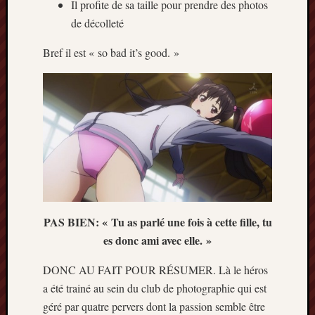
Il profite de sa taille pour prendre des photos
de décolleté
Bref il est « so bad it’s good. »
PAS BIEN: « Tu as parlé une fois à cette fille, tu
es donc ami avec elle. »
DONC AU FAIT POUR RÉSUMER. Là le héros
a été trainé au sein du club de photographie qui est
géré par quatre pervers dont la passion semble être