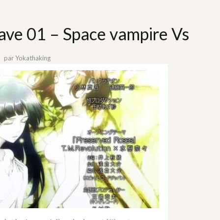
ave 01 – Space vampire Vs
par
Yokathaking