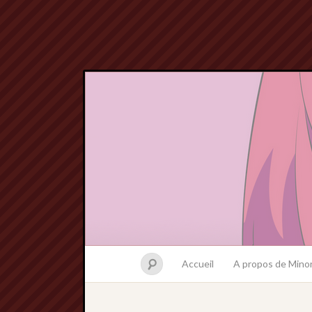
Accueil
A propos de Minor