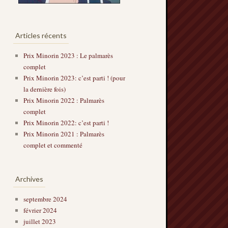
Articles récents
Prix Minorin 2023 : Le palmarès
complet
Prix Minorin 2023: c’est parti ! (pour
la dernière fois)
Prix Minorin 2022 : Palmarès
complet
Prix Minorin 2022: c’est parti !
Prix Minorin 2021 : Palmarès
complet et commenté
Archives
septembre 2024
février 2024
juillet 2023