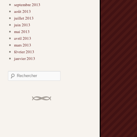
septembre 2013
août 2013
juillet 2013
juin 2013
mai 2013
avril 2013
mars 2013
février 2013
janvier 2013