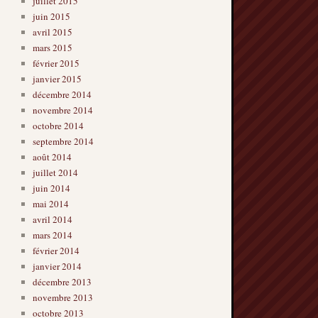
juillet 2015
juin 2015
avril 2015
mars 2015
février 2015
janvier 2015
décembre 2014
novembre 2014
octobre 2014
septembre 2014
août 2014
juillet 2014
juin 2014
mai 2014
avril 2014
mars 2014
février 2014
janvier 2014
décembre 2013
novembre 2013
octobre 2013