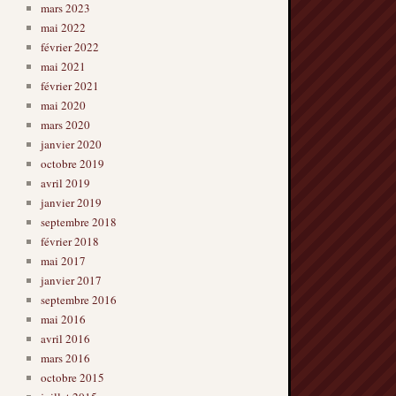
mars 2023
mai 2022
février 2022
mai 2021
février 2021
mai 2020
mars 2020
janvier 2020
octobre 2019
avril 2019
janvier 2019
septembre 2018
février 2018
mai 2017
janvier 2017
septembre 2016
mai 2016
avril 2016
mars 2016
octobre 2015