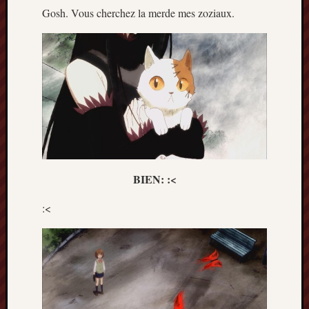
Gosh. Vous cherchez la merde mes zoziaux.
BIEN: :<
:<