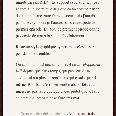
minute on sait RIEN. Le support est clairement pas
adapté à l’histoire et je sais que ça va ensuite parler
de cannibalisme entre frère et soeur mais j’aurais
pas lu les synopsis je l’aurais pas su avec juste ce
premier épisode. Et, bon, ce premier épisode donne
pas envie de mater la suite, très clairement.
Reste un style graphique sympa mais c’est assez
peu dans l’ensemble.
On sent que c’est une série qui est en
developpment
hell
depuis quelques temps, qui provient d’un
studio qui n’a plus un rond mais qui essaie quand
même. Bon bah c’est bien tenté mais parfois vaut
mieux ne pas faire quelque chose plutôt que le faire
en étant mal préparé et se faire très mal.
Cette entrée a été publiée dans
Animes tous frais