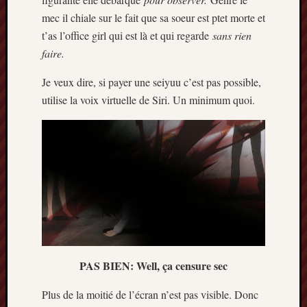
mec il chiale sur le fait que sa soeur est ptet morte et
t’as l’office girl qui est là et qui regarde
sans rien
faire.
Je veux dire, si payer une seiyuu c’est pas possible,
utilise la voix virtuelle de Siri. Un minimum quoi.
PAS BIEN: Well, ça censure sec
Plus de la moitié de l’écran n’est pas visible. Donc