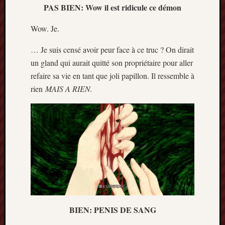
PAS BIEN: Wow il est ridicule ce démon
Wow. Je.
… Je suis censé avoir peur face à ce truc ? On dirait
un gland qui aurait quitté son propriétaire pour aller
refaire sa vie en tant que joli papillon. Il ressemble à
rien
MAIS A RIEN.
BIEN: PENIS DE SANG