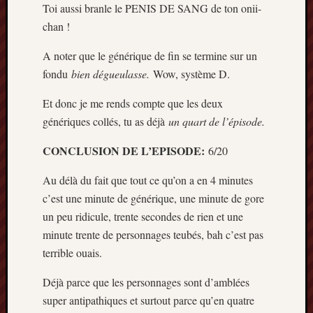
Toi aussi branle le PENIS DE SANG de ton onii-
chan !
A noter que le générique de fin se termine sur un
fondu
bien dégueulasse.
Wow, système D.
Et donc je me rends compte que les deux
génériques collés, tu as déjà
un quart de l’épisode.
CONCLUSION DE L’EPISODE:
6/20
Au délà du fait que tout ce qu’on a en 4 minutes
c’est une minute de générique, une minute de gore
un peu ridicule, trente secondes de rien et une
minute trente de personnages teubés, bah c’est pas
terrible ouais.
Déjà parce que les personnages sont d’amblées
super antipathiques et surtout parce qu’en quatre