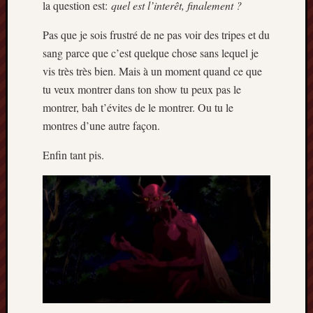
la question est:
quel est l’interêt, finalement ?
Pas que je sois frustré de ne pas voir des tripes et du
sang parce que c’est quelque chose sans lequel je
vis très très bien. Mais à un moment quand ce que
tu veux montrer dans ton show tu peux pas le
montrer, bah t’évites de le montrer. Ou tu le
montres d’une autre façon.
Enfin tant pis.