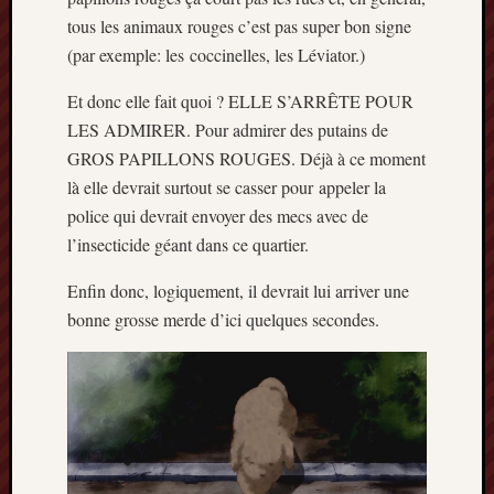
tous les animaux rouges c’est pas super bon signe
(par exemple: les coccinelles, les Léviator.)
Et donc elle fait quoi ? ELLE S’ARRÊTE POUR
LES ADMIRER. Pour admirer des putains de
GROS PAPILLONS ROUGES. Déjà à ce moment
là elle devrait surtout se casser pour appeler la
police qui devrait envoyer des mecs avec de
l’insecticide géant dans ce quartier.
Enfin donc, logiquement, il devrait lui arriver une
bonne grosse merde d’ici quelques secondes.