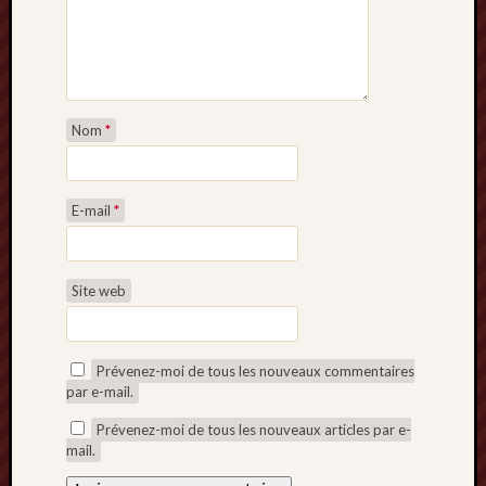
Nom
*
E-mail
*
Site web
Prévenez-moi de tous les nouveaux commentaires
par e-mail.
Prévenez-moi de tous les nouveaux articles par e-
mail.