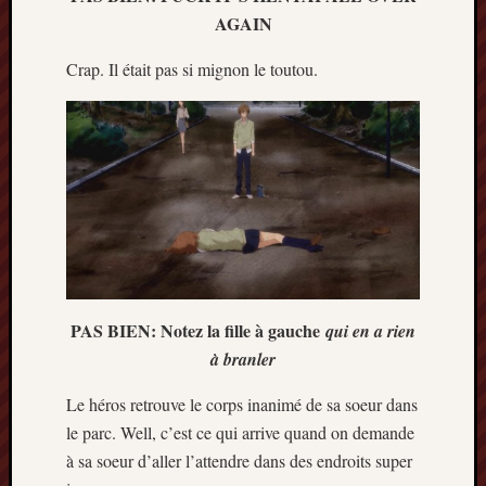
AGAIN
Crap. Il était pas si mignon le toutou.
PAS BIEN: Notez la fille à gauche
qui en a rien
à branler
Le héros retrouve le corps inanimé de sa soeur dans
le parc. Well, c’est ce qui arrive quand on demande
à sa soeur d’aller l’attendre dans des endroits super