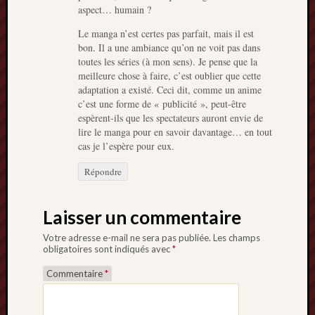
aspect… humain ?
Le manga n’est certes pas parfait, mais il est
bon. Il a une ambiance qu’on ne voit pas dans
toutes les séries (à mon sens). Je pense que la
meilleure chose à faire, c’est oublier que cette
adaptation a existé. Ceci dit, comme un anime
c’est une forme de « publicité », peut-être
espèrent-ils que les spectateurs auront envie de
lire le manga pour en savoir davantage… en tout
cas je l’espère pour eux.
Répondre
Laisser un commentaire
Votre adresse e-mail ne sera pas publiée.
Les champs
obligatoires sont indiqués avec
*
Commentaire
*