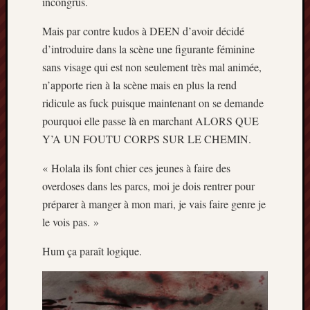
incongrus.
Mais par contre kudos à DEEN d’avoir décidé
d’introduire dans la scène une figurante féminine
sans visage qui est non seulement très mal animée,
n’apporte rien à la scène mais en plus la rend
ridicule as fuck puisque maintenant on se demande
pourquoi elle passe là en marchant ALORS QUE
Y’A UN FOUTU CORPS SUR LE CHEMIN.
« Holala ils font chier ces jeunes à faire des
overdoses dans les parcs, moi je dois rentrer pour
préparer à manger à mon mari, je vais faire genre je
le vois pas. »
Hum ça paraît logique.