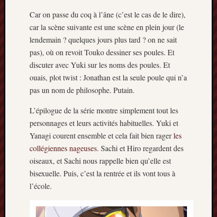
Car on passe du coq à l’âne (c’est le cas de le dire),
car la scène suivante est une scène en plein jour (le
lendemain ? quelques jours plus tard ? on ne sait
pas), où on revoit Touko dessiner ses poules. Et
discuter avec Yuki sur les noms des poules. Et
ouais, plot twist : Jonathan est la seule poule qui n’a
pas un nom de philosophe. Putain.
L’épilogue de la série montre simplement tout les
personnages et leurs activités habituelles. Yuki et
Yanagi courent ensemble et cela fait bien rager
les
collégiennes nageuses
. Sachi et Hiro regardent des
oiseaux, et Sachi nous rappelle bien qu’elle est
bisexuelle. Puis, c’est la rentrée et ils vont tous à
l’école.