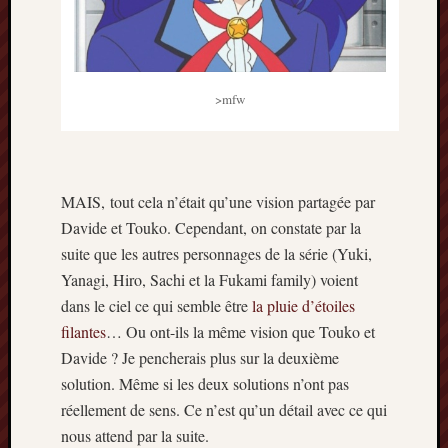
>mfw
MAIS, tout cela n’était qu’une vision partagée par
Davide et Touko. Cependant, on constate par la
suite que les autres personnages de la série (Yuki,
Yanagi, Hiro, Sachi et la Fukami family) voient
dans le ciel ce qui semble être
la pluie d’étoiles
filantes
… Ou ont-ils la même vision que Touko et
Davide ? Je pencherais plus sur la deuxième
solution. Même si les deux solutions n’ont pas
réellement de sens. Ce n’est qu’un détail avec ce qui
nous attend par la suite.