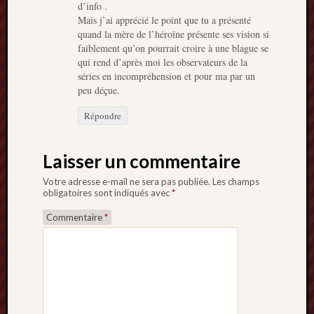
d’info .
Mais j’ai apprécié le point que tu a présenté
quand la mère de l’héroïne présente ses vision si
faiblement qu’on pourrait croire à une blague se
qui rend d’après moi les observateurs de la
séries en incompréhension et pour ma par un
peu déçue.
Répondre
Laisser un commentaire
Votre adresse e-mail ne sera pas publiée.
Les champs
obligatoires sont indiqués avec
*
Commentaire
*