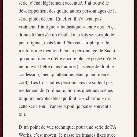
série, c’était légèrement accentué. J’ai trouvé le
développement des quatre autres personnages de la
série plutôt décent. En effet, il n’y avait pas
vraiment d’intrigue « fantastique » entre eux, et ça
donne à l’arrivée un résultat à la fois sous-exploité,
peu original, mais loin d’être catastrophique. Je
mettrais une mention bien au personnage de Sachi
qui aurait mérité d’être encore plus exposée qu’elle
ne pouvait l’être dans l’anime (la scène de double
confession, bien qu’attendue, était quand même
cool). Les trois autres personnages ne sortent pas
réellement de l’ordinaire, hormis quelques scènes
toujours inexplicables qui font le « charme » de
cette série (oui, Yanagi à poil, je pense souvent à
toi).
D’un point de vue technique, pour une série de PA
Works, c’est moyen. Je passe les images fixes avec