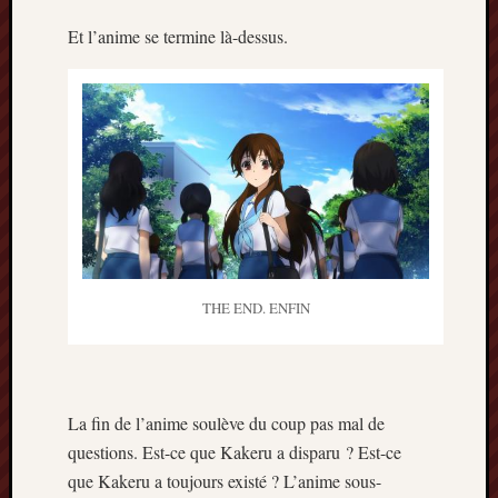
Et l’anime se termine là-dessus.
THE END. ENFIN
La fin de l’anime soulève du coup pas mal de
questions. Est-ce que Kakeru a disparu ? Est-ce
que Kakeru a toujours existé ? L’anime sous-