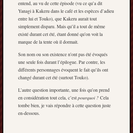
entend, au vu de cette épisode (vu ce qu’a dit
Yanagi à Kakeru dans le café et les espèces d’adieu
entre lui et Touko), que Kakeru aurait tout
simplement disparu. Mais qu’il a tout de même
existé durant cet été, étant donné qu’on voit la
marque de la tente où il dormait.
Son nom ou son existence n’ont pas été évoqués
une seule fois durant l’épilogue. Par contre, les
différents personnages évoquent le fait qu’ils ont
changé durant cet été (surtout Touko).
L’autre question importante, une fois qu’on prend
en considération tout cela, c’est
pourquoi ?
Cela
tombe bien, je vais répondre à cette question juste
en-dessous.