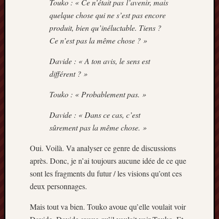
Touko : « Ce n’était pas l’avenir, mais
quelque chose qui ne s’est pas encore
produit, bien qu’inéluctable. Tiens ?
Ce n’est pas la même chose ? »
Davide : « A ton avis, le sens est
différent ? »
Touko : « Probablement pas. »
Davide : « Dans ce cas, c’est
sûrement pas la même chose. »
Oui. Voilà. Va analyser ce genre de discussions
après. Donc, je n’ai toujours aucune idée de ce que
sont les fragments du futur / les visions qu’ont ces
deux personnages.
Mais tout va bien. Touko avoue qu’elle voulait voir