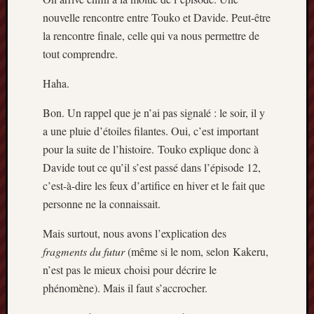
nouvelle rencontre entre Touko et Davide. Peut-être
la rencontre finale, celle qui va nous permettre de
tout comprendre.
Haha.
Bon. Un rappel que je n’ai pas signalé : le soir, il y
a une pluie d’étoiles filantes. Oui, c’est important
pour la suite de l’histoire. Touko explique donc à
Davide tout ce qu’il s’est passé dans l’épisode 12,
c’est-à-dire les feux d’artifice en hiver et le fait que
personne ne la connaissait.
Mais surtout, nous avons l’explication des
fragments du futur
(même si le nom, selon Kakeru,
n’est pas le mieux choisi pour décrire le
phénomène). Mais il faut s’accrocher.