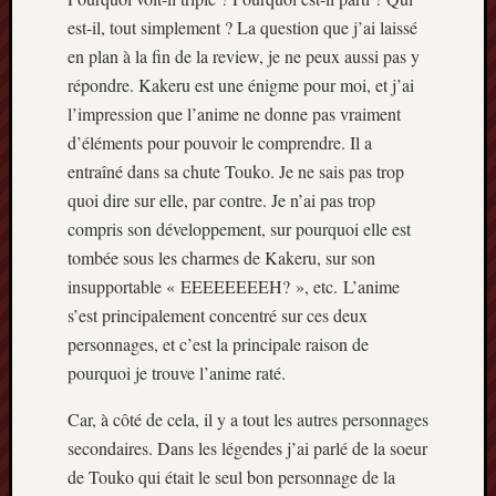
est-il, tout simplement ? La question que j’ai laissé
en plan à la fin de la review, je ne peux aussi pas y
répondre. Kakeru est une énigme pour moi, et j’ai
l’impression que l’anime ne donne pas vraiment
d’éléments pour pouvoir le comprendre. Il a
entraîné dans sa chute Touko. Je ne sais pas trop
quoi dire sur elle, par contre. Je n’ai pas trop
compris son développement, sur pourquoi elle est
tombée sous les charmes de Kakeru, sur son
insupportable « EEEEEEEEH? », etc. L’anime
s’est principalement concentré sur ces deux
personnages, et c’est la principale raison de
pourquoi je trouve l’anime raté.
Car, à côté de cela, il y a tout les autres personnages
secondaires. Dans les légendes j’ai parlé de la soeur
de Touko qui était le seul bon personnage de la