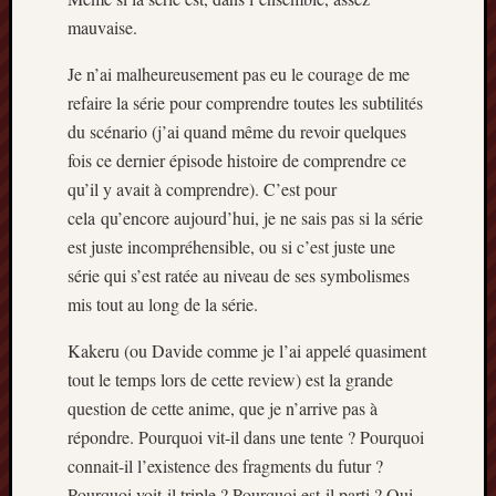
mauvaise.
Je n’ai malheureusement pas eu le courage de me
refaire la série pour comprendre toutes les subtilités
du scénario (j’ai quand même du revoir quelques
fois ce dernier épisode histoire de comprendre ce
qu’il y avait à comprendre). C’est pour
cela qu’encore aujourd’hui, je ne sais pas si la série
est juste incompréhensible, ou si c’est juste une
série qui s’est ratée au niveau de ses symbolismes
mis tout au long de la série.
Kakeru (ou Davide comme je l’ai appelé quasiment
tout le temps lors de cette review) est la grande
question de cette anime, que je n’arrive pas à
répondre. Pourquoi vit-il dans une tente ? Pourquoi
connait-il l’existence des fragments du futur ?
Pourquoi voit-il triple ? Pourquoi est-il parti ? Qui