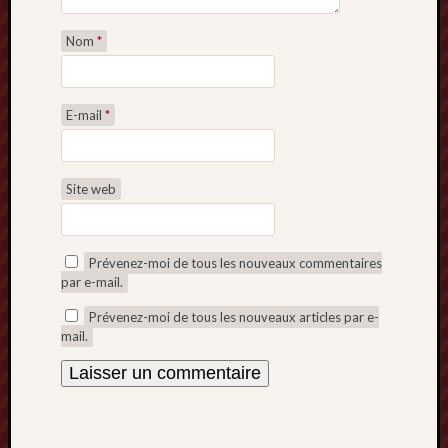
Nom
*
E-mail
*
Site web
Prévenez-moi de tous les nouveaux commentaires
par e-mail.
Prévenez-moi de tous les nouveaux articles par e-
mail.