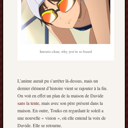
Imouto-chan, why you’re so based
L’anime aurait pu s’arrêter là-dessus, mais un
dernier élément d’histoire vient se rajouter à la fin.
On voit en effet un plan de la maison de Davide
sans la tente
, mais avec son père présent dans la
maison. En outre, Touko en regardant le soleil a
une nouvelle « vision », où elle entend la voix de
Davide. Elle se retourne.