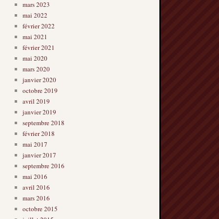
mars 2023
mai 2022
février 2022
mai 2021
février 2021
mai 2020
mars 2020
janvier 2020
octobre 2019
avril 2019
janvier 2019
septembre 2018
février 2018
mai 2017
janvier 2017
septembre 2016
mai 2016
avril 2016
mars 2016
octobre 2015