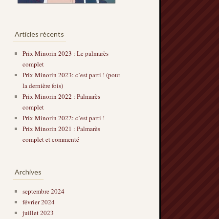
Articles récents
Prix Minorin 2023 : Le palmarès
complet
Prix Minorin 2023: c’est parti ! (pour
la dernière fois)
Prix Minorin 2022 : Palmarès
complet
Prix Minorin 2022: c’est parti !
Prix Minorin 2021 : Palmarès
complet et commenté
Archives
septembre 2024
février 2024
juillet 2023