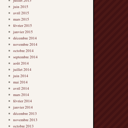
juillet 2015
juin 2015
avril 2015
mars 2015
février 2015
janvier 2015
décembre 2014
novembre 2014
octobre 2014
septembre 2014
août 2014
juillet 2014
juin 2014
mai 2014
avril 2014
mars 2014
février 2014
janvier 2014
décembre 2013
novembre 2013
octobre 2013