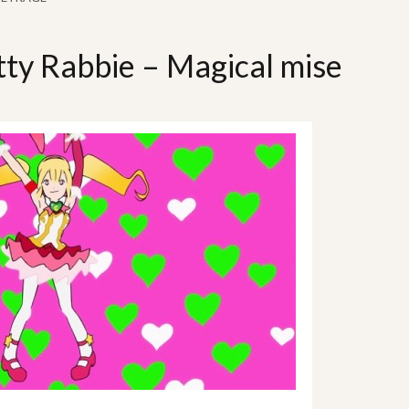
ty Rabbie – Magical mise