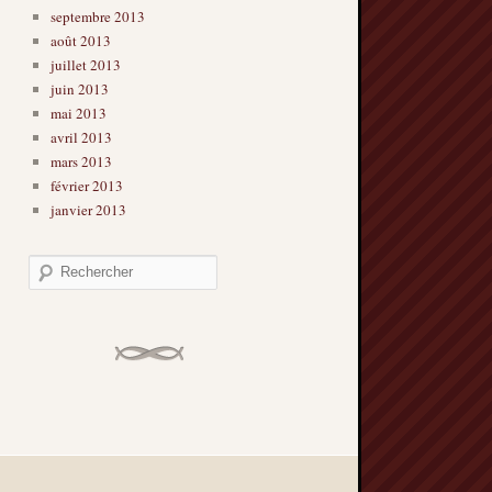
septembre 2013
août 2013
juillet 2013
juin 2013
mai 2013
avril 2013
mars 2013
février 2013
janvier 2013