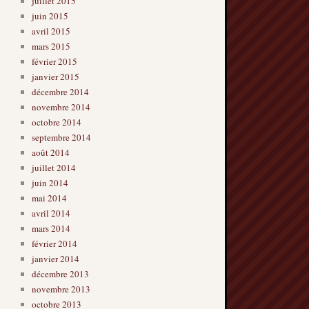
juillet 2015
juin 2015
avril 2015
mars 2015
février 2015
janvier 2015
décembre 2014
novembre 2014
octobre 2014
septembre 2014
août 2014
juillet 2014
juin 2014
mai 2014
avril 2014
mars 2014
février 2014
janvier 2014
décembre 2013
novembre 2013
octobre 2013