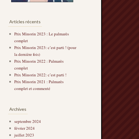
Articles récents
Prix Minorin 2023 : Le palmarès
complet
Prix Minorin 2023: c’est parti ! (pour
la dernière fois)
Prix Minorin 2022 : Palmarès
complet
Prix Minorin 2022: c’est parti !
Prix Minorin 2021 : Palmarès
complet et commenté
Archives
septembre 2024
février 2024
juillet 2023