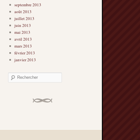
septembre 2013
août 2013
juillet 2013
juin 2013
mai 2013
avril 2013
mars 2013
février 2013
janvier 2013