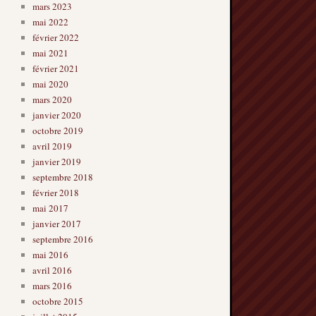
mars 2023
mai 2022
février 2022
mai 2021
février 2021
mai 2020
mars 2020
janvier 2020
octobre 2019
avril 2019
janvier 2019
septembre 2018
février 2018
mai 2017
janvier 2017
septembre 2016
mai 2016
avril 2016
mars 2016
octobre 2015