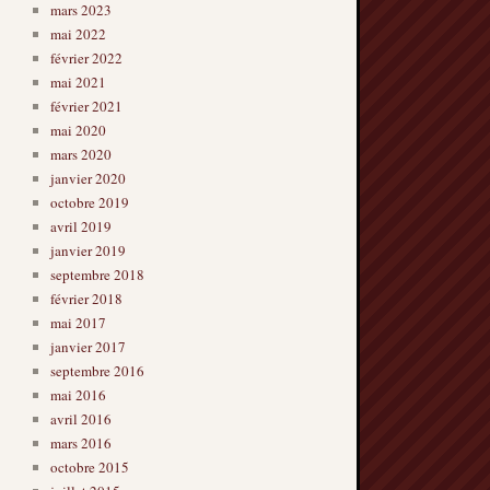
mars 2023
mai 2022
février 2022
mai 2021
février 2021
mai 2020
mars 2020
janvier 2020
octobre 2019
avril 2019
janvier 2019
septembre 2018
février 2018
mai 2017
janvier 2017
septembre 2016
mai 2016
avril 2016
mars 2016
octobre 2015