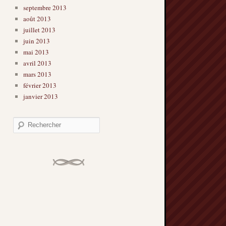
septembre 2013
août 2013
juillet 2013
juin 2013
mai 2013
avril 2013
mars 2013
février 2013
janvier 2013