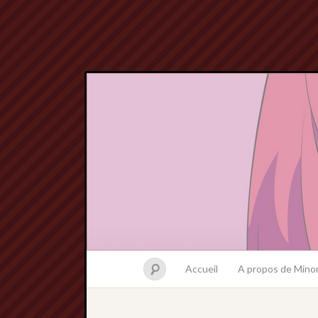
Accueil
A propos de Minor