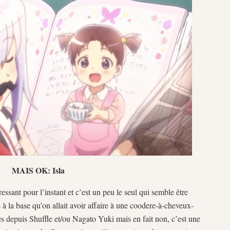
MAIS OK: Isla
ressant pour l’instant et c’est un peu le seul qui semble être
s à la base qu’on allait avoir affaire à une coodere-à-cheveux-
 depuis Shuffle et/ou Nagato Yuki mais en fait non, c’est une