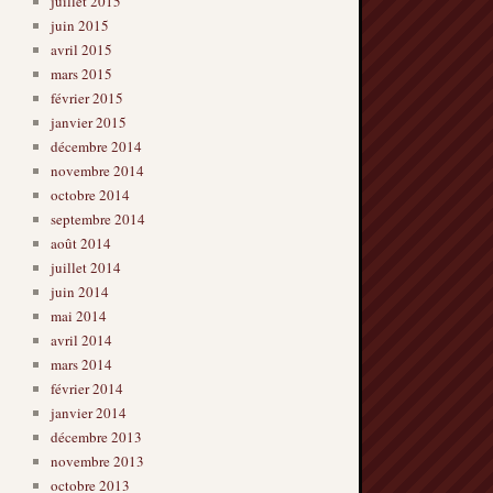
juillet 2015
juin 2015
avril 2015
mars 2015
février 2015
janvier 2015
décembre 2014
novembre 2014
octobre 2014
septembre 2014
août 2014
juillet 2014
juin 2014
mai 2014
avril 2014
mars 2014
février 2014
janvier 2014
décembre 2013
novembre 2013
octobre 2013