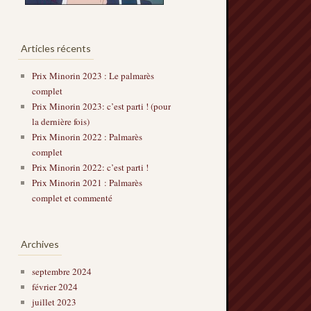
Articles récents
Prix Minorin 2023 : Le palmarès
complet
Prix Minorin 2023: c’est parti ! (pour
la dernière fois)
Prix Minorin 2022 : Palmarès
complet
Prix Minorin 2022: c’est parti !
Prix Minorin 2021 : Palmarès
complet et commenté
Archives
septembre 2024
février 2024
juillet 2023