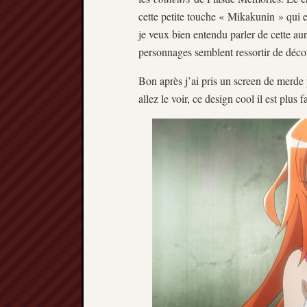
cette petite touche « Mikakunin » qui 
je veux bien entendu parler de cette aur
personnages semblent ressortir de décors
Bon après j’ai pris un screen de merde 
allez le voir, ce design cool il est plus 