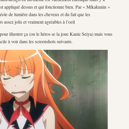
est appliqué dessus et qui fonctionne bien. Par « Mikakunin »
éole de lumière dans les cheveux et du fait que les
 assez jolis et vraiment agréables à l’oeil
pour illustrer ça (ou le héros se la joue Kanie Seiya) mais vous
facile à voir dans les screenshots suivants.