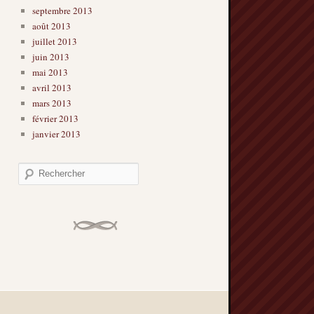
septembre 2013
août 2013
juillet 2013
juin 2013
mai 2013
avril 2013
mars 2013
février 2013
janvier 2013