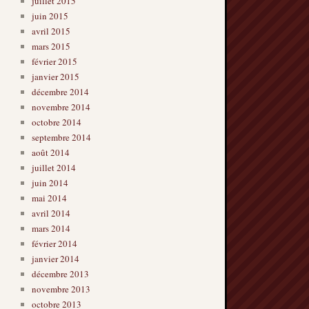
juillet 2015
juin 2015
avril 2015
mars 2015
février 2015
janvier 2015
décembre 2014
novembre 2014
octobre 2014
septembre 2014
août 2014
juillet 2014
juin 2014
mai 2014
avril 2014
mars 2014
février 2014
janvier 2014
décembre 2013
novembre 2013
octobre 2013