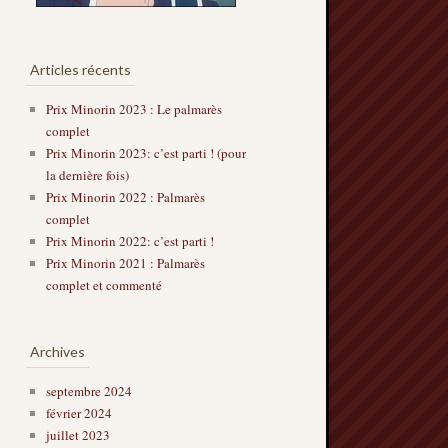
Articles récents
Prix Minorin 2023 : Le palmarès
complet
Prix Minorin 2023: c’est parti ! (pour
la dernière fois)
Prix Minorin 2022 : Palmarès
complet
Prix Minorin 2022: c’est parti !
Prix Minorin 2021 : Palmarès
complet et commenté
Archives
septembre 2024
février 2024
juillet 2023