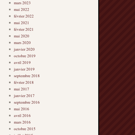
mars 2023
mai 2022
février 2022
mai 2021
février 2021
mai 2020
mars 2020
janvier 2020
octobre 2019
avril 2019
janvier 2019
septembre 2018
février 2018
mai 2017
janvier 2017
septembre 2016
mai 2016
avril 2016
mars 2016
octobre 2015