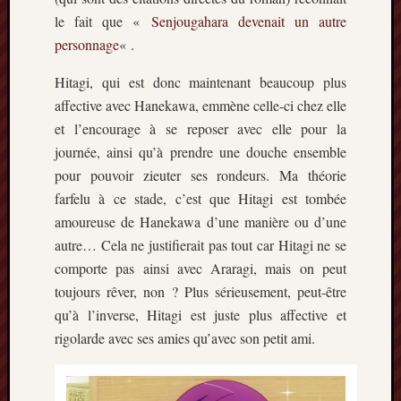
le fait que «
Senjougahara devenait un autre
personnage
« .
Hitagi, qui est donc maintenant beaucoup plus
affective avec Hanekawa, emmène celle-ci chez elle
et l’encourage à se reposer avec elle pour la
journée, ainsi qu’à prendre une douche ensemble
pour pouvoir zieuter ses rondeurs. Ma théorie
farfelu à ce stade, c’est que Hitagi est tombée
amoureuse de Hanekawa d’une manière ou d’une
autre… Cela ne justifierait pas tout car Hitagi ne se
comporte pas ainsi avec Araragi, mais on peut
toujours rêver, non ? Plus sérieusement, peut-être
qu’à l’inverse, Hitagi est juste plus affective et
rigolarde avec ses amies qu’avec son petit ami.