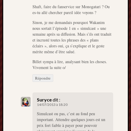
Shaft, faire du fanservice sur Monogatari ? Ou
es-tu allé chercher pareil idée voyons ?
Sinon, je me demandais pourquoi Wakanim
nous sortait l’épisode 1 en « simulcast » une
semaine après sa diffusion. Mais s’ils ont traduit
et incrusté toutes les phrases des « plans
éclairs », alors oui, ça s’explique et le geste
mérite même d’être salué.
Billet sympa à lire, analysant bien les choses.
Vivement la suite o/
Répondre
Suryce
dit :
14/07/2013 à 18:20
Simulcast ou pas, c’est au fond peu
important. Attendre quelques jours est un
prix fort faible à payer pour pouvoir