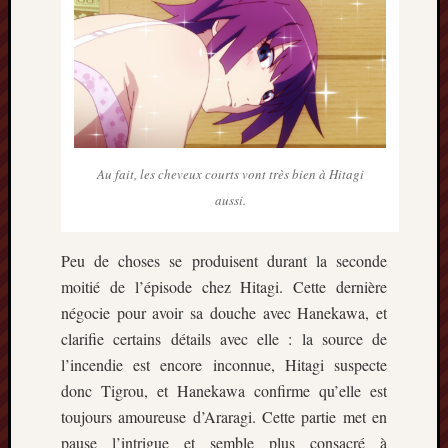
Au fait, les cheveux courts vont très bien à Hitagi
aussi.
Peu de choses se produisent durant la seconde
moitié de l’épisode chez Hitagi. Cette dernière
négocie pour avoir sa douche avec Hanekawa, et
clarifie certains détails avec elle : la source de
l’incendie est encore inconnue, Hitagi suspecte
donc Tigrou, et Hanekawa confirme qu’elle est
toujours amoureuse d’Araragi. Cette partie met en
pause l’intrigue et semble plus consacré à