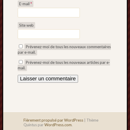
E-mail
*
Site web
Prévenez-moi de tous les nouveaux commentaires
par e-mail.
Prévenez-moi de tous les nouveaux articles par e-
mail.
Fièrement propulsé par WordPress
|
Thème
Quintus par
WordPress.com
.