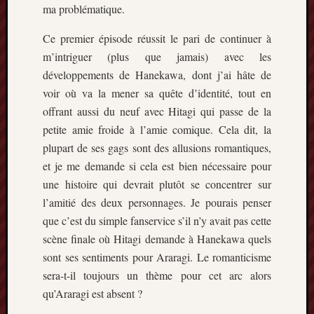
ma problématique.
Ce premier épisode réussit le pari de continuer à
m’intriguer (plus que jamais) avec les
développements de Hanekawa, dont j’ai hâte de
voir où va la mener sa quête d’identité, tout en
offrant aussi du neuf avec Hitagi qui passe de la
petite amie froide à l’amie comique. Cela dit, la
plupart de ses gags sont des allusions romantiques,
et je me demande si cela est bien nécessaire pour
une histoire qui devrait plutôt se concentrer sur
l’amitié des deux personnages. Je pourais penser
que c’est du simple fanservice s’il n’y avait pas cette
scène finale où Hitagi demande à Hanekawa quels
sont ses sentiments pour Araragi. Le romanticisme
sera-t-il toujours un thème pour cet arc alors
qu’Araragi est absent ?