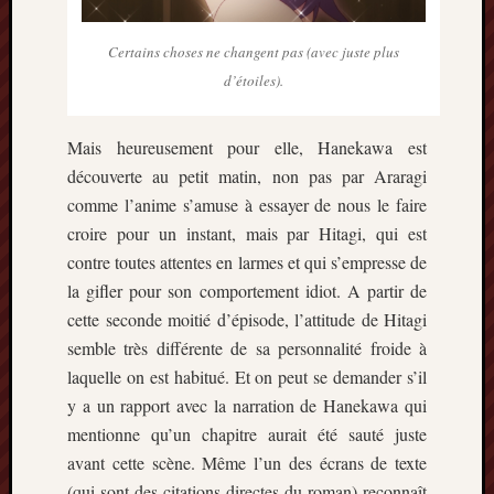
Certains choses ne changent pas (avec juste plus
d’étoiles
).
Mais heureusement pour elle, Hanekawa est
découverte au petit matin, non pas par Araragi
comme l’anime s’amuse à essayer de nous le faire
croire pour un instant, mais par Hitagi, qui est
contre toutes attentes en larmes et qui s’empresse de
la gifler pour son comportement idiot. A partir de
cette seconde moitié d’épisode, l’attitude de Hitagi
semble très différente de sa personnalité froide à
laquelle on est habitué. Et on peut se demander s’il
y a un rapport avec la narration de Hanekawa qui
mentionne qu’un chapitre aurait été sauté juste
avant cette scène. Même l’un des écrans de texte
(qui sont des citations directes du roman) reconnaît