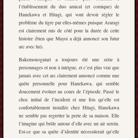
l’établissement du duo amical (et comique) de
Hanekawa et Hitagi, qui vont devoir régler le
problème du tigre par elles-mêmes puisque Araragi
est clairement mis de côté pour la durée de cette
histoire (bien que Mayoi a déjà annoncé son futur
arc avec lui).
Bakemonogatari a toujours été une série à
personnages et non à intrigue, et c’est plus vrai que
jamais avec cet arc clairement annoncé comme une
quête personnelle pour Hanekawa, qui semble
doucement évoluer au cours de l’épisode. Passé le
choc initial de l’incident et une fois qu’elle est
confortablement installée chez Hitagi, Hanekawa
ne semble pas regretter la perte de sa maison. Elle
l’imagine qui brûle autour d’elle avec un air serein.
Est-ce que sa quête d’identité nécessiterait qu’elle