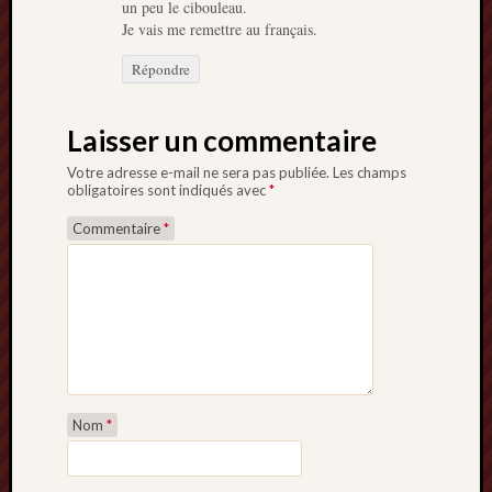
un peu le cibouleau.
Je vais me remettre au français.
Répondre
Laisser un commentaire
Votre adresse e-mail ne sera pas publiée.
Les champs
obligatoires sont indiqués avec
*
Commentaire
*
Nom
*