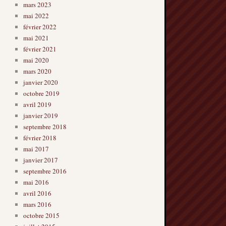
mars 2023
mai 2022
février 2022
mai 2021
février 2021
mai 2020
mars 2020
janvier 2020
octobre 2019
avril 2019
janvier 2019
septembre 2018
février 2018
mai 2017
janvier 2017
septembre 2016
mai 2016
avril 2016
mars 2016
octobre 2015