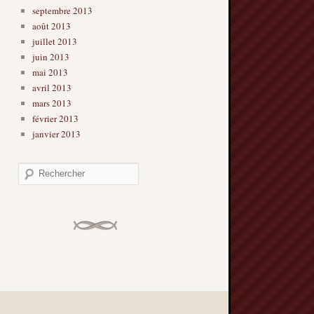
septembre 2013
août 2013
juillet 2013
juin 2013
mai 2013
avril 2013
mars 2013
février 2013
janvier 2013