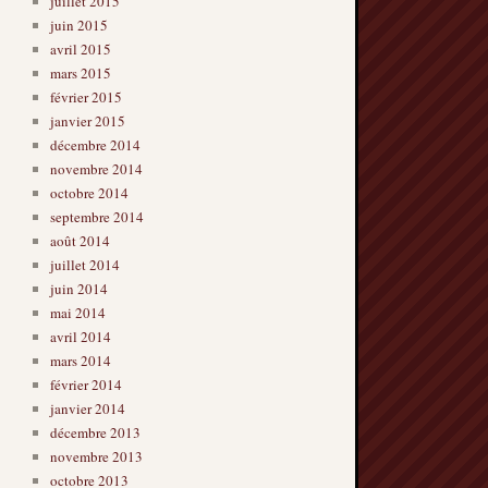
juillet 2015
juin 2015
avril 2015
mars 2015
février 2015
janvier 2015
décembre 2014
novembre 2014
octobre 2014
septembre 2014
août 2014
juillet 2014
juin 2014
mai 2014
avril 2014
mars 2014
février 2014
janvier 2014
décembre 2013
novembre 2013
octobre 2013