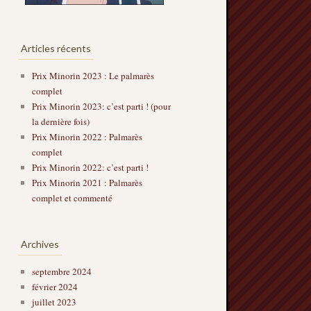
Articles récents
Prix Minorin 2023 : Le palmarès
complet
Prix Minorin 2023: c’est parti ! (pour
la dernière fois)
Prix Minorin 2022 : Palmarès
complet
Prix Minorin 2022: c’est parti !
Prix Minorin 2021 : Palmarès
complet et commenté
Archives
septembre 2024
février 2024
juillet 2023